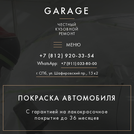
GARAGE
ЧЕСТНЫЙ
КУЗОВНОЙ
РЕМОНТ
МЕНЮ
+7 (812) 920-33-54
WhatsApp:
+7 (911) 033-80-00
г. СПб, ул. Шафировский пр., 15 к2
ПОКРАСКА АВТОМОБИЛЯ
С гарантией на лакокрасочное
покрытие до 36 месяцев