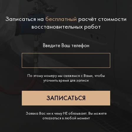
Записаться на
бесплатный
расчёт стоимости
восстановительных работ
Введите Ваш телефон
По этому номеру мы свяжемся с Вами, чтобы
уточнить время для записи
Заявка Вас ни к чему НЕ обязывает. Вы можете
отказаться в любой момент