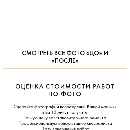
СМОТРЕТЬ ВСЕ ФОТО «ДО» И
«ПОСЛЕ»
ОЦЕНКА СТОИМОСТИ РАБОТ
ПО ФОТО
Сделайте фотографии повреждений Вашей машины
и за
10 минут
получите:
Точную цену восстановительного ремонта
Профессиональную консультацию специалиста
Дату завершения работ