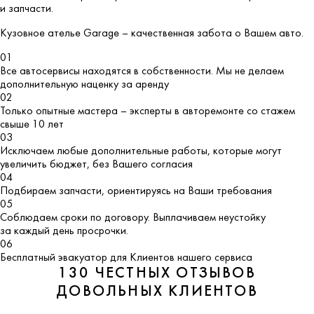
и запчасти.
Кузовное ателье
Garage
– качественная забота о Вашем авто.
01
Все автосервисы находятся в собственности. Мы не делаем
дополнительную наценку за аренду
02
Только опытные мастера – эксперты в авторемонте со стажем
свыше 10 лет
03
Исключаем любые дополнительные работы, которые могут
увеличить бюджет, без Вашего согласия
04
Подбираем запчасти, ориентируясь на Ваши требования
05
Соблюдаем сроки по договору. Выплачиваем неустойку
за каждый день просрочки.
06
Бесплатный эвакуатор для Клиентов нашего сервиса
130 ЧЕСТНЫХ ОТЗЫВОВ
ДОВОЛЬНЫХ КЛИЕНТОВ