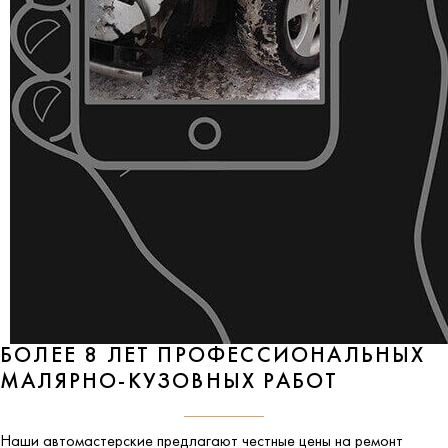
БОЛЕЕ 8 ЛЕТ ПРОФЕССИОНАЛЬНЫХ
МАЛЯРНО-КУЗОВНЫХ РАБОТ
Наши автомастерские предлагают честные цены на ремонт