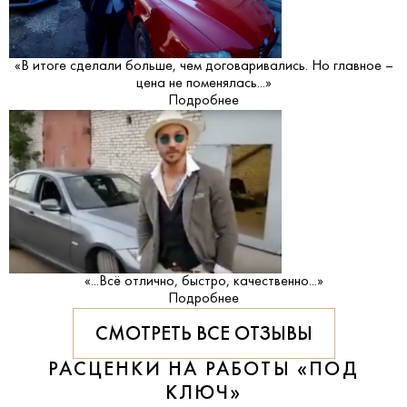
«В итоге сделали больше, чем договаривались. Но главное –
цена не поменялась...»
Подробнее
«...Всё отлично, быстро, качественно...»
Подробнее
СМОТРЕТЬ ВСЕ ОТЗЫВЫ
РАСЦЕНКИ НА РАБОТЫ «ПОД
КЛЮЧ»