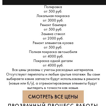
Полировка
от 500 руб.
Локальная покраска
от 3000 руб.
Ремонт бампера
от 500 руб.
Замена стекол
от 2000 руб.
Ремонт элементов кузова
от 500 руб.
Полная покраска автомобиля
от 4000 руб.
Покраска одной детали
от 4000 руб.
Все цены указаны с учетом расходных материалов.
Отсутствуют переплаты и любые срытые платежи. Вы сами
выбираете какие запчасти будут использованы в ремонте
(новые или б/у), а отремонтированные элементы будут
выглядеть в точности как новые.
СМОТРЕТЬ ВСЕ ЦЕНЫ