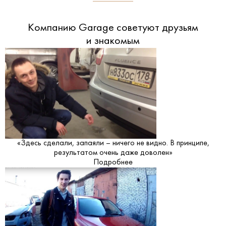
Компанию Garage советуют друзьям
и знакомым
«Здесь сделали, запаяли – ничего не видно. В принципе,
результатом очень даже доволен»
Подробнее