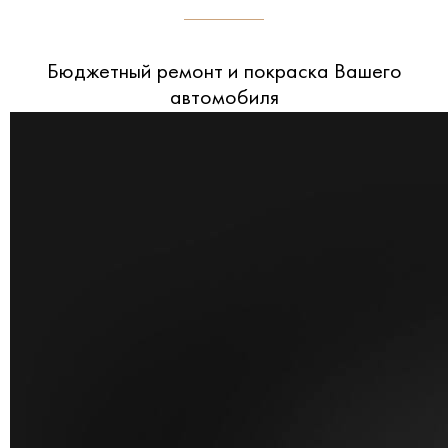
Бюджетный ремонт и покраска Вашего
автомобиля