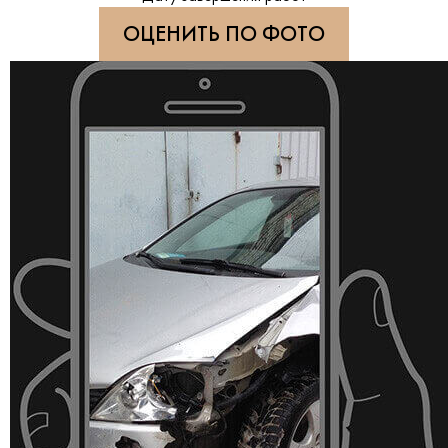
ОЦЕНИТЬ ПО ФОТО