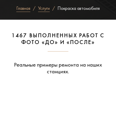
Главная
Услуги
Покраска автомобиля
1467 ВЫПОЛНЕННЫХ РАБОТ С
ФОТО «ДО» И «ПОСЛЕ»
Реальные примеры ремонта на наших
станциях.