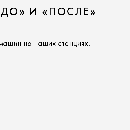
«ДО» И «ПОСЛЕ»
машин на наших станциях.