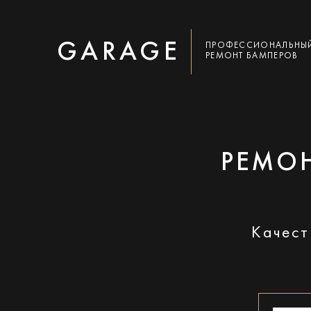
GARAGE
ПРОФЕССИОНАЛЬНЫ
РЕМОНТ БАМПЕРОВ
РЕМОН
Качест