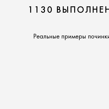
1130 ВЫПОЛНЕН
Реальные примеры починк