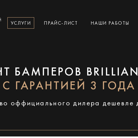
Й
УСЛУГИ
ПРАЙС-ЛИСТ
НАШИ РАБОТЫ
Т БАМПЕРОВ BRILLIA
С ГАРАНТИЕЙ 3 ГОДА
во оффициального дилера дешевле