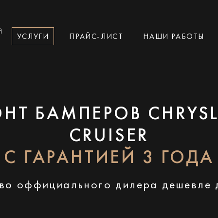
Й
УСЛУГИ
ПРАЙС-ЛИСТ
НАШИ РАБОТЫ
НТ БАМПЕРОВ CHRYSL
CRUISER
С ГАРАНТИЕЙ 3 ГОДА
во оффициального дилера дешевле