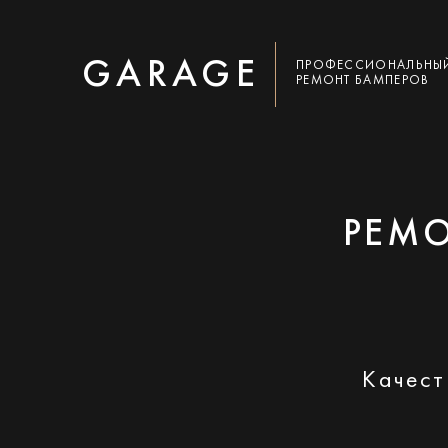
GARAGE
ПРОФЕССИОНАЛЬНЫ
РЕМОНТ БАМПЕРОВ
РЕМО
Качест