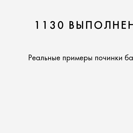
1130 ВЫПОЛНЕН
Реальные примеры починки ба