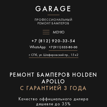
GARAGE
ПРОФЕССИОНАЛЬНЫЙ
РЕМОНТ БАМПЕРОВ
МЕНЮ
+7 (812) 920-33-54
WhatsApp:
+7 (911) 033-80-00
г. СПб, ул. Шафировский пр., 15 к2
РЕМОНТ БАМПЕРОВ HOLDEN
APOLLO
С ГАРАНТИЕЙ 3 ГОДА
Качество оффициального дилера
дешевле до 35%