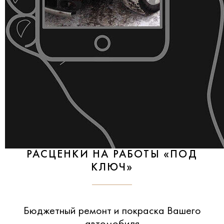
РАСЦЕНКИ НА РАБОТЫ «ПОД
КЛЮЧ»
Бюджетный ремонт и покраска Вашего