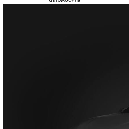
автомобиля