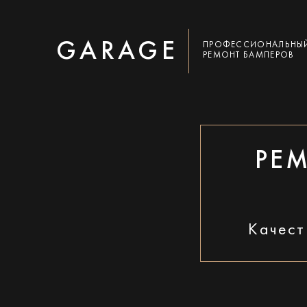
GARAGE
ПРОФЕССИОНАЛЬНЫ
РЕМОНТ БАМПЕРОВ
РЕ
Качест