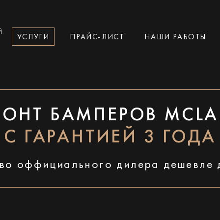
Й
УСЛУГИ
ПРАЙС-ЛИСТ
НАШИ РАБОТЫ
МОНТ БАМПЕРОВ MCLA
С ГАРАНТИЕЙ 3 ГОДА
во оффициального дилера дешевле