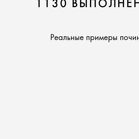
1130 ВЫПОЛНЕН
Реальные примеры почи