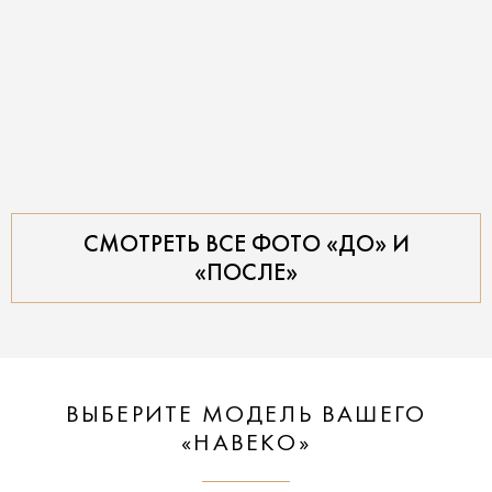
СМОТРЕТЬ ВСЕ ФОТО «ДО» И
«ПОСЛЕ»
ВЫБЕРИТЕ МОДЕЛЬ ВАШЕГО
«НАВЕКО»