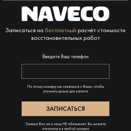
Записаться на
бесплатный
расчёт стоимости
восстановительных работ
Введите Ваш телефон
По этому номеру мы свяжемся с Вами, чтобы
уточнить время для записи
Заявка Вас ни к чему НЕ обязывает. Вы можете
отказаться в любой момент