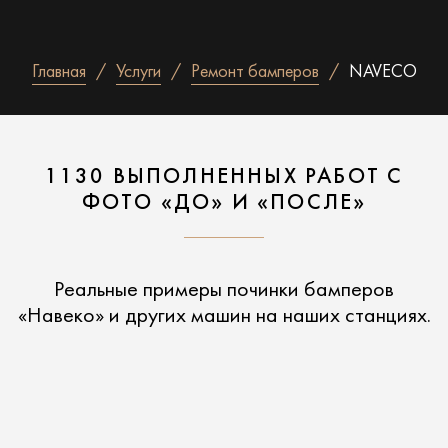
Главная
Услуги
Ремонт бамперов
NAVECO
1130 ВЫПОЛНЕННЫХ РАБОТ С
ФОТО «ДО» И «ПОСЛЕ»
Реальные примеры починки бамперов
«Навеко» и других машин на наших станциях.