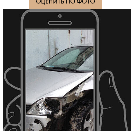
ОЦЕНИТЬ ПО ФОТО