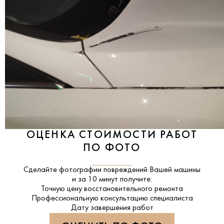
ОЦЕНКА СТОИМОСТИ РАБОТ
ПО ФОТО
Сделайте фотографии повреждений Вашей машины
и за
10 минут
получите:
Точную цену восстановительного ремонта
Профессиональную консультацию специалиста
Дату завершения работ