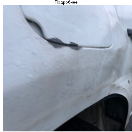
Подробнее