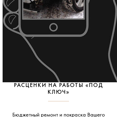
РАСЦЕНКИ НА РАБОТЫ «ПОД
КЛЮЧ»
Бюджетный ремонт и покраска Вашего