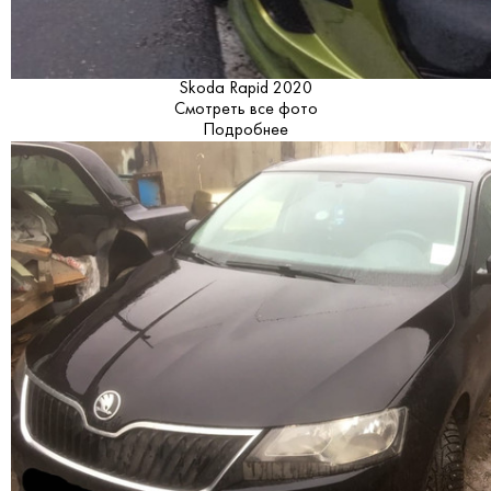
Skoda Rapid 2020
Смотреть все фото
Подробнее