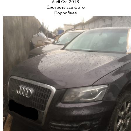
Audi Q5 2018
Смотреть все фото
Подробнее