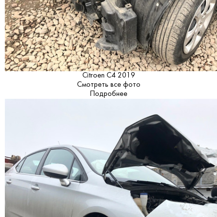
Citroen C4 2019
Смотреть все фото
Подробнее