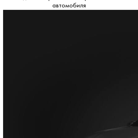
автомобиля