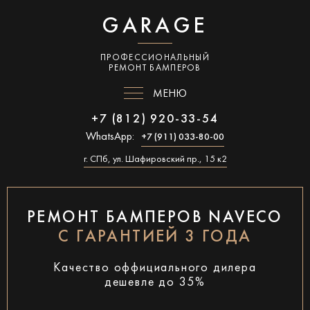
GARAGE
ПРОФЕССИОНАЛЬНЫЙ
РЕМОНТ БАМПЕРОВ
МЕНЮ
+7 (812) 920-33-54
WhatsApp:
+7 (911) 033-80-00
г. СПб, ул. Шафировский пр., 15 к2
РЕМОНТ БАМПЕРОВ NAVECO
С ГАРАНТИЕЙ 3 ГОДА
Качество оффициального дилера
дешевле до 35%