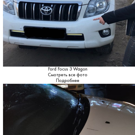
Ford Focus 3 Wagon
Смотреть все фото
Подробнее