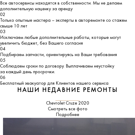
Все автосервисы находятся в собственности. Мы не делаем
дополнительную наценку за аренду
02
Только опытные мастера – эксперты в авторемонте со стажем
свыше 10 лет
03
Исключаем любые дополнительные работы, которые могут
увеличить бюджет, без Вашего согласия
04
Подбираем запчасти, ориентируясь на Ваши требования
05
Соблюдаем сроки по договору. Выплачиваем неустойку
за каждый день просрочки.
06
Бесплатный эвакуатор для Клиентов нашего сервиса
НАШИ НЕДАВНИЕ РЕМОНТЫ
Chevrolet Cruze 2020
Смотреть все фото
Подробнее