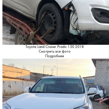
Toyota Land Cruiser Prado 150 2018
Смотреть все фото
Подробнее