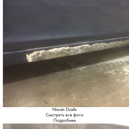
Nissan Dualis
Смотреть все фото
Подробнее