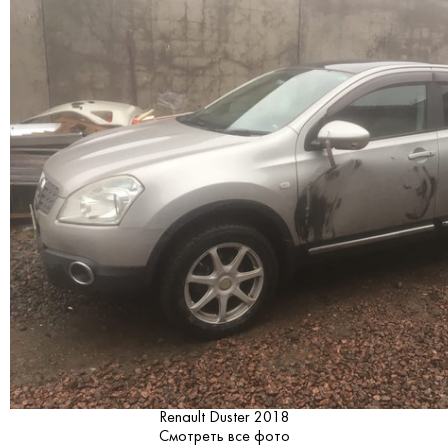
Renault Duster 2018
Смотреть все фото