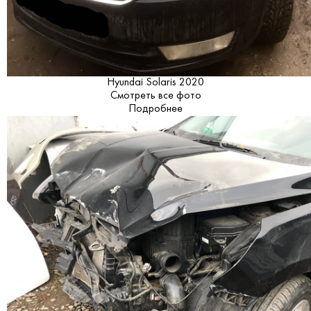
Hyundai Solaris 2020
Смотреть все фото
Подробнее