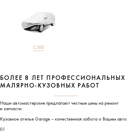
C300
БОЛЕЕ 8 ЛЕТ ПРОФЕССИОНАЛЬНЫХ
МАЛЯРНО-КУЗОВНЫХ РАБОТ
Наши автомастерские предлагают честные цены на ремонт
и запчасти.
Кузовное ателье
Garage
– качественная забота о Вашем авто.
01