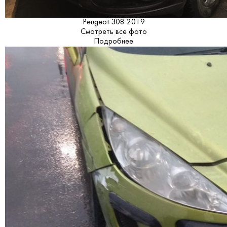
Peugeot 308 2019
Смотреть все фото
Подробнее