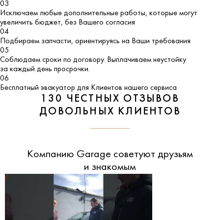
03
Исключаем любые дополнительные работы, которые могут
увеличить бюджет, без Вашего согласия
04
Подбираем запчасти, ориентируясь на Ваши требования
05
Соблюдаем сроки по договору. Выплачиваем неустойку
за каждый день просрочки.
06
Бесплатный эвакуатор для Клиентов нашего сервиса
130 ЧЕСТНЫХ ОТЗЫВОВ
ДОВОЛЬНЫХ КЛИЕНТОВ
Компанию Garage советуют друзьям
и знакомым