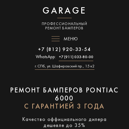
GARAGE
ПРОФЕССИОНАЛЬНЫЙ
РЕМОНТ БАМПЕРОВ
МЕНЮ
+7 (812) 920-33-54
WhatsApp:
+7 (911) 033-80-00
г. СПб, ул. Шафировский пр., 15 к2
РЕМОНТ БАМПЕРОВ PONTIAC
6000
С ГАРАНТИЕЙ 3 ГОДА
Качество оффициального дилера
дешевле до 35%