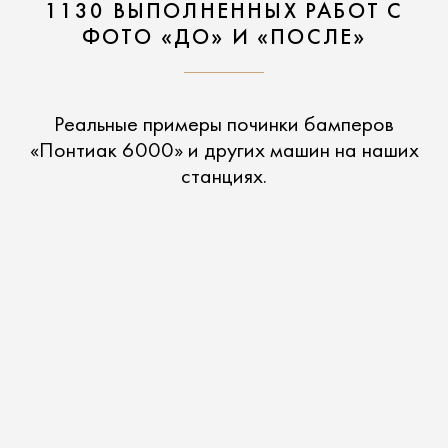
1130 ВЫПОЛНЕННЫХ РАБОТ С
ФОТО «ДО» И «ПОСЛЕ»
Реальные примеры починки бамперов
«Понтиак 6000» и других машин на наших
станциях.