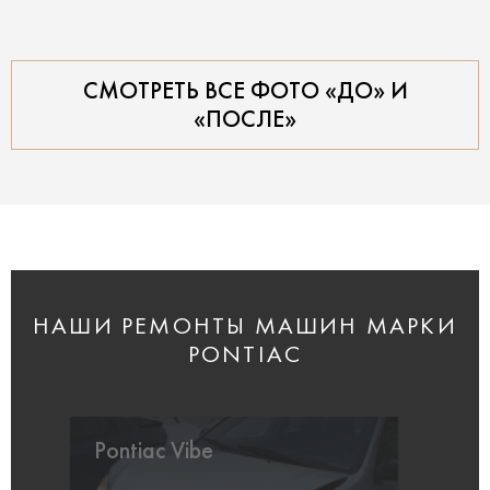
СМОТРЕТЬ ВСЕ ФОТО «ДО» И
«ПОСЛЕ»
НАШИ РЕМОНТЫ МАШИН МАРКИ
PONTIAC
Pontiac Vibe