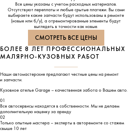
Все цены указаны с учетом расходных материалов.
Отсутствуют переплаты и любые срытые платежи. Вы сами
выбираете какие запчасти будут использованы в ремонте
(новые или б/у), а отремонтированные элементы будут
выглядеть в точности как новые.
СМОТРЕТЬ ВСЕ ЦЕНЫ
БОЛЕЕ 8 ЛЕТ ПРОФЕССИОНАЛЬНЫХ
МАЛЯРНО-КУЗОВНЫХ РАБОТ
Наши автомастерские предлагают честные цены на ремонт
и запчасти.
Кузовное ателье
Garage
– качественная забота о Вашем авто.
01
Все автосервисы находятся в собственности. Мы не делаем
дополнительную наценку за аренду
02
Только опытные мастера – эксперты в авторемонте со стажем
свыше 10 лет