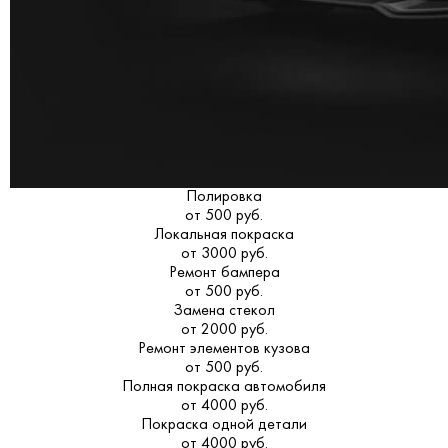
Полировка
от 500 руб.
Локальная покраска
от 3000 руб.
Ремонт бампера
от 500 руб.
Замена стекол
от 2000 руб.
Ремонт элементов кузова
от 500 руб.
Полная покраска автомобиля
от 4000 руб.
Покраска одной детали
от 4000 руб.