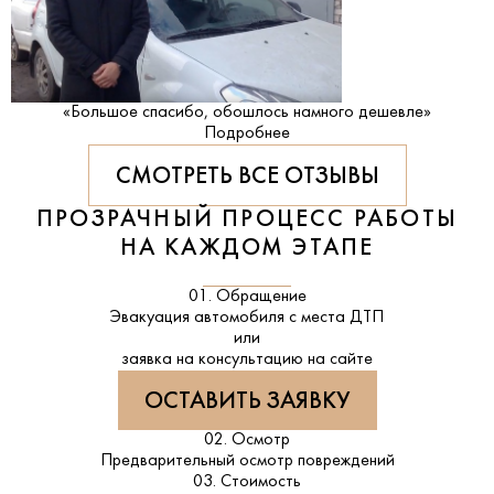
«Большое спасибо, обошлось намного дешевле»
Подробнее
СМОТРЕТЬ ВСЕ ОТЗЫВЫ
ПРОЗРАЧНЫЙ ПРОЦЕСС РАБОТЫ
НА КАЖДОМ ЭТАПЕ
01. Обращение
Эвакуация автомобиля с места ДТП
или
заявка на консультацию на сайте
ОСТАВИТЬ ЗАЯВКУ
02. Осмотр
Предварительный осмотр повреждений
03. Стоимость