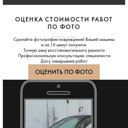
ОЦЕНКА СТОИМОСТИ РАБОТ
ПО ФОТО
Сделайте фотографии повреждений Вашей машины
и за
10 минут
получите:
Точную цену восстановительного ремонта
Профессиональную консультацию специалиста
Дату завершения работ
ОЦЕНИТЬ ПО ФОТО