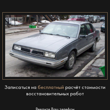
Записаться на
бесплатный
расчёт стоимости
восстановительных работ
Введите Ваш телефон