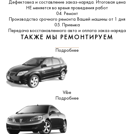
Дефектовка и составление заказ-наряда. Итоговая цена
НЕ меняется во время проведения работ
04. Ремонт
Производство срочного ремонта Вашей машины от 1 дня
05. Приемка
Передача восстановленного авто и оплата заказ-наряда
ТАКЖЕ МЫ РЕМОНТИРУЕМ
Подробнее
Vibe
Подробнее