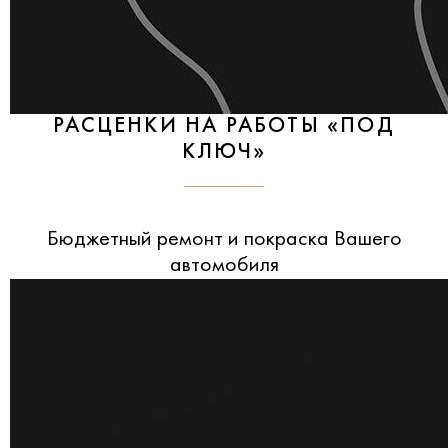
РАСЦЕНКИ НА РАБОТЫ «ПОД
КЛЮЧ»
Бюджетный ремонт и покраска Вашего
автомобиля