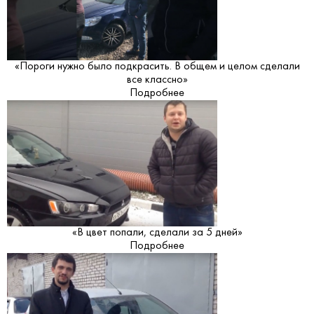
«Пороги нужно было подкрасить. В общем и целом сделали
все классно»
Подробнее
«В цвет попали, сделали за 5 дней»
Подробнее