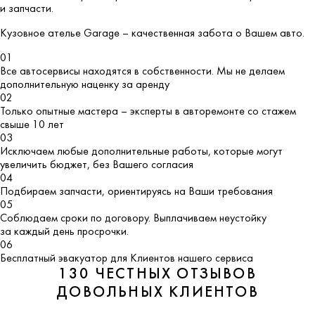
и запчасти.
Кузовное ателье
Garage
– качественная забота о Вашем авто.
01
Все автосервисы находятся в собственности. Мы не делаем
дополнительную наценку за аренду
02
Только опытные мастера – эксперты в авторемонте со стажем
свыше 10 лет
03
Исключаем любые дополнительные работы, которые могут
увеличить бюджет, без Вашего согласия
04
Подбираем запчасти, ориентируясь на Ваши требования
05
Соблюдаем сроки по договору. Выплачиваем неустойку
за каждый день просрочки.
06
Бесплатный эвакуатор для Клиентов нашего сервиса
130 ЧЕСТНЫХ ОТЗЫВОВ
ДОВОЛЬНЫХ КЛИЕНТОВ