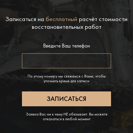
Записаться на
бесплатный
расчёт стоимости
восстановительных работ
Введите Ваш телефон
По этому номеру мы свяжемся с Вами, чтобы
уточнить время для записи
Заявка Вас ни к чему НЕ обязывает. Вы можете
отказаться в любой момент