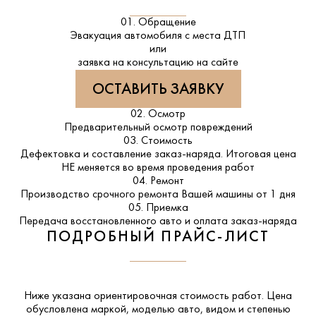
01. Обращение
Эвакуация автомобиля с места ДТП
или
заявка на консультацию на сайте
ОСТАВИТЬ ЗАЯВКУ
02. Осмотр
Предварительный осмотр повреждений
03. Стоимость
Дефектовка и составление заказ-наряда. Итоговая цена
НЕ меняется во время проведения работ
04. Ремонт
Производство срочного ремонта Вашей машины от 1 дня
05. Приемка
Передача восстановленного авто и оплата заказ-наряда
ПОДРОБНЫЙ ПРАЙС-ЛИСТ
Ниже указана ориентировочная стоимость работ. Цена
обусловлена маркой, моделью авто, видом и степенью