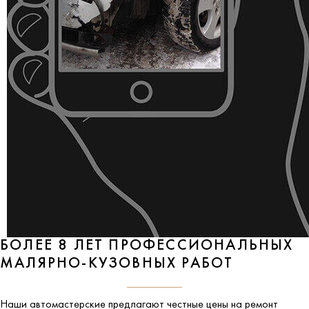
БОЛЕЕ 8 ЛЕТ ПРОФЕССИОНАЛЬНЫХ
МАЛЯРНО-КУЗОВНЫХ РАБОТ
Наши автомастерские предлагают честные цены на ремонт