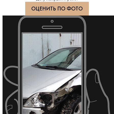
ОЦЕНИТЬ ПО ФОТО