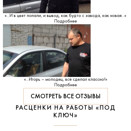
«...И в цвет попали, и вывод, как будто с завода, как новая...»
Подробнее
«...Игорь – молодец, всё сделал классно!»
Подробнее
СМОТРЕТЬ ВСЕ ОТЗЫВЫ
РАСЦЕНКИ НА РАБОТЫ «ПОД
КЛЮЧ»