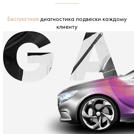
Бесплатная
диагностика подвески каждому
клиенту