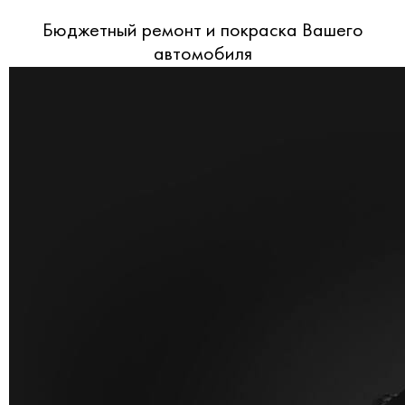
Бюджетный ремонт и покраска Вашего
автомобиля