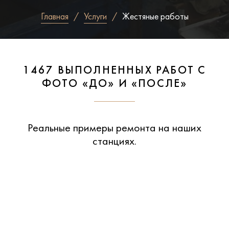
Главная
Услуги
Жестяные работы
1467 ВЫПОЛНЕННЫХ РАБОТ С
ФОТО «ДО» И «ПОСЛЕ»
Реальные примеры ремонта на наших
станциях.