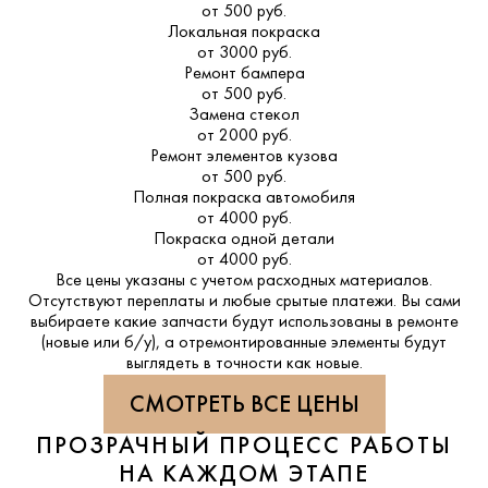
от 500 руб.
Локальная покраска
от 3000 руб.
Ремонт бампера
от 500 руб.
Замена стекол
от 2000 руб.
Ремонт элементов кузова
от 500 руб.
Полная покраска автомобиля
от 4000 руб.
Покраска одной детали
от 4000 руб.
Все цены указаны с учетом расходных материалов.
Отсутствуют переплаты и любые срытые платежи. Вы сами
выбираете какие запчасти будут использованы в ремонте
(новые или б/у), а отремонтированные элементы будут
выглядеть в точности как новые.
СМОТРЕТЬ ВСЕ ЦЕНЫ
ПРОЗРАЧНЫЙ ПРОЦЕСС РАБОТЫ
НА КАЖДОМ ЭТАПЕ