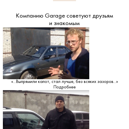
Компанию Garage советуют друзьям
и знакомым
«...Выпрямили капот, стал лучше, без всяких зазоров...»
Подробнее