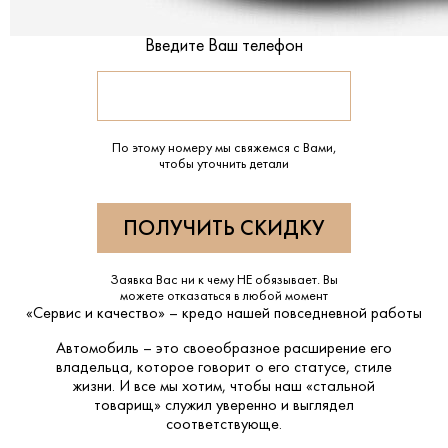
Введите Ваш телефон
По этому номеру мы свяжемся с Вами,
чтобы уточнить детали
Заявка Вас ни к чему НЕ обязывает. Вы
можете отказаться в любой момент
«Сервис и качество» – кредо нашей повседневной работы
Автомобиль – это своеобразное расширение его
владельца, которое говорит о его статусе, стиле
жизни. И все мы хотим, чтобы наш «стальной
товарищ» служил уверенно и выглядел
соответствующе.