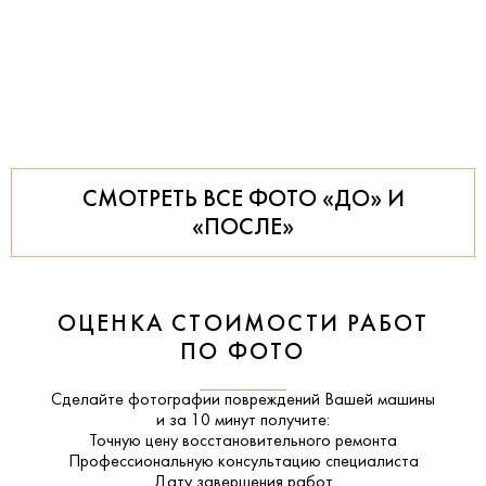
СМОТРЕТЬ ВСЕ ФОТО «ДО» И
«ПОСЛЕ»
ОЦЕНКА СТОИМОСТИ РАБОТ
ПО ФОТО
Сделайте фотографии повреждений Вашей машины
и за
10 минут
получите:
Точную цену восстановительного ремонта
Профессиональную консультацию специалиста
Дату завершения работ