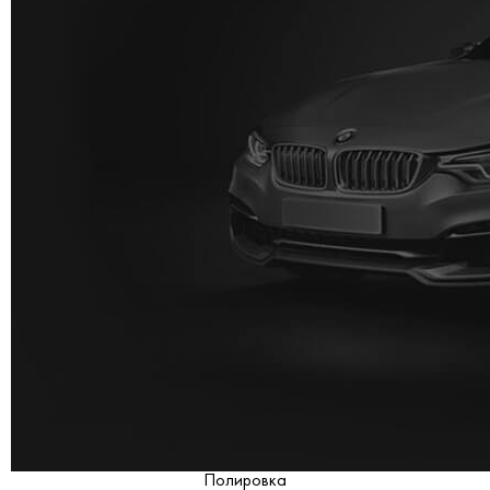
Полировка