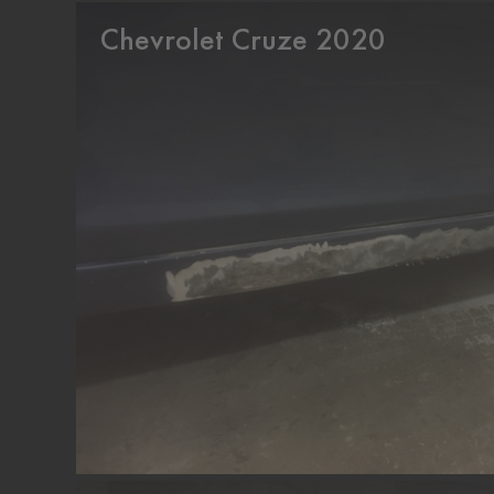
Chevrolet Cruze 2020