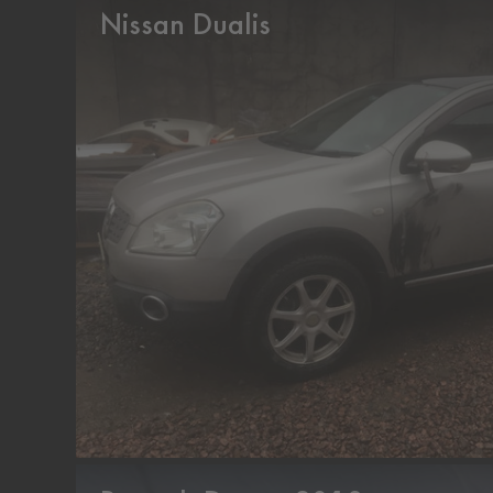
Nissan Dualis