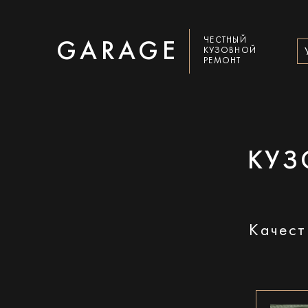
ЧЕСТНЫЙ
GARAGE
КУЗОВНОЙ
РЕМОНТ
КУЗ
Качест