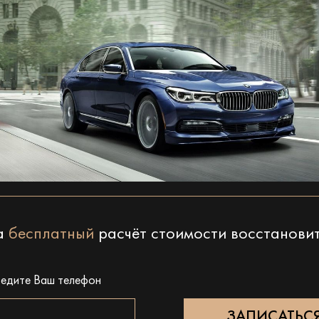
на
бесплатный
расчёт стоимости восстанови
ведите Ваш телефон