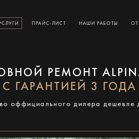
УСЛУГИ
ПРАЙС-ЛИСТ
НАШИ РАБОТЫ
ОТ
ОВНОЙ РЕМОНТ ALPIN
С ГАРАНТИЕЙ 3 ГОДА
во оффициального дилера дешевле