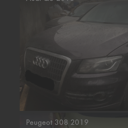
Peugeot 308 2019