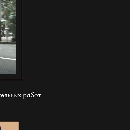
тельных работ