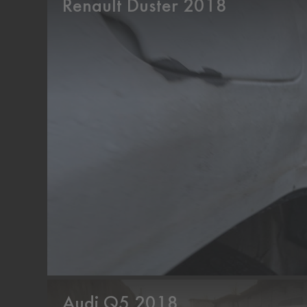
Renault Duster 2018
Audi Q5 2018