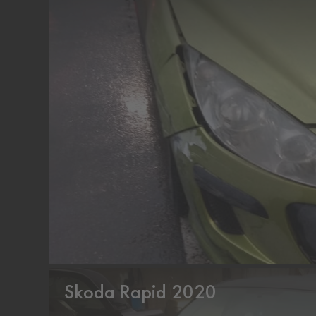
Skoda Rapid 2020