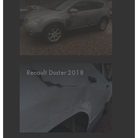
Renault Duster 2018