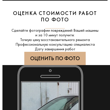
ОЦЕНКА СТОИМОСТИ РАБОТ
ПО ФОТО
Сделайте фотографии повреждений Вашей машины
и за
10 минут
получите:
Точную цену восстановительного ремонта
Профессиональную консультацию специалиста
Дату завершения работ
ОЦЕНИТЬ ПО ФОТО