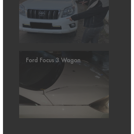
Ford Focus 3 Wagon