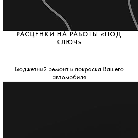
РАСЦЕНКИ НА РАБОТЫ «ПОД
КЛЮЧ»
Бюджетный ремонт и покраска Вашего
автомобиля