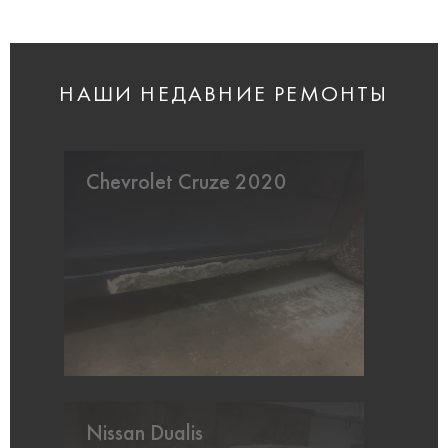
НАШИ НЕДАВНИЕ РЕМОНТЫ
Chevrolet Cruze 2020
Nissan Dualis