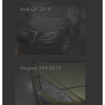
Audi Q5 2018
Peugeot 308 2019