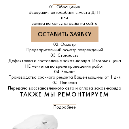
01. Обращение
Эвакуация автомобиля с места ДТП
или
заявка на консультацию на сайте
ОСТАВИТЬ ЗАЯВКУ
02. Осмотр
Предварительный осмотр повреждений
03. Стоимость
Дефектовка и составление заказ-наряда. Итоговая цена
НЕ меняется во время проведения работ
04. Ремонт
Производство срочного ремонта Вашей машины от 1 дня
05. Приемка
Передача восстановленного авто и оплата заказ-наряда
ТАКЖЕ МЫ РЕМОНТИРУЕМ
Подробнее