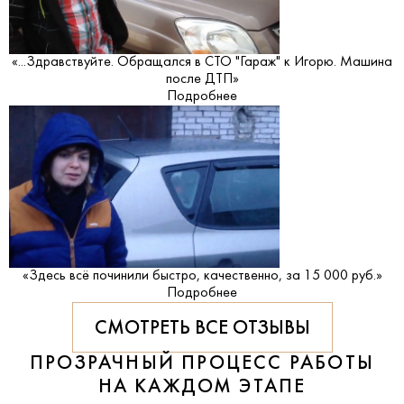
«...Здравствуйте. Обращался в СТО "Гараж" к Игорю. Машина
после ДТП»
Подробнее
«Здесь всё починили быстро, качественно, за 15 000 руб.»
Подробнее
СМОТРЕТЬ ВСЕ ОТЗЫВЫ
ПРОЗРАЧНЫЙ ПРОЦЕСС РАБОТЫ
НА КАЖДОМ ЭТАПЕ