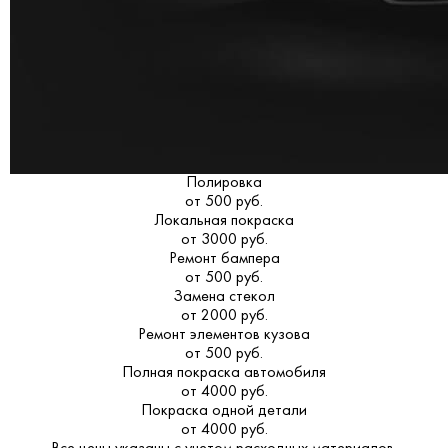
Полировка
от 500 руб.
Локальная покраска
от 3000 руб.
Ремонт бампера
от 500 руб.
Замена стекол
от 2000 руб.
Ремонт элементов кузова
от 500 руб.
Полная покраска автомобиля
от 4000 руб.
Покраска одной детали
от 4000 руб.