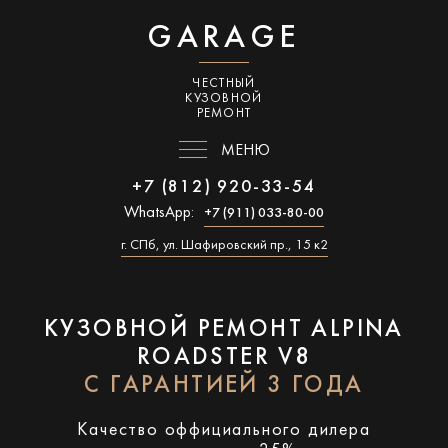
GARAGE
ЧЕСТНЫЙ
КУЗОВНОЙ
РЕМОНТ
МЕНЮ
+7 (812) 920-33-54
WhatsApp:
+7 (911) 033-80-00
г. СПб, ул. Шафировский пр., 15 к2
КУЗОВНОЙ РЕМОНТ ALPINA
ROADSTER V8
С ГАРАНТИЕЙ 3 ГОДА
Качество оффициального дилера