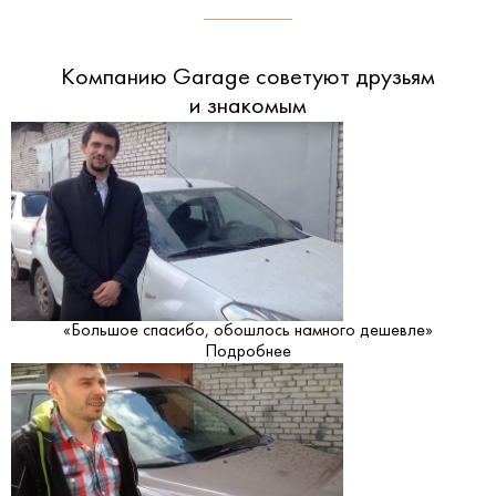
Компанию Garage советуют друзьям
и знакомым
«Большое спасибо, обошлось намного дешевле»
Подробнее