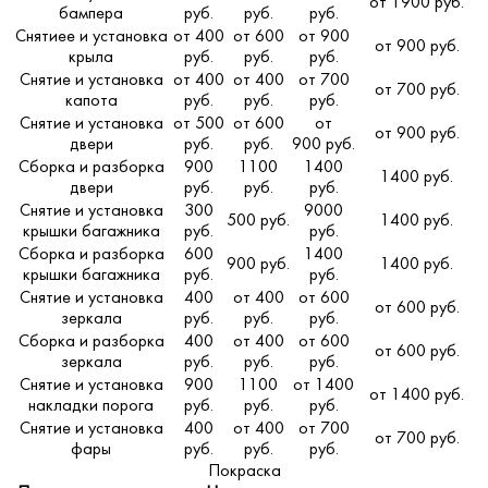
от 1900 руб.
бампера
руб.
руб.
руб.
Снятиее и установка
от 400
от 600
от 900
от 900 руб.
крыла
руб.
руб.
руб.
Снятие и установка
от 400
от 400
от 700
от 700 руб.
капота
руб.
руб.
руб.
Снятие и установка
от 500
от 600
от
от 900 руб.
двери
руб.
руб.
900 руб.
Сборка и разборка
900
1100
1400
1400 руб.
двери
руб.
руб.
руб.
Снятие и установка
300
9000
500 руб.
1400 руб.
крышки багажника
руб.
руб.
Сборка и разборка
600
1400
900 руб.
1400 руб.
крышки багажника
руб.
руб.
Снятие и установка
400
от 400
от 600
от 600 руб.
зеркала
руб.
руб.
руб.
Сборка и разборка
400
от 400
от 600
от 600 руб.
зеркала
руб.
руб.
руб.
Снятие и установка
900
1100
от 1400
от 1400 руб.
накладки порога
руб.
руб.
руб.
Снятие и установка
400
от 400
от 700
от 700 руб.
фары
руб.
руб.
руб.
Покраска