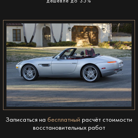
дешевле до 35%
Записаться на
бесплатный
расчёт стоимости
восстановительных работ