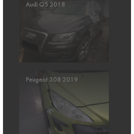
Audi Q5 2018
Peugeot 308 2019