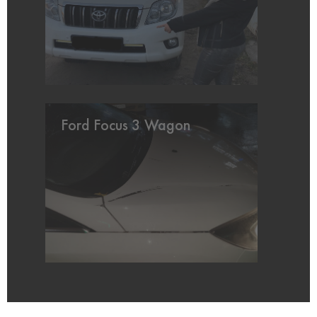
Ford Focus 3 Wagon