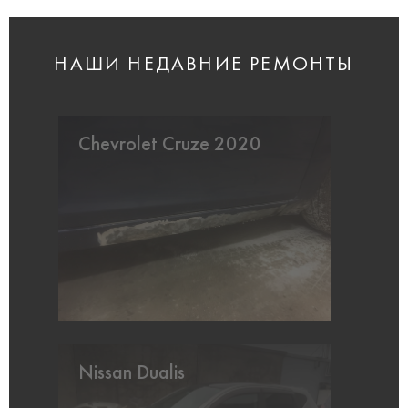
НАШИ НЕДАВНИЕ РЕМОНТЫ
Chevrolet Cruze 2020
Nissan Dualis