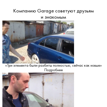
Компанию Garage советуют друзьям
и знакомым
«Три элемента были разбиты полностью, сейчас как новые»
Подробнее