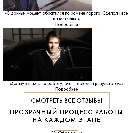
«В данный момент обратился по замене порога. Сделали все
качественно»
Подробнее
«Сразу взялись за работу, очень доволен результатом.»
Подробнее
СМОТРЕТЬ ВСЕ ОТЗЫВЫ
ПРОЗРАЧНЫЙ ПРОЦЕСС РАБОТЫ
НА КАЖДОМ ЭТАПЕ