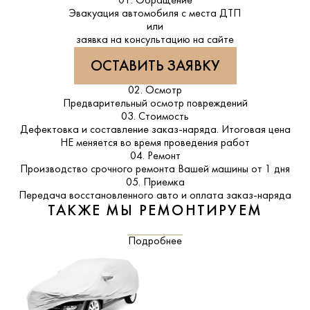
01. Обращение
Эвакуация автомобиля с места ДТП
или
заявка на консультацию на сайте
ОСТАВИТЬ ЗАЯВКУ
02. Осмотр
Предварительный осмотр повреждений
03. Стоимость
Дефектовка и составление заказ-наряда. Итоговая цена
НЕ меняется во время проведения работ
04. Ремонт
Производство срочного ремонта Вашей машины от 1 дня
05. Приемка
Передача восстановленного авто и оплата заказ-наряда
ТАКЖЕ МЫ РЕМОНТИРУЕМ
Подробнее