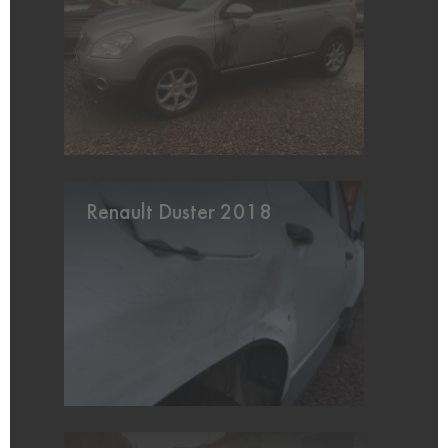
Renault Duster 2018