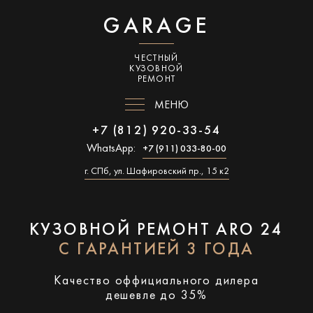
GARAGE
ЧЕСТНЫЙ
КУЗОВНОЙ
РЕМОНТ
МЕНЮ
+7 (812) 920-33-54
WhatsApp:
+7 (911) 033-80-00
г. СПб, ул. Шафировский пр., 15 к2
КУЗОВНОЙ РЕМОНТ ARO 24
С ГАРАНТИЕЙ 3 ГОДА
Качество оффициального дилера
дешевле до 35%