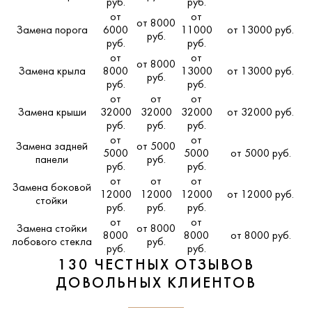
руб.
руб.
от
от
от 8000
Замена порога
6000
11000
от 13000 руб.
руб.
руб.
руб.
от
от
от 8000
Замена крыла
8000
13000
от 13000 руб.
руб.
руб.
руб.
от
от
от
Замена крыши
32000
32000
32000
от 32000 руб.
руб.
руб.
руб.
от
от
Замена задней
от 5000
5000
5000
от 5000 руб.
панели
руб.
руб.
руб.
от
от
от
Замена боковой
12000
12000
12000
от 12000 руб.
стойки
руб.
руб.
руб.
от
от
Замена стойки
от 8000
8000
8000
от 8000 руб.
лобового стекла
руб.
руб.
руб.
130 ЧЕСТНЫХ ОТЗЫВОВ
ДОВОЛЬНЫХ КЛИЕНТОВ