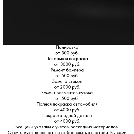
Полировка
от 500 руб.
Локальная покраска
от 3000 руб.
Ремонт бампера
от 500 руб.
Замена стекол
от 2000 руб.
Ремонт элементов кузова
от 500 руб.
Полная покраска автомобиля
от 4000 руб.
Покраска одной детали
от 4000 руб.
Все цены указаны с учетом расходных материалов.
Отсутствуют переплаты и любые срытые платежи. Вы сами