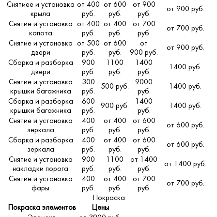
Снятиее и установка
от 400
от 600
от 900
от 900 руб.
крыла
руб.
руб.
руб.
Снятие и установка
от 400
от 400
от 700
от 700 руб.
капота
руб.
руб.
руб.
Снятие и установка
от 500
от 600
от
от 900 руб.
двери
руб.
руб.
900 руб.
Сборка и разборка
900
1100
1400
1400 руб.
двери
руб.
руб.
руб.
Снятие и установка
300
9000
500 руб.
1400 руб.
крышки багажника
руб.
руб.
Сборка и разборка
600
1400
900 руб.
1400 руб.
крышки багажника
руб.
руб.
Снятие и установка
400
от 400
от 600
от 600 руб.
зеркала
руб.
руб.
руб.
Сборка и разборка
400
от 400
от 600
от 600 руб.
зеркала
руб.
руб.
руб.
Снятие и установка
900
1100
от 1400
от 1400 руб.
накладки порога
руб.
руб.
руб.
Снятие и установка
400
от 400
от 700
от 700 руб.
фары
руб.
руб.
руб.
Покраска
Покраска элементов
Цены