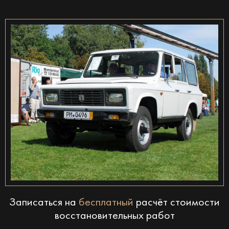
Записаться на
бесплатный
расчёт стоимости
восстановительных работ