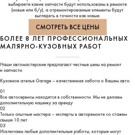
выбираете какие запчасти будут использованы в ремонте
(новые или б/у), а отремонтированные элементы будут
выглядеть в точности как новые.
СМОТРЕТЬ ВСЕ ЦЕНЫ
БОЛЕЕ 8 ЛЕТ ПРОФЕССИОНАЛЬНЫХ
МАЛЯРНО-КУЗОВНЫХ РАБОТ
Наши автомастерские предлагают честные цены на ремонт
и запчасти.
Кузовное ателье
Garage
– качественная забота о Вашем авто.
01
Все автосервисы находятся в собственности. Мы не делаем
дополнительную наценку за аренду
02
Только опытные мастера – эксперты в авторемонте со стажем
свыше 10 лет
03
Исключаем любые дополнительные работы, которые могут