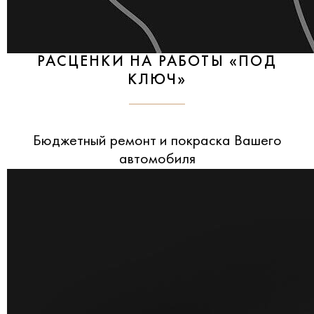
РАСЦЕНКИ НА РАБОТЫ «ПОД
КЛЮЧ»
Бюджетный ремонт и покраска Вашего
автомобиля