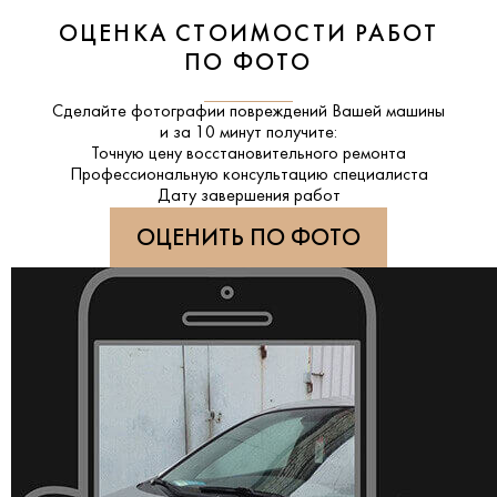
ОЦЕНКА СТОИМОСТИ РАБОТ
ПО ФОТО
Сделайте фотографии повреждений Вашей машины
и за
10 минут
получите:
Точную цену восстановительного ремонта
Профессиональную консультацию специалиста
Дату завершения работ
ОЦЕНИТЬ ПО ФОТО