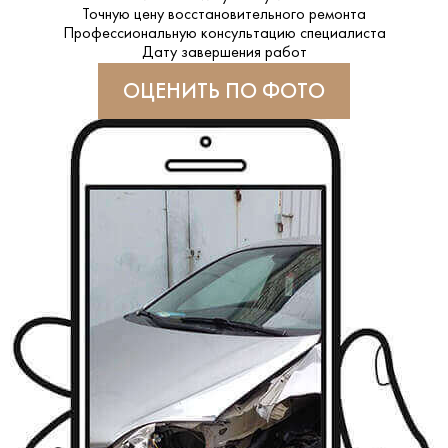
Точную цену восстановительного ремонта
Профессиональную консультацию специалиста
Дату завершения работ
ОЦЕНИТЬ ПО ФОТО