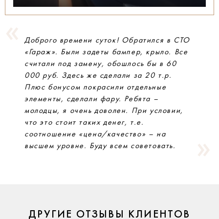
Доброго времени суток! Обратился в СТО
«Гараж». Были задеты бампер, крыло. Все
считали под замену, обошлось бы в 60
000 руб. Здесь же сделали за 20 т.р.
Плюс бонусом покрасили отдельные
элементы, сделали фару. Ребята –
молодцы, я очень доволен. При условии,
что это стоит таких денег, т.е.
соотношение «цена/качество» – на
высшем уровне. Буду всем советовать.
ДРУГИЕ ОТЗЫВЫ КЛИЕНТОВ