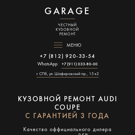
GARAGE
ЧЕСТНЫЙ
КУЗОВНОЙ
РЕМОНТ
МЕНЮ
+7 (812) 920-33-54
WhatsApp:
+7 (911) 033-80-00
г. СПб, ул. Шафировский пр., 15 к2
КУЗОВНОЙ РЕМОНТ AUDI
COUPE
С ГАРАНТИЕЙ 3 ГОДА
Качество оффициального дилера