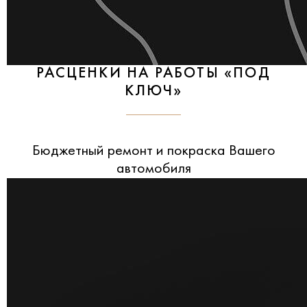
РАСЦЕНКИ НА РАБОТЫ «ПОД
КЛЮЧ»
Бюджетный ремонт и покраска Вашего
автомобиля