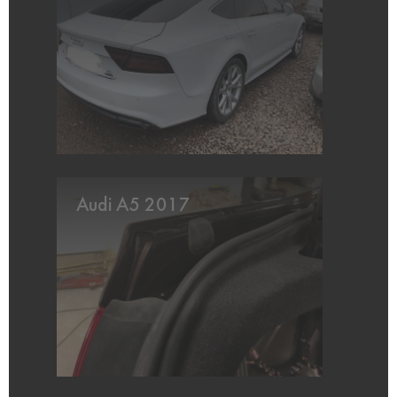
Audi A5 2017