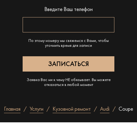
Введите Ваш телефон
По этому номеру мы свяжемся с Вами, чтобы
уточнить время для записи
Заявка Вас ни к чему НЕ обязывает. Вы можете
отказаться в любой момент
Главная
Услуги
Кузовной ремонт
Audi
Coupe