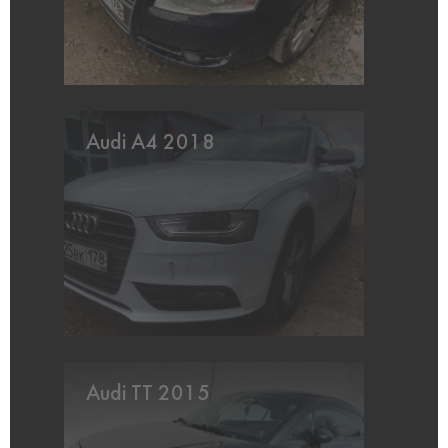
Audi A4 2018
Audi TT 2015