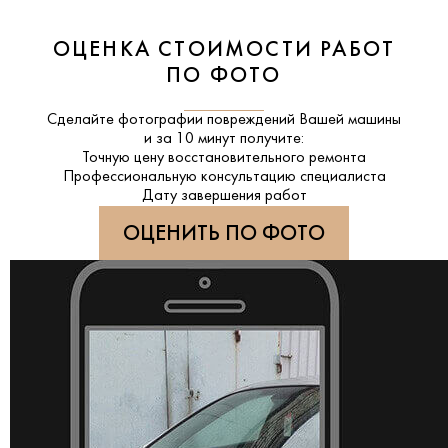
ОЦЕНКА СТОИМОСТИ РАБОТ
ПО ФОТО
Сделайте фотографии повреждений Вашей машины
и за
10 минут
получите:
Точную цену восстановительного ремонта
Профессиональную консультацию специалиста
Дату завершения работ
ОЦЕНИТЬ ПО ФОТО