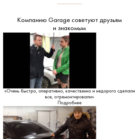
Компанию Garage советуют друзьям
и знакомым
«Очень быстро, оперативно, качественно и недорого сделали
все, отремонтировали»
Подробнее