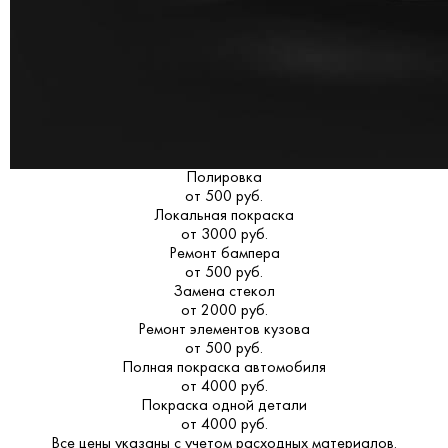
Полировка
от 500 руб.
Локальная покраска
от 3000 руб.
Ремонт бампера
от 500 руб.
Замена стекол
от 2000 руб.
Ремонт элементов кузова
от 500 руб.
Полная покраска автомобиля
от 4000 руб.
Покраска одной детали
от 4000 руб.
Все цены указаны с учетом расходных материалов.