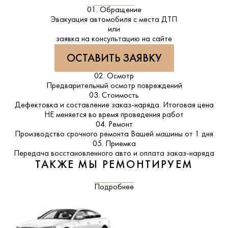
01. Обращение
Эвакуация автомобиля с места ДТП
или
заявка на консультацию на сайте
ОСТАВИТЬ ЗАЯВКУ
02. Осмотр
Предварительный осмотр повреждений
03. Стоимость
Дефектовка и составление заказ-наряда. Итоговая цена
НЕ меняется во время проведения работ
04. Ремонт
Производство срочного ремонта Вашей машины от 1 дня
05. Приемка
Передача восстановленного авто и оплата заказ-наряда
ТАКЖЕ МЫ РЕМОНТИРУЕМ
Подробнее