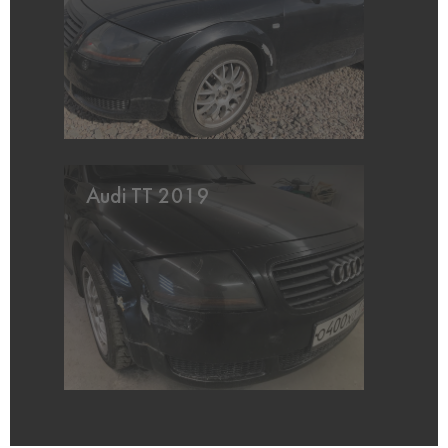
Audi TT 2019