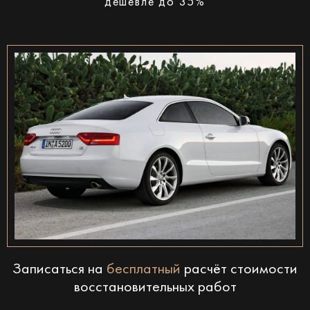
дешевле до 35%
Записаться на
бесплатный
расчёт стоимости
восстановительных работ