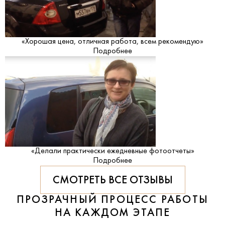
«Хорошая цена, отличная работа, всем рекомендую»
Подробнее
«Делали практически ежедневные фотоотчеты»
Подробнее
СМОТРЕТЬ ВСЕ ОТЗЫВЫ
ПРОЗРАЧНЫЙ ПРОЦЕСС РАБОТЫ
НА КАЖДОМ ЭТАПЕ