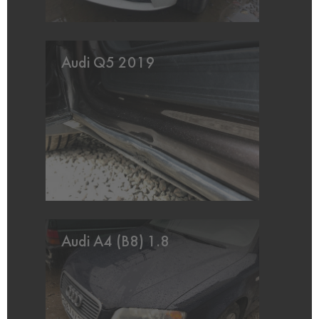
Audi Q5 2019
Audi A4 (B8) 1.8