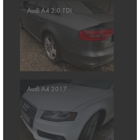
Audi A4 2.0 TDI
Audi A4 2017