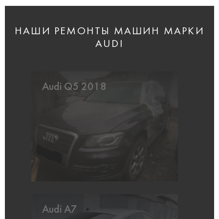
НАШИ РЕМОНТЫ МАШИН МАРКИ
AUDI
Audi Q5 2018
Audi A7