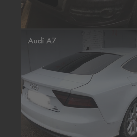
Audi A7