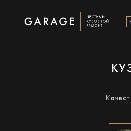
ЧЕСТНЫЙ
GARAGE
КУЗОВНОЙ
РЕМОНТ
КУ
Качест