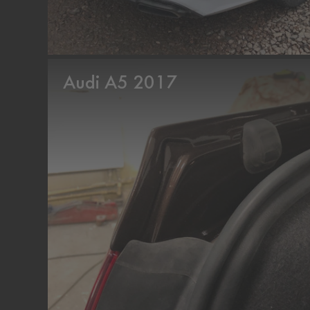
Audi A5 2017