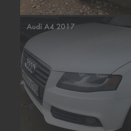
Audi A4 2017