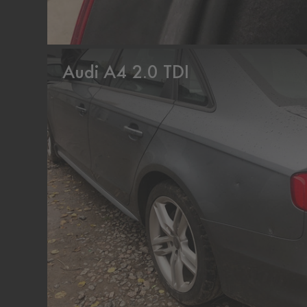
Audi A4 2.0 TDI