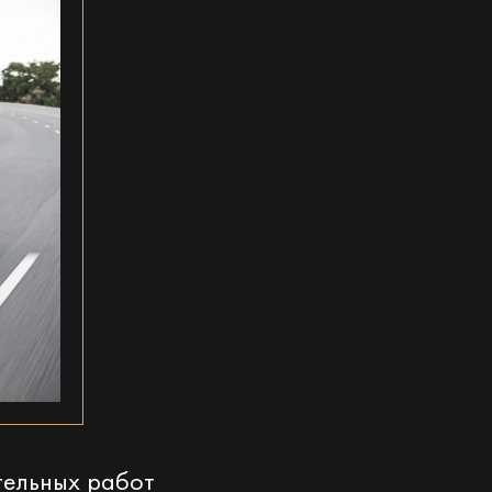
тельных работ