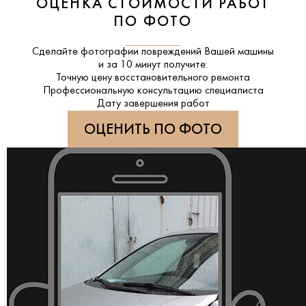
ОЦЕНКА СТОИМОСТИ РАБОТ
ПО ФОТО
Сделайте фотографии повреждений Вашей машины
и за
10 минут
получите:
Точную цену восстановительного ремонта
Профессиональную консультацию специалиста
Дату завершения работ
ОЦЕНИТЬ ПО ФОТО