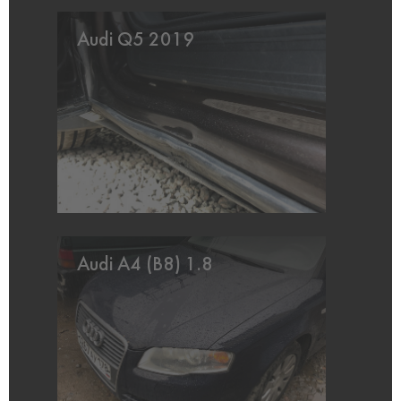
Audi Q5 2019
Audi A4 (B8) 1.8