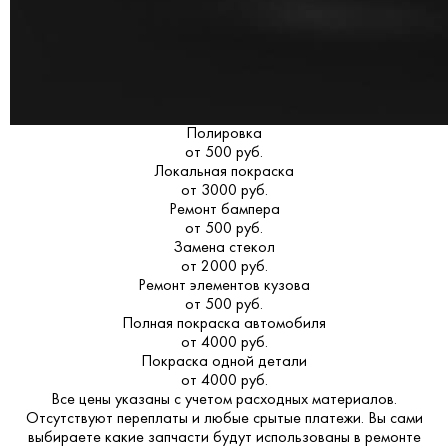
Полировка
от 500 руб.
Локальная покраска
от 3000 руб.
Ремонт бампера
от 500 руб.
Замена стекол
от 2000 руб.
Ремонт элементов кузова
от 500 руб.
Полная покраска автомобиля
от 4000 руб.
Покраска одной детали
от 4000 руб.
Все цены указаны с учетом расходных материалов.
Отсутствуют переплаты и любые срытые платежи. Вы сами
выбираете какие запчасти будут использованы в ремонте