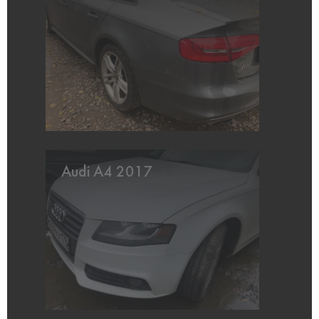
Audi A4 2017