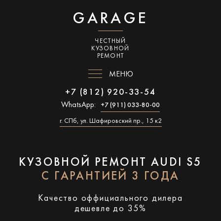
GARAGE
ЧЕСТНЫЙ
КУЗОВНОЙ
РЕМОНТ
МЕНЮ
+7 (812) 920-33-54
WhatsApp:
+7 (911) 033-80-00
г. СПб, ул. Шафировский пр., 15 к2
КУЗОВНОЙ РЕМОНТ AUDI S5
С ГАРАНТИЕЙ 3 ГОДА
Качество оффициального дилера
дешевле до 35%