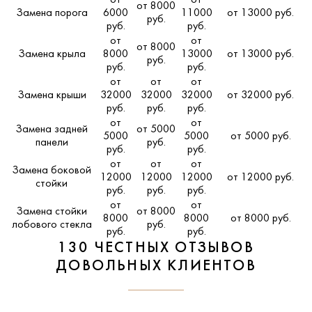
от 8000
Замена порога
6000
11000
от 13000 руб.
руб.
руб.
руб.
от
от
от 8000
Замена крыла
8000
13000
от 13000 руб.
руб.
руб.
руб.
от
от
от
Замена крыши
32000
32000
32000
от 32000 руб.
руб.
руб.
руб.
от
от
Замена задней
от 5000
5000
5000
от 5000 руб.
панели
руб.
руб.
руб.
от
от
от
Замена боковой
12000
12000
12000
от 12000 руб.
стойки
руб.
руб.
руб.
от
от
Замена стойки
от 8000
8000
8000
от 8000 руб.
лобового стекла
руб.
руб.
руб.
130 ЧЕСТНЫХ ОТЗЫВОВ
ДОВОЛЬНЫХ КЛИЕНТОВ