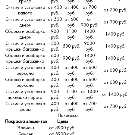
крыла
руб.
руб.
руб.
Снятие и установка
от 400
от 400
от 700
от 700 руб.
капота
руб.
руб.
руб.
Снятие и установка
от 500
от 600
от
от 900 руб.
двери
руб.
руб.
900 руб.
Сборка и разборка
900
1100
1400
1400 руб.
двери
руб.
руб.
руб.
Снятие и установка
300
9000
500 руб.
1400 руб.
крышки багажника
руб.
руб.
Сборка и разборка
600
1400
900 руб.
1400 руб.
крышки багажника
руб.
руб.
Снятие и установка
400
от 400
от 600
от 600 руб.
зеркала
руб.
руб.
руб.
Сборка и разборка
400
от 400
от 600
от 600 руб.
зеркала
руб.
руб.
руб.
Снятие и установка
900
1100
от 1400
от 1400 руб.
накладки порога
руб.
руб.
руб.
Снятие и установка
400
от 400
от 700
от 700 руб.
фары
руб.
руб.
руб.
Покраска
Покраска элементов
Цены
Элемент
от 3900 руб.
Бампер
от 3900 руб.