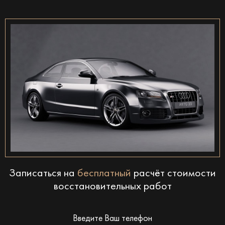
Записаться на
бесплатный
расчёт стоимости
восстановительных работ
Введите Ваш телефон