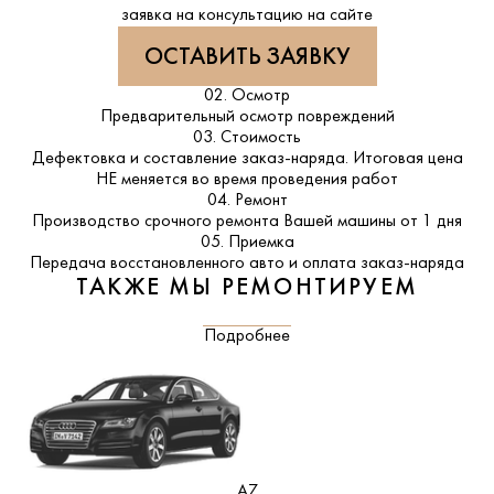
заявка на консультацию на сайте
ОСТАВИТЬ ЗАЯВКУ
02. Осмотр
Предварительный осмотр повреждений
03. Стоимость
Дефектовка и составление заказ-наряда. Итоговая цена
НЕ меняется во время проведения работ
04. Ремонт
Производство срочного ремонта Вашей машины от 1 дня
05. Приемка
Передача восстановленного авто и оплата заказ-наряда
ТАКЖЕ МЫ РЕМОНТИРУЕМ
Подробнее
A7