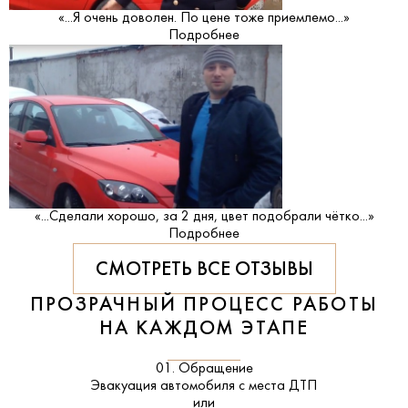
«...Я очень доволен. По цене тоже приемлемо...»
Подробнее
«...Сделали хорошо, за 2 дня, цвет подобрали чётко...»
Подробнее
СМОТРЕТЬ ВСЕ ОТЗЫВЫ
ПРОЗРАЧНЫЙ ПРОЦЕСС РАБОТЫ
НА КАЖДОМ ЭТАПЕ
01. Обращение
Эвакуация автомобиля с места ДТП
или