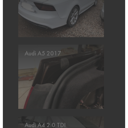
Audi A5 2017
Audi A4 2.0 TDI