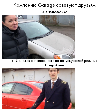
Компанию Garage советуют друзьям
и знакомым
«...Денежек осталось еще на покупку новой резины»
Подробнее