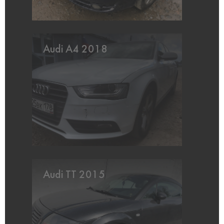
Audi A4 2018
Audi TT 2015