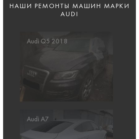
НАШИ РЕМОНТЫ МАШИН МАРКИ
AUDI
Audi Q5 2018
Audi A7