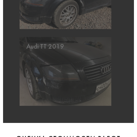
Audi TT 2019