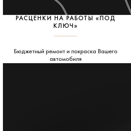
РАСЦЕНКИ НА РАБОТЫ «ПОД
КЛЮЧ»
Бюджетный ремонт и покраска Вашего
автомобиля