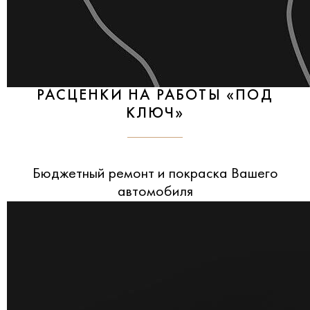
РАСЦЕНКИ НА РАБОТЫ «ПОД
КЛЮЧ»
Бюджетный ремонт и покраска Вашего
автомобиля