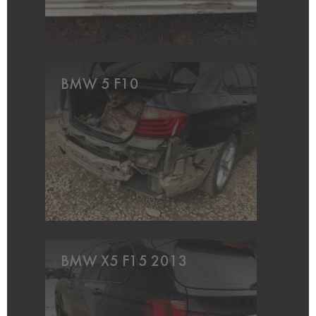
BMW 5 F10
BMW X5 F15 2013