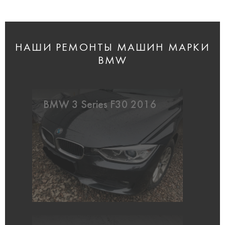
НАШИ РЕМОНТЫ МАШИН МАРКИ
BMW
BMW 3 Series F30 2016