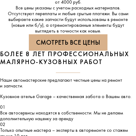
от 4000 руб.
Все цены указаны с учетом расходных материалов.
Отсутствуют переплаты и любые срытые платежи. Вы сами
выбираете какие запчасти будут использованы в ремонте
(новые или б/у), а отремонтированные элементы будут
выглядеть в точности как новые.
СМОТРЕТЬ ВСЕ ЦЕНЫ
БОЛЕЕ 8 ЛЕТ ПРОФЕССИОНАЛЬНЫХ
МАЛЯРНО-КУЗОВНЫХ РАБОТ
Наши автомастерские предлагают честные цены на ремонт
и запчасти.
Кузовное ателье
Garage
– качественная забота о Вашем авто.
01
Все автосервисы находятся в собственности. Мы не делаем
дополнительную наценку за аренду
02
Только опытные мастера – эксперты в авторемонте со стажем