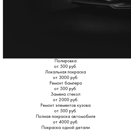
Полировка
от 500 руб.
Локальная покраска
от 3000 руб.
Ремонт бампера
от 500 руб.
Замена стекол
от 2000 руб.
Ремонт элементов кузова
от 500 руб.
Полная покраска автомобиля
от 4000 руб.
Покраска одной детали