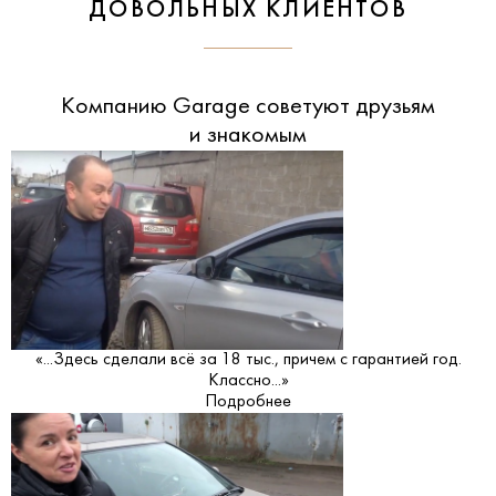
ДОВОЛЬНЫХ КЛИЕНТОВ
Компанию Garage советуют друзьям
и знакомым
«...Здесь сделали всё за 18 тыс., причем с гарантией год.
Классно...»
Подробнее