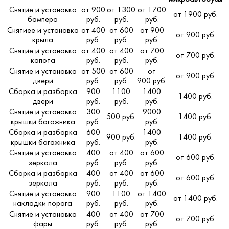
Снятие и установка
от 900
от 1300
от 1700
от 1900 руб.
бампера
руб.
руб.
руб.
Снятиее и установка
от 400
от 600
от 900
от 900 руб.
крыла
руб.
руб.
руб.
Снятие и установка
от 400
от 400
от 700
от 700 руб.
капота
руб.
руб.
руб.
Снятие и установка
от 500
от 600
от
от 900 руб.
двери
руб.
руб.
900 руб.
Сборка и разборка
900
1100
1400
1400 руб.
двери
руб.
руб.
руб.
Снятие и установка
300
9000
500 руб.
1400 руб.
крышки багажника
руб.
руб.
Сборка и разборка
600
1400
900 руб.
1400 руб.
крышки багажника
руб.
руб.
Снятие и установка
400
от 400
от 600
от 600 руб.
зеркала
руб.
руб.
руб.
Сборка и разборка
400
от 400
от 600
от 600 руб.
зеркала
руб.
руб.
руб.
Снятие и установка
900
1100
от 1400
от 1400 руб.
накладки порога
руб.
руб.
руб.
Снятие и установка
400
от 400
от 700
от 700 руб.
фары
руб.
руб.
руб.