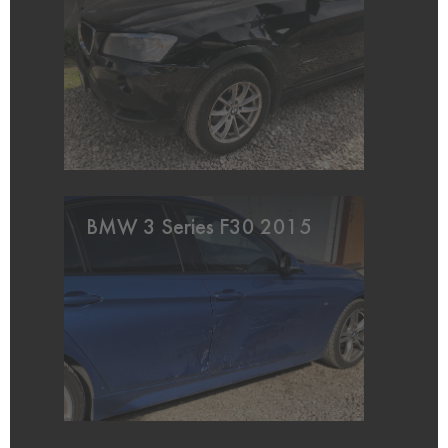
BMW 3 Series F30 2015