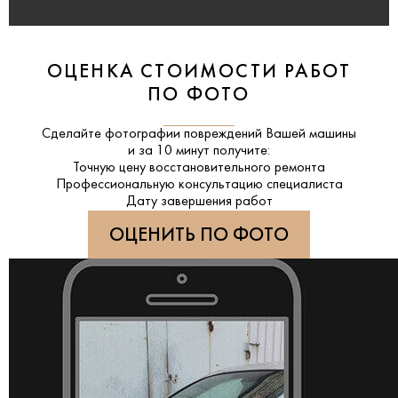
ОЦЕНКА СТОИМОСТИ РАБОТ
ПО ФОТО
Сделайте фотографии повреждений Вашей машины
и за
10 минут
получите:
Точную цену восстановительного ремонта
Профессиональную консультацию специалиста
Дату завершения работ
ОЦЕНИТЬ ПО ФОТО