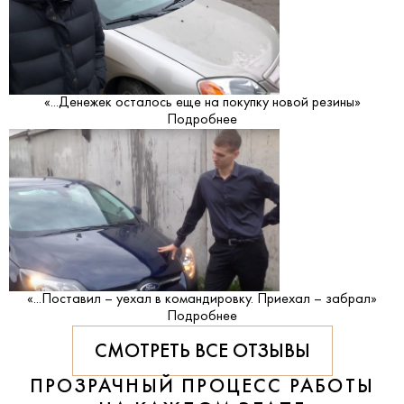
«...Денежек осталось еще на покупку новой резины»
Подробнее
«...Поставил – уехал в командировку. Приехал – забрал»
Подробнее
СМОТРЕТЬ ВСЕ ОТЗЫВЫ
ПРОЗРАЧНЫЙ ПРОЦЕСС РАБОТЫ