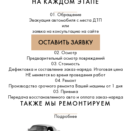
НА КАЖДОМ ЭТАПЕ
01. Обращение
Эвакуация автомобиля с места ДТП
или
заявка на консультацию на сайте
ОСТАВИТЬ ЗАЯВКУ
02. Осмотр
Предварительный осмотр повреждений
03. Стоимость
Дефектовка и составление заказ-наряда. Итоговая цена
НЕ меняется во время проведения работ
04. Ремонт
Производство срочного ремонта Вашей машины от 1 дня
05. Приемка
Передача восстановленного авто и оплата заказ-наряда
ТАКЖЕ МЫ РЕМОНТИРУЕМ
Подробнее