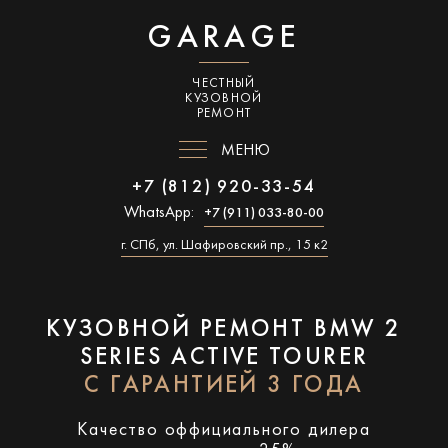
GARAGE
ЧЕСТНЫЙ
КУЗОВНОЙ
РЕМОНТ
МЕНЮ
+7 (812) 920-33-54
WhatsApp:
+7 (911) 033-80-00
г. СПб, ул. Шафировский пр., 15 к2
КУЗОВНОЙ РЕМОНТ BMW 2
SERIES ACTIVE TOURER
С ГАРАНТИЕЙ 3 ГОДА
Качество оффициального дилера