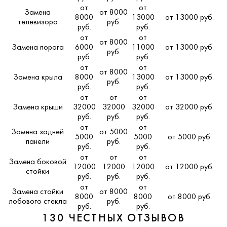
от
от
Замена
от 8000
8000
13000
от 13000 руб.
телевизора
руб.
руб.
руб.
от
от
от 8000
Замена порога
6000
11000
от 13000 руб.
руб.
руб.
руб.
от
от
от 8000
Замена крыла
8000
13000
от 13000 руб.
руб.
руб.
руб.
от
от
от
Замена крыши
32000
32000
32000
от 32000 руб.
руб.
руб.
руб.
от
от
Замена задней
от 5000
5000
5000
от 5000 руб.
панели
руб.
руб.
руб.
от
от
от
Замена боковой
12000
12000
12000
от 12000 руб.
стойки
руб.
руб.
руб.
от
от
Замена стойки
от 8000
8000
8000
от 8000 руб.
лобового стекла
руб.
руб.
руб.
130 ЧЕСТНЫХ ОТЗЫВОВ