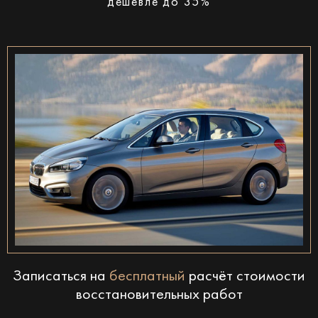
дешевле до 35%
Записаться на
бесплатный
расчёт стоимости
восстановительных работ