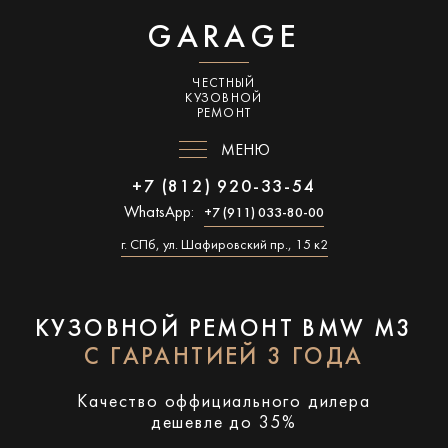
GARAGE
ЧЕСТНЫЙ
КУЗОВНОЙ
РЕМОНТ
МЕНЮ
+7 (812) 920-33-54
WhatsApp:
+7 (911) 033-80-00
г. СПб, ул. Шафировский пр., 15 к2
КУЗОВНОЙ РЕМОНТ BMW M3
С ГАРАНТИЕЙ 3 ГОДА
Качество оффициального дилера
дешевле до 35%