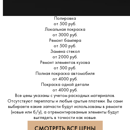
Полировка
от 500 руб.
Локальная покраска
от 3000 руб.
Ремонт бампера
от 500 руб.
Замена стекол
от 2000 руб.
Ремонт элементов кузова
от 500 руб.
Полная покраска автомобиля
от 4000 руб.
Покраска одной детали
от 4000 руб.
Все цены указаны с учетом расходных материалов.
Отсутствуют переплаты и любые срытые платежи. Вы сами
выбираете какие запчасти будут использованы в ремонте
(новые или б/у), а отремонтированные элементы будут
выглядеть в точности как новые.
СМОТРЕТЬ ВСЕ ЦЕНЫ