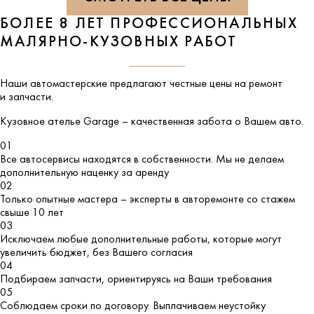
БОЛЕЕ 8 ЛЕТ ПРОФЕССИОНАЛЬНЫХ
МАЛЯРНО-КУЗОВНЫХ РАБОТ
Наши автомастерские предлагают честные цены на ремонт
и запчасти.
Кузовное ателье
Garage
– качественная забота о Вашем авто.
01
Все автосервисы находятся в собственности. Мы не делаем
дополнительную наценку за аренду
02
Только опытные мастера – эксперты в авторемонте со стажем
свыше 10 лет
03
Исключаем любые дополнительные работы, которые могут
увеличить бюджет, без Вашего согласия
04
Подбираем запчасти, ориентируясь на Ваши требования
05
Соблюдаем сроки по договору. Выплачиваем неустойку