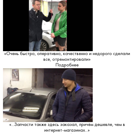
«Очень быстро, оперативно, качественно и недорого сделали
все, отремонтировали»
Подробнее
«...Запчасти также здесь заказал, причём дешевле, чем в
интернет-магазинах...»