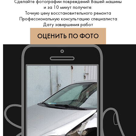
Сделайте фотографии повреждений Вашей машины
и за
10 минут
получите:
Точную цену восстановительного ремонта
Профессиональную консультацию специалиста
Дату завершения работ
ОЦЕНИТЬ ПО ФОТО