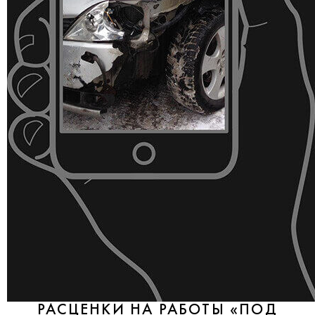
РАСЦЕНКИ НА РАБОТЫ «ПОД