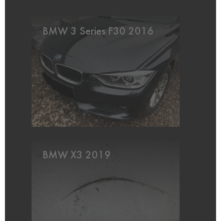
BMW 3 Series F30 2016
BMW X3 2019