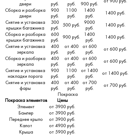
от 900 руб.
двери
руб.
руб.
900 руб.
Сборка и разборка
900
1100
1400
1400 руб.
двери
руб.
руб.
руб.
Снятие и установка
300
9000
500 руб.
1400 руб.
крышки багажника
руб.
руб.
Сборка и разборка
600
1400
900 руб.
1400 руб.
крышки багажника
руб.
руб.
Снятие и установка
400
от 400
от 600
от 600 руб.
зеркала
руб.
руб.
руб.
Сборка и разборка
400
от 400
от 600
от 600 руб.
зеркала
руб.
руб.
руб.
Снятие и установка
900
1100
от 1400
от 1400 руб.
накладки порога
руб.
руб.
руб.
Снятие и установка
400
от 400
от 700
от 700 руб.
фары
руб.
руб.
руб.
Покраска
Покраска элементов
Цены
Элемент
от 3900 руб.
Бампер
от 3900 руб.
Переднее крыло
от 3900 руб.
Капот
от 4900 руб.
Крыша
от 5900 руб.