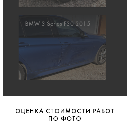
BMW 3 Series F30 2015
ОЦЕНКА СТОИМОСТИ РАБОТ
ПО ФОТО