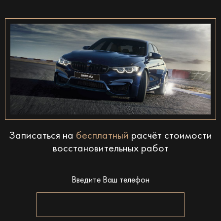
Записаться на
бесплатный
расчёт стоимости
восстановительных работ
Введите Ваш телефон