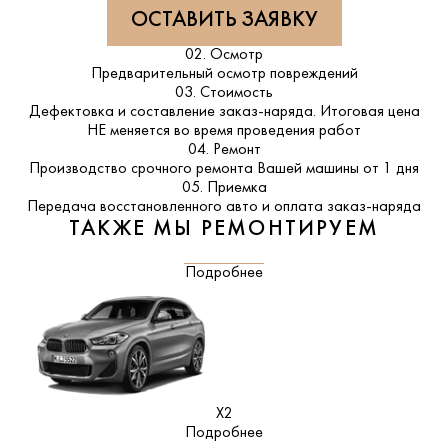
ОСТАВИТЬ ЗАЯВКУ
02. Осмотр
Предварительный осмотр повреждений
03. Стоимость
Дефектовка и составление заказ-наряда. Итоговая цена
НЕ меняется во время проведения работ
04. Ремонт
Производство срочного ремонта Вашей машины от 1 дня
05. Приемка
Передача восстановленного авто и оплата заказ-наряда
ТАКЖЕ МЫ РЕМОНТИРУЕМ
Подробнее
X2
Подробнее