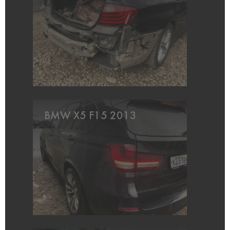
BMW X5 F15 2013