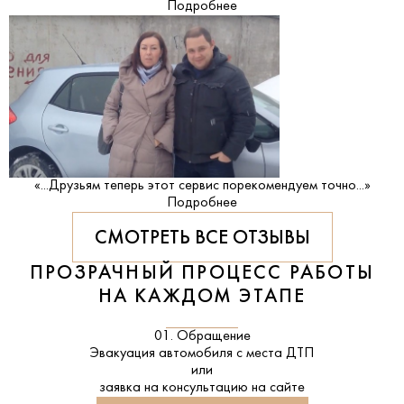
Подробнее
«...Друзьям теперь этот сервис порекомендуем точно...»
Подробнее
СМОТРЕТЬ ВСЕ ОТЗЫВЫ
ПРОЗРАЧНЫЙ ПРОЦЕСС РАБОТЫ
НА КАЖДОМ ЭТАПЕ
01. Обращение
Эвакуация автомобиля с места ДТП
или
заявка на консультацию на сайте