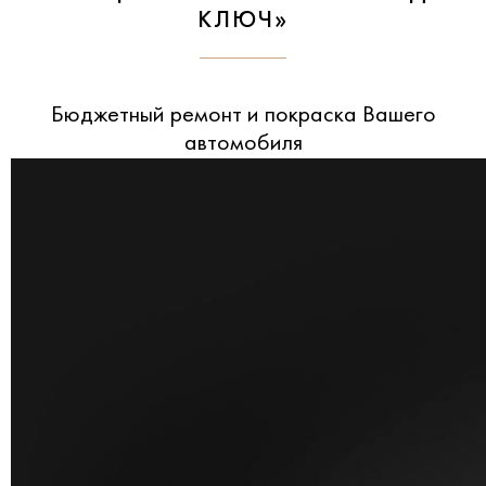
КЛЮЧ»
Бюджетный ремонт и покраска Вашего
автомобиля