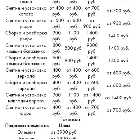
крыла
руб.
руб.
руб.
Снятие и установка
от 400
от 400
от 700
от 700 руб.
капота
руб.
руб.
руб.
Снятие и установка
от 500
от 600
от
от 900 руб.
двери
руб.
руб.
900 руб.
Сборка и разборка
900
1100
1400
1400 руб.
двери
руб.
руб.
руб.
Снятие и установка
300
9000
500 руб.
1400 руб.
крышки багажника
руб.
руб.
Сборка и разборка
600
1400
900 руб.
1400 руб.
крышки багажника
руб.
руб.
Снятие и установка
400
от 400
от 600
от 600 руб.
зеркала
руб.
руб.
руб.
Сборка и разборка
400
от 400
от 600
от 600 руб.
зеркала
руб.
руб.
руб.
Снятие и установка
900
1100
от 1400
от 1400 руб.
накладки порога
руб.
руб.
руб.
Снятие и установка
400
от 400
от 700
от 700 руб.
фары
руб.
руб.
руб.
Покраска
Покраска элементов
Цены
Элемент
от 3900 руб.
Бампер
от 3900 руб.