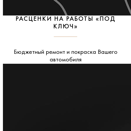
РАСЦЕНКИ НА РАБОТЫ «ПОД
КЛЮЧ»
Бюджетный ремонт и покраска Вашего
автомобиля