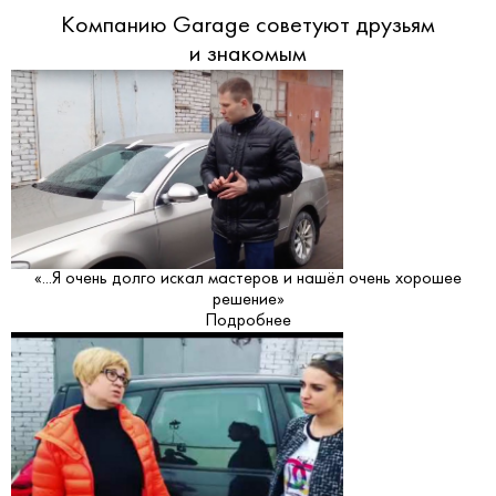
Компанию Garage советуют друзьям
и знакомым
«...Я очень долго искал мастеров и нашёл очень хорошее
решение»
Подробнее