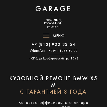
GARAGE
ЧЕСТНЫЙ
КУЗОВНОЙ
РЕМОНТ
МЕНЮ
+7 (812) 920-33-54
WhatsApp:
+7 (911) 033-80-00
г. СПб, ул. Шафировский пр., 15 к2
КУЗОВНОЙ РЕМОНТ BMW X5
M
С ГАРАНТИЕЙ 3 ГОДА
Качество оффициального дилера