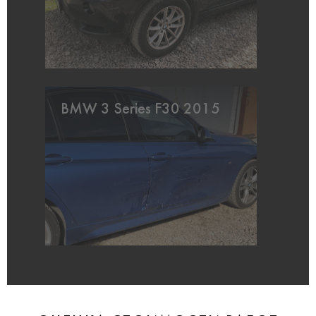
BMW 3 Series F30 2015