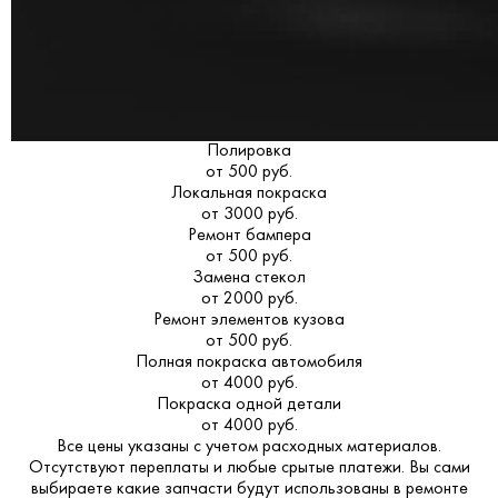
Полировка
от 500 руб.
Локальная покраска
от 3000 руб.
Ремонт бампера
от 500 руб.
Замена стекол
от 2000 руб.
Ремонт элементов кузова
от 500 руб.
Полная покраска автомобиля
от 4000 руб.
Покраска одной детали
от 4000 руб.
Все цены указаны с учетом расходных материалов.
Отсутствуют переплаты и любые срытые платежи. Вы сами
выбираете какие запчасти будут использованы в ремонте