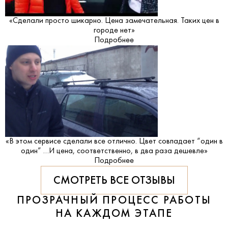
«Сделали просто шикарно. Цена замечательная. Таких цен в
городе нет»
Подробнее
«В этом сервисе сделали все отлично. Цвет совпадает “один в
один” …И цена, соответственно, в два раза дешевле»
Подробнее
СМОТРЕТЬ ВСЕ ОТЗЫВЫ
ПРОЗРАЧНЫЙ ПРОЦЕСС РАБОТЫ
НА КАЖДОМ ЭТАПЕ