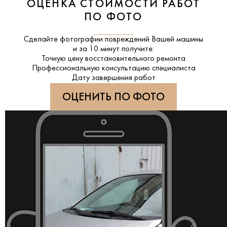
ОЦЕНКА СТОИМОСТИ РАБОТ
ПО ФОТО
Сделайте фотографии повреждений Вашей машины
и за
10 минут
получите:
Точную цену восстановительного ремонта
Профессиональную консультацию специалиста
Дату завершения работ
ОЦЕНИТЬ ПО ФОТО