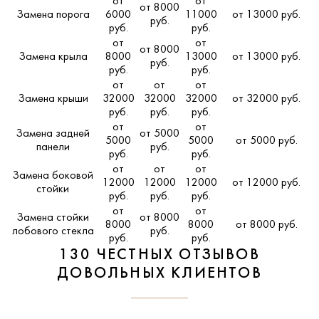
от
от
от 8000
Замена порога
6000
11000
от 13000 руб.
руб.
руб.
руб.
от
от
от 8000
Замена крыла
8000
13000
от 13000 руб.
руб.
руб.
руб.
от
от
от
Замена крыши
32000
32000
32000
от 32000 руб.
руб.
руб.
руб.
от
от
Замена задней
от 5000
5000
5000
от 5000 руб.
панели
руб.
руб.
руб.
от
от
от
Замена боковой
12000
12000
12000
от 12000 руб.
стойки
руб.
руб.
руб.
от
от
Замена стойки
от 8000
8000
8000
от 8000 руб.
лобового стекла
руб.
руб.
руб.
130 ЧЕСТНЫХ ОТЗЫВОВ
ДОВОЛЬНЫХ КЛИЕНТОВ