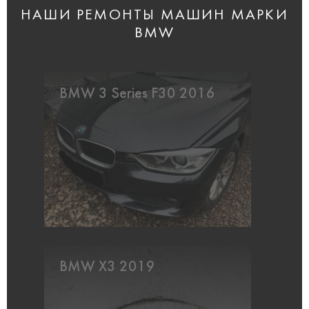
НАШИ РЕМОНТЫ МАШИН МАРКИ
BMW
BMW 3 Series F30 2016
BMW X3 2019