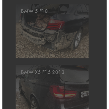
BMW 5 F10
BMW X5 F15 2013