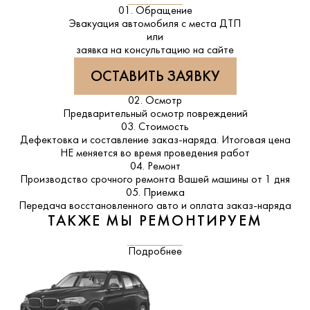
01. Обращение
Эвакуация автомобиля с места ДТП
или
заявка на консультацию на сайте
ОСТАВИТЬ ЗАЯВКУ
02. Осмотр
Предварительный осмотр повреждений
03. Стоимость
Дефектовка и составление заказ-наряда. Итоговая цена
НЕ меняется во время проведения работ
04. Ремонт
Производство срочного ремонта Вашей машины от 1 дня
05. Приемка
Передача восстановленного авто и оплата заказ-наряда
ТАКЖЕ МЫ РЕМОНТИРУЕМ
Подробнее