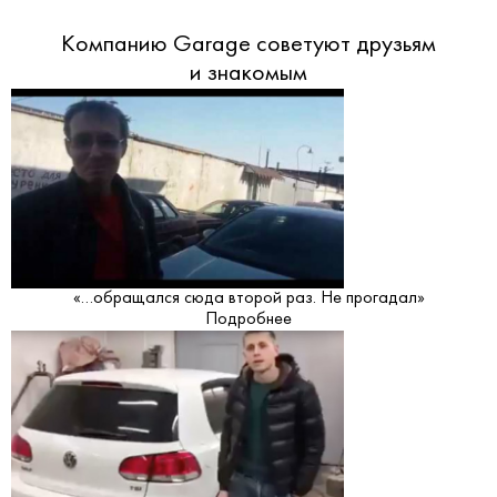
Компанию Garage советуют друзьям
и знакомым
«…обращался сюда второй раз. Не прогадал»
Подробнее