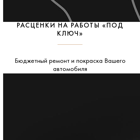
РАСЦЕНКИ НА РАБОТЫ «ПОД
КЛЮЧ»
Бюджетный ремонт и покраска Вашего
автомобиля