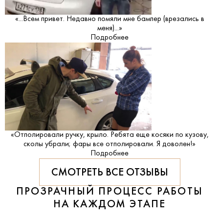
«...Всем привет. Недавно помяли мне бампер (врезались в
меня)...»
Подробнее
«Отполировали ручку, крыло. Ребята еще косяки по кузову,
сколы убрали; фары все отполировали. Я доволен!»
Подробнее
СМОТРЕТЬ ВСЕ ОТЗЫВЫ
ПРОЗРАЧНЫЙ ПРОЦЕСС РАБОТЫ
НА КАЖДОМ ЭТАПЕ