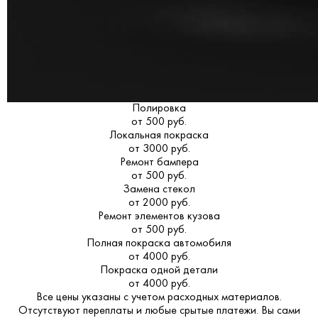
Полировка
от 500 руб.
Локальная покраска
от 3000 руб.
Ремонт бампера
от 500 руб.
Замена стекол
от 2000 руб.
Ремонт элементов кузова
от 500 руб.
Полная покраска автомобиля
от 4000 руб.
Покраска одной детали
от 4000 руб.
Все цены указаны с учетом расходных материалов.
Отсутствуют переплаты и любые срытые платежи. Вы сами