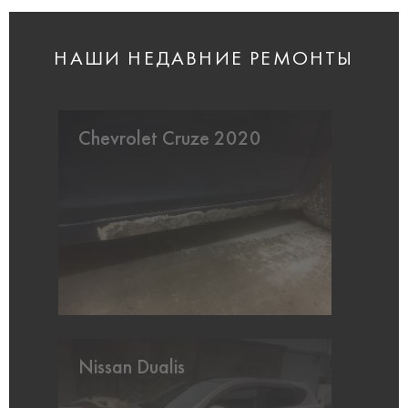
НАШИ НЕДАВНИЕ РЕМОНТЫ
Chevrolet Cruze 2020
Nissan Dualis