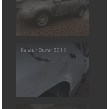
Renault Duster 2018