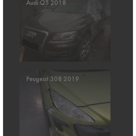
Audi Q5 2018
Peugeot 308 2019