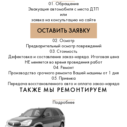
01. Обращение
Эвакуация автомобиля с места ДТП
или
заявка на консультацию на сайте
ОСТАВИТЬ ЗАЯВКУ
02. Осмотр
Предварительный осмотр повреждений
03. Стоимость
Дефектовка и составление заказ-наряда. Итоговая цена
НЕ меняется во время проведения работ
04. Ремонт
Производство срочного ремонта Вашей машины от 1 дня
05. Приемка
Передача восстановленного авто и оплата заказ-наряда
ТАКЖЕ МЫ РЕМОНТИРУЕМ
Подробнее