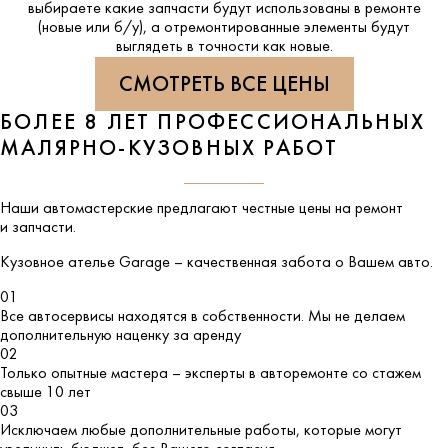
выбираете какие запчасти будут использованы в ремонте
(новые или б/у), а отремонтированные элементы будут
выглядеть в точности как новые.
СМОТРЕТЬ ВСЕ ЦЕНЫ
БОЛЕЕ 8 ЛЕТ ПРОФЕССИОНАЛЬНЫХ
МАЛЯРНО-КУЗОВНЫХ РАБОТ
Наши автомастерские предлагают честные цены на ремонт
и запчасти.
Кузовное ателье
Garage
– качественная забота о Вашем авто.
01
Все автосервисы находятся в собственности. Мы не делаем
дополнительную наценку за аренду
02
Только опытные мастера – эксперты в авторемонте со стажем
свыше 10 лет
03
Исключаем любые дополнительные работы, которые могут