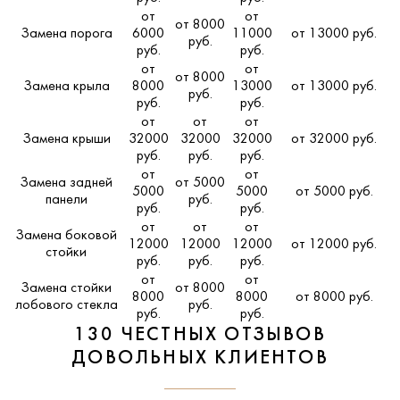
от
от
от 8000
Замена порога
6000
11000
от 13000 руб.
руб.
руб.
руб.
от
от
от 8000
Замена крыла
8000
13000
от 13000 руб.
руб.
руб.
руб.
от
от
от
Замена крыши
32000
32000
32000
от 32000 руб.
руб.
руб.
руб.
от
от
Замена задней
от 5000
5000
5000
от 5000 руб.
панели
руб.
руб.
руб.
от
от
от
Замена боковой
12000
12000
12000
от 12000 руб.
стойки
руб.
руб.
руб.
от
от
Замена стойки
от 8000
8000
8000
от 8000 руб.
лобового стекла
руб.
руб.
руб.
130 ЧЕСТНЫХ ОТЗЫВОВ
ДОВОЛЬНЫХ КЛИЕНТОВ