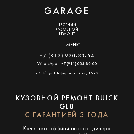
GARAGE
ЧЕСТНЫЙ
КУЗОВНОЙ
РЕМОНТ
МЕНЮ
+7 (812) 920-33-54
WhatsApp:
+7 (911) 033-80-00
г. СПб, ул. Шафировский пр., 15 к2
КУЗОВНОЙ РЕМОНТ BUICK
GL8
С ГАРАНТИЕЙ 3 ГОДА
Качество оффициального дилера