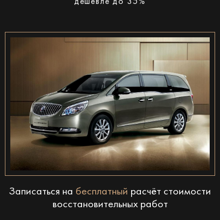
дешевле до 35%
Записаться на
бесплатный
расчёт стоимости
восстановительных работ