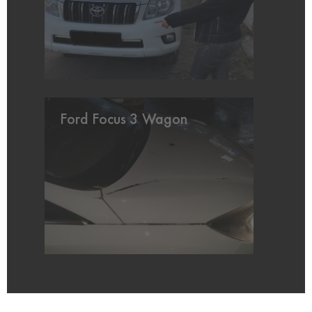
Ford Focus 3 Wagon