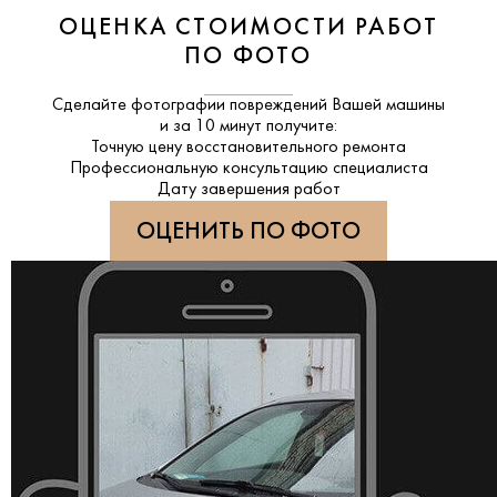
ОЦЕНКА СТОИМОСТИ РАБОТ
ПО ФОТО
Сделайте фотографии повреждений Вашей машины
и за
10 минут
получите:
Точную цену восстановительного ремонта
Профессиональную консультацию специалиста
Дату завершения работ
ОЦЕНИТЬ ПО ФОТО