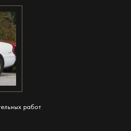
тельных работ