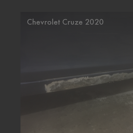
Chevrolet Cruze 2020