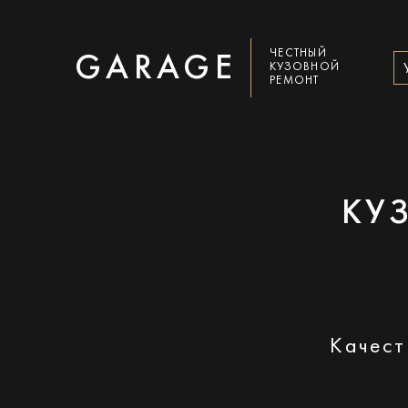
ЧЕСТНЫЙ
GARAGE
КУЗОВНОЙ
РЕМОНТ
КУ
Качест