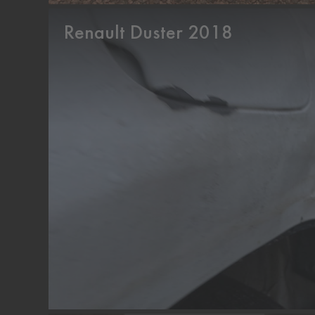
Renault Duster 2018