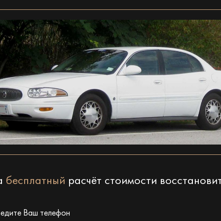
на
бесплатный
расчёт стоимости восстанови
ведите Ваш телефон