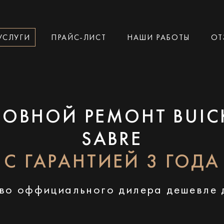
УСЛУГИ
ПРАЙС-ЛИСТ
НАШИ РАБОТЫ
ОТ
ЗОВНОЙ РЕМОНТ BUICK
SABRE
С ГАРАНТИЕЙ 3 ГОДА
во оффициального дилера дешевле