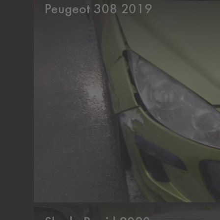
Peugeot 308 2019