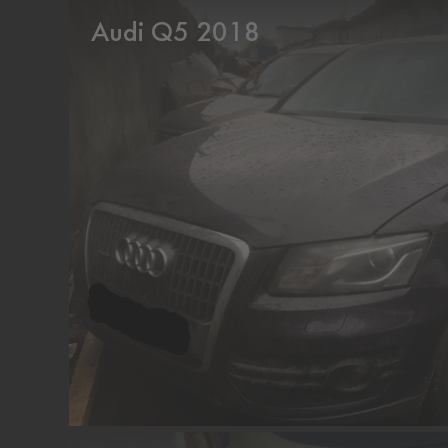
Audi Q5 2018