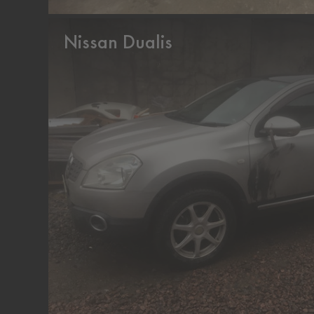
Nissan Dualis