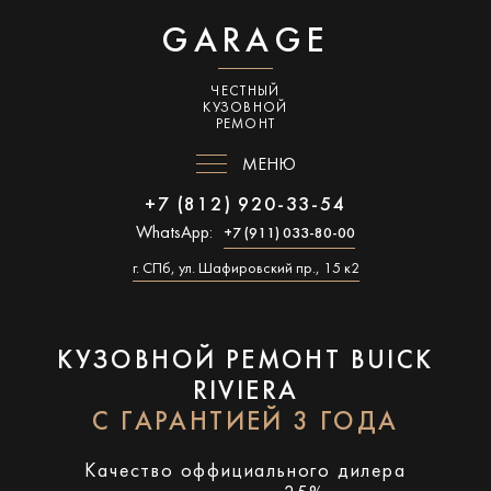
GARAGE
ЧЕСТНЫЙ
КУЗОВНОЙ
РЕМОНТ
МЕНЮ
+7 (812) 920-33-54
WhatsApp:
+7 (911) 033-80-00
г. СПб, ул. Шафировский пр., 15 к2
КУЗОВНОЙ РЕМОНТ BUICK
RIVIERA
С ГАРАНТИЕЙ 3 ГОДА
Качество оффициального дилера