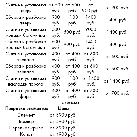
Снятие и установка
от 500
от 600
от
от 900 руб.
двери
руб.
руб.
900 руб.
Сборка и разборка
900
1100
1400
1400 руб.
двери
руб.
руб.
руб.
Снятие и установка
300
9000
500 руб.
1400 руб.
крышки багажника
руб.
руб.
Сборка и разборка
600
1400
900 руб.
1400 руб.
крышки багажника
руб.
руб.
Снятие и установка
400
от 400
от 600
от 600 руб.
зеркала
руб.
руб.
руб.
Сборка и разборка
400
от 400
от 600
от 600 руб.
зеркала
руб.
руб.
руб.
Снятие и установка
900
1100
от 1400
от 1400 руб.
накладки порога
руб.
руб.
руб.
Снятие и установка
400
от 400
от 700
от 700 руб.
фары
руб.
руб.
руб.
Покраска
Покраска элементов
Цены
Элемент
от 3900 руб.
Бампер
от 3900 руб.
Переднее крыло
от 3900 руб.
Капот
от 4900 руб.