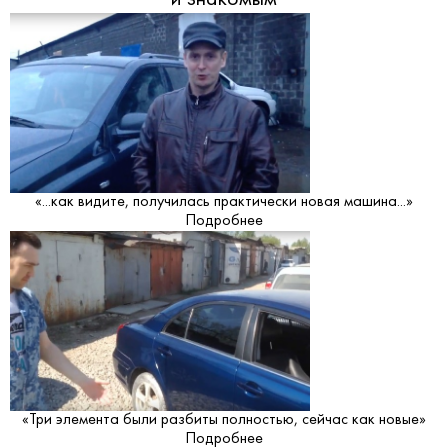
«...как видите, получилась практически новая машина...»
Подробнее
«Три элемента были разбиты полностью, сейчас как новые»
Подробнее