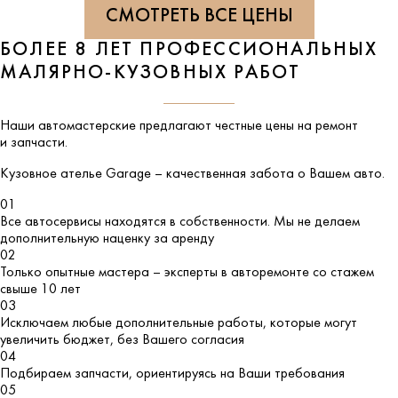
СМОТРЕТЬ ВСЕ ЦЕНЫ
БОЛЕЕ 8 ЛЕТ ПРОФЕССИОНАЛЬНЫХ
МАЛЯРНО-КУЗОВНЫХ РАБОТ
Наши автомастерские предлагают честные цены на ремонт
и запчасти.
Кузовное ателье
Garage
– качественная забота о Вашем авто.
01
Все автосервисы находятся в собственности. Мы не делаем
дополнительную наценку за аренду
02
Только опытные мастера – эксперты в авторемонте со стажем
свыше 10 лет
03
Исключаем любые дополнительные работы, которые могут
увеличить бюджет, без Вашего согласия
04
Подбираем запчасти, ориентируясь на Ваши требования
05