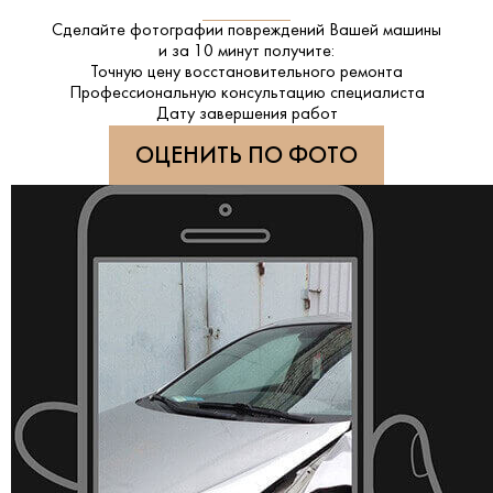
Сделайте фотографии повреждений Вашей машины
и за
10 минут
получите:
Точную цену восстановительного ремонта
Профессиональную консультацию специалиста
Дату завершения работ
ОЦЕНИТЬ ПО ФОТО