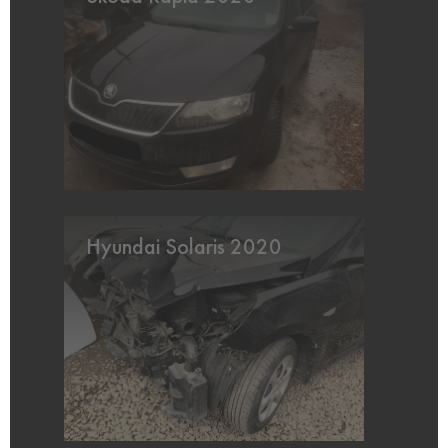
Hyundai Solaris 2020