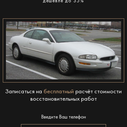
дешевле до 35%
Записаться на
бесплатный
расчёт стоимости
восстановительных работ
Введите Ваш телефон