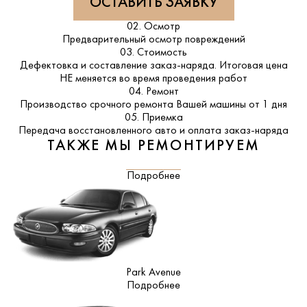
ОСТАВИТЬ ЗАЯВКУ
02. Осмотр
Предварительный осмотр повреждений
03. Стоимость
Дефектовка и составление заказ-наряда. Итоговая цена
НЕ меняется во время проведения работ
04. Ремонт
Производство срочного ремонта Вашей машины от 1 дня
05. Приемка
Передача восстановленного авто и оплата заказ-наряда
ТАКЖЕ МЫ РЕМОНТИРУЕМ
Подробнее
Park Avenue
Подробнее