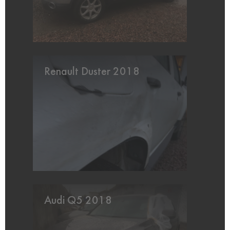
Renault Duster 2018
Audi Q5 2018