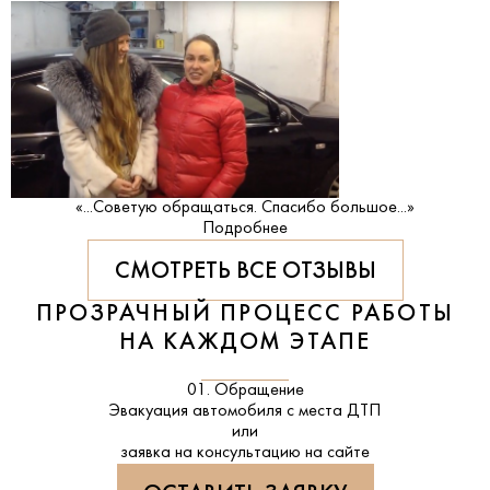
«...Советую обращаться. Спасибо большое...»
Подробнее
СМОТРЕТЬ ВСЕ ОТЗЫВЫ
ПРОЗРАЧНЫЙ ПРОЦЕСС РАБОТЫ
НА КАЖДОМ ЭТАПЕ
01. Обращение
Эвакуация автомобиля с места ДТП
или
заявка на консультацию на сайте