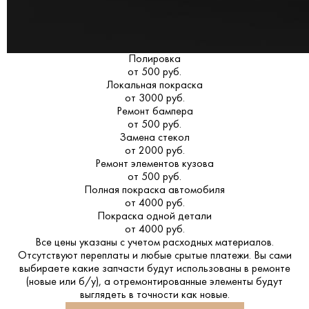
Полировка
от 500 руб.
Локальная покраска
от 3000 руб.
Ремонт бампера
от 500 руб.
Замена стекол
от 2000 руб.
Ремонт элементов кузова
от 500 руб.
Полная покраска автомобиля
от 4000 руб.
Покраска одной детали
от 4000 руб.
Все цены указаны с учетом расходных материалов.
Отсутствуют переплаты и любые срытые платежи. Вы сами
выбираете какие запчасти будут использованы в ремонте
(новые или б/у), а отремонтированные элементы будут
выглядеть в точности как новые.