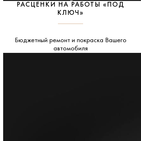
РАСЦЕНКИ НА РАБОТЫ «ПОД
КЛЮЧ»
Бюджетный ремонт и покраска Вашего
автомобиля