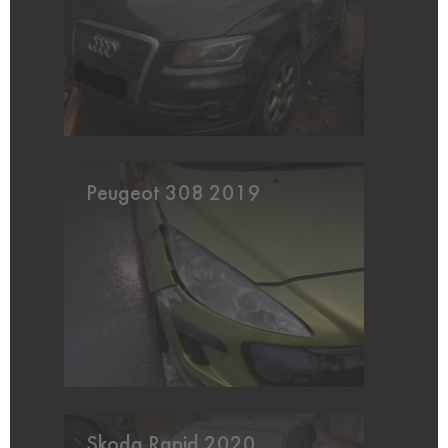
Peugeot 308 2019
Skoda Rapid 2020