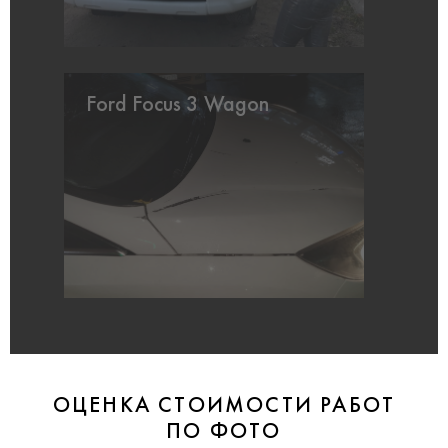
Ford Focus 3 Wagon
ОЦЕНКА СТОИМОСТИ РАБОТ
ПО ФОТО