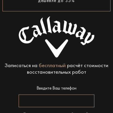
дешевле до 35%
Записаться на
бесплатный
расчёт стоимости
восстановительных работ
Введите Ваш телефон