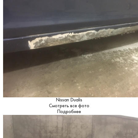
Nissan Dualis
Смотреть все фото
Подробнее