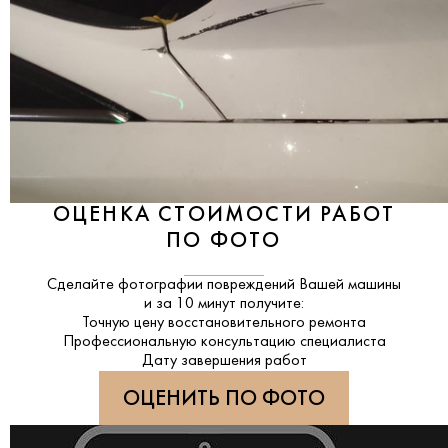
ОЦЕНКА СТОИМОСТИ РАБОТ
ПО ФОТО
Сделайте фотографии повреждений Вашей машины
и за
10 минут
получите:
Точную цену восстановительного ремонта
Профессиональную консультацию специалиста
Дату завершения работ
ОЦЕНИТЬ ПО ФОТО