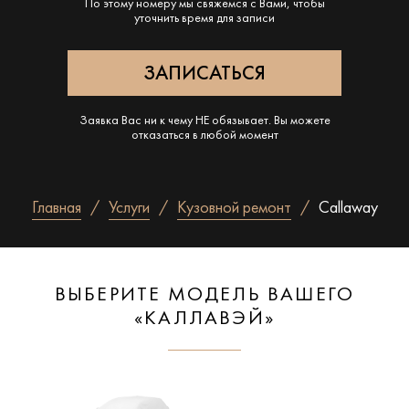
По этому номеру мы свяжемся с Вами, чтобы
уточнить время для записи
Заявка Вас ни к чему НЕ обязывает. Вы можете
отказаться в любой момент
Главная
Услуги
Кузовной ремонт
Callaway
ВЫБЕРИТЕ МОДЕЛЬ ВАШЕГО
«КАЛЛАВЭЙ»