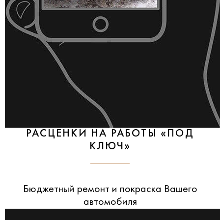
РАСЦЕНКИ НА РАБОТЫ «ПОД
КЛЮЧ»
Бюджетный ремонт и покраска Вашего
автомобиля