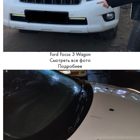
Ford Focus 3 Wagon
Смотреть все фото
Подробнее