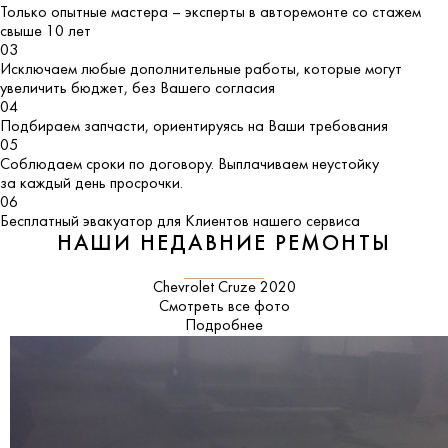
Только опытные мастера – эксперты в авторемонте со стажем
свыше 10 лет
03
Исключаем любые дополнительные работы, которые могут
увеличить бюджет, без Вашего согласия
04
Подбираем запчасти, ориентируясь на Ваши требования
05
Соблюдаем сроки по договору. Выплачиваем неустойку
за каждый день просрочки.
06
Бесплатный эвакуатор для Клиентов нашего сервиса
НАШИ НЕДАВНИЕ РЕМОНТЫ
Chevrolet Cruze 2020
Смотреть все фото
Подробнее