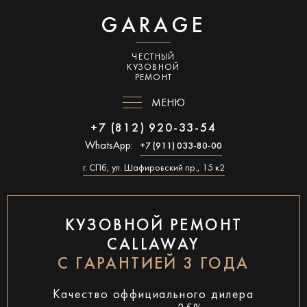
GARAGE
ЧЕСТНЫЙ
КУЗОВНОЙ
РЕМОНТ
МЕНЮ
+7 (812) 920-33-54
WhatsApp:
+7 (911) 033-80-00
г. СПб, ул. Шафировский пр., 15 к2
КУЗОВНОЙ РЕМОНТ
CALLAWAY
С ГАРАНТИЕЙ 3 ГОДА
Качество оффициального дилера