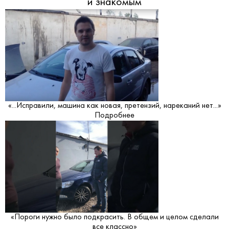
и знакомым
«...Исправили, машина как новая, претензий, нареканий нет...»
Подробнее
«Пороги нужно было подкрасить. В общем и целом сделали
все классно»