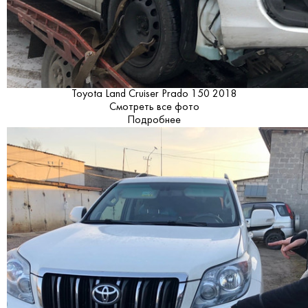
Toyota Land Cruiser Prado 150 2018
Смотреть все фото
Подробнее