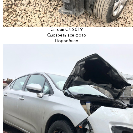
Citroen C4 2019
Смотреть все фото
Подробнее