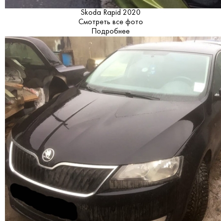
Skoda Rapid 2020
Смотреть все фото
Подробнее