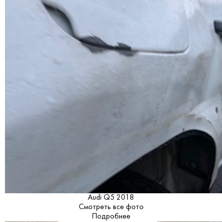
Audi Q5 2018
Смотреть все фото
Подробнее