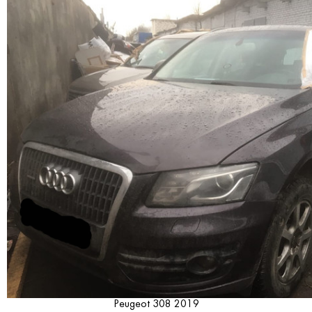
Peugeot 308 2019