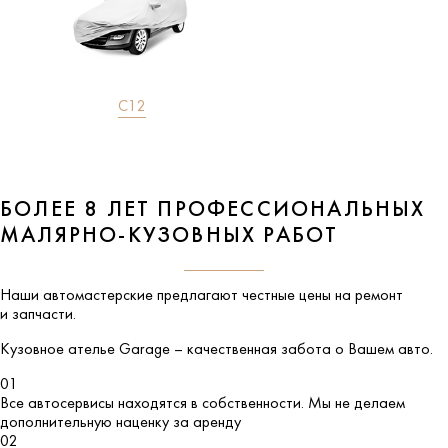
C12
БОЛЕЕ 8 ЛЕТ ПРОФЕССИОНАЛЬНЫХ
МАЛЯРНО-КУЗОВНЫХ РАБОТ
Наши автомастерские предлагают честные цены на ремонт
и запчасти.
Кузовное ателье
Garage
– качественная забота о Вашем авто.
01
Все автосервисы находятся в собственности. Мы не делаем
дополнительную наценку за аренду
02