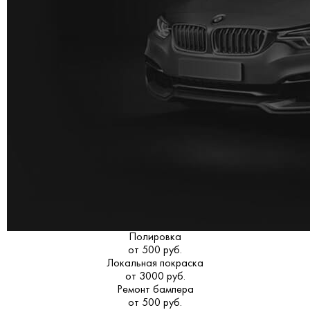
Полировка
от 500 руб.
Локальная покраска
от 3000 руб.
Ремонт бампера
от 500 руб.