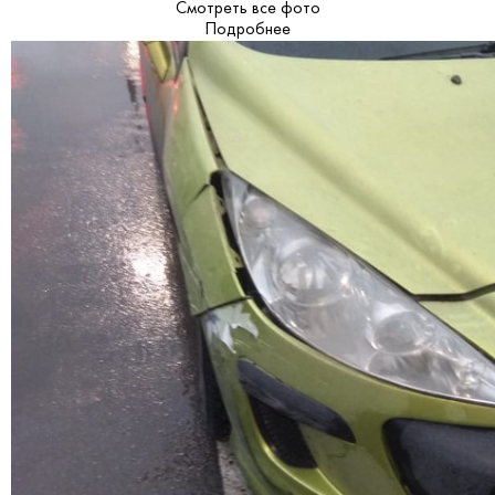
Смотреть все фото
Подробнее