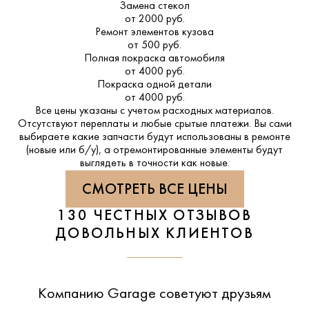
Замена стекол
от 2000 руб.
Ремонт элементов кузова
от 500 руб.
Полная покраска автомобиля
от 4000 руб.
Покраска одной детали
от 4000 руб.
Все цены указаны с учетом расходных материалов.
Отсутствуют переплаты и любые срытые платежи. Вы сами
выбираете какие запчасти будут использованы в ремонте
(новые или б/у), а отремонтированные элементы будут
выглядеть в точности как новые.
СМОТРЕТЬ ВСЕ ЦЕНЫ
130 ЧЕСТНЫХ ОТЗЫВОВ
ДОВОЛЬНЫХ КЛИЕНТОВ
Компанию Garage советуют друзьям