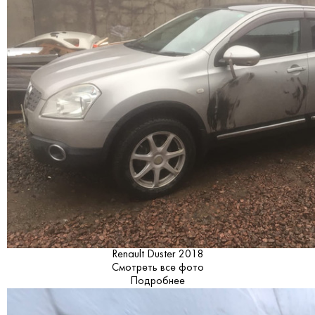
Renault Duster 2018
Смотреть все фото
Подробнее