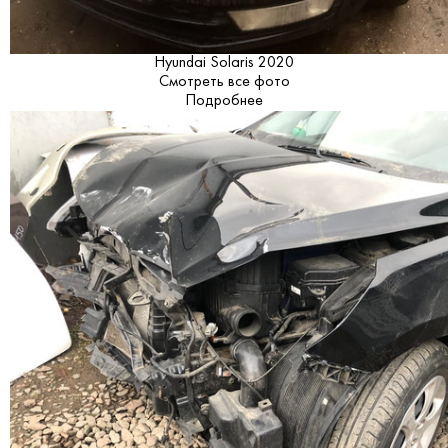
Hyundai Solaris 2020
Смотреть все фото
Подробнее