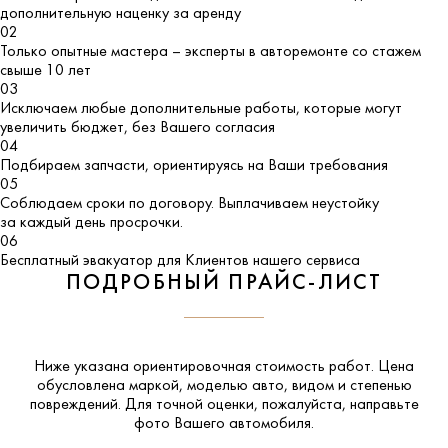
дополнительную наценку за аренду
02
Только опытные мастера – эксперты в авторемонте со стажем
свыше 10 лет
03
Исключаем любые дополнительные работы, которые могут
увеличить бюджет, без Вашего согласия
04
Подбираем запчасти, ориентируясь на Ваши требования
05
Соблюдаем сроки по договору. Выплачиваем неустойку
за каждый день просрочки.
06
Бесплатный эвакуатор для Клиентов нашего сервиса
ПОДРОБНЫЙ ПРАЙС-ЛИСТ
Ниже указана ориентировочная стоимость работ. Цена
обусловлена маркой, моделью авто, видом и степенью
повреждений. Для точной оценки, пожалуйста,
направьте
фото Вашего автомобиля
.