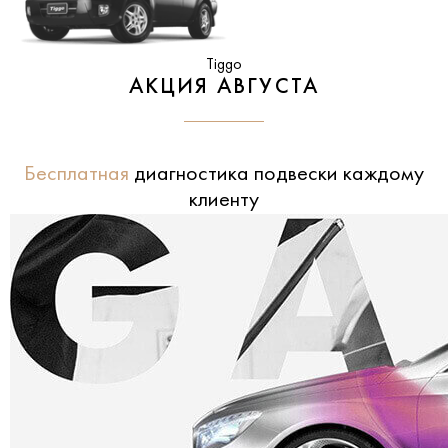
Tiggo
АКЦИЯ АВГУСТА
Бесплатная
диагностика подвески каждому
клиенту