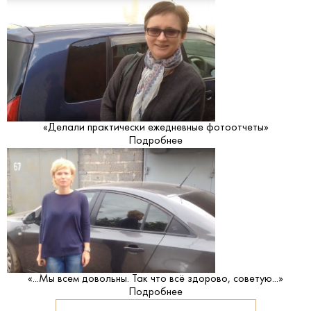
«Делали практически ежедневные фотоотчеты»
Подробнее
«...Мы всем довольны. Так что всё здорово, советую...»
Подробнее