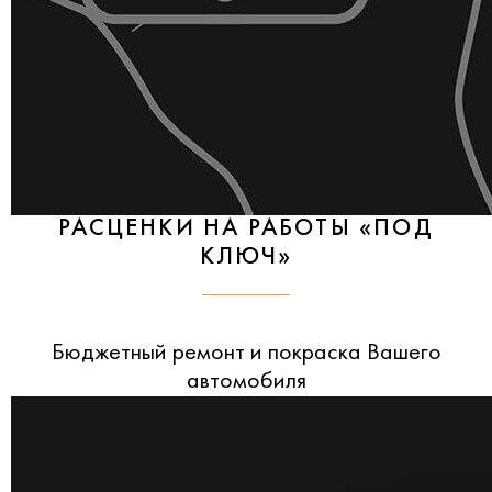
РАСЦЕНКИ НА РАБОТЫ «ПОД
КЛЮЧ»
Бюджетный ремонт и покраска Вашего
автомобиля