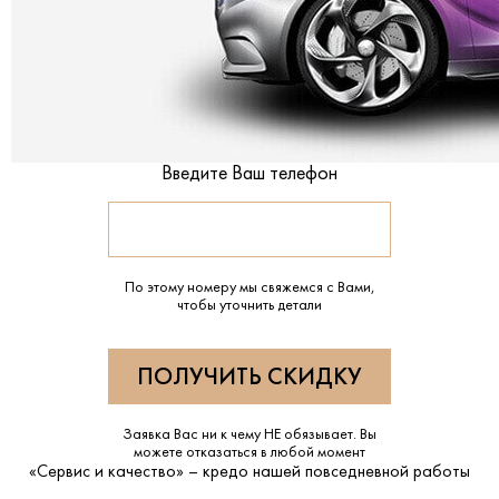
Введите Ваш телефон
По этому номеру мы свяжемся с Вами,
чтобы уточнить детали
Заявка Вас ни к чему НЕ обязывает. Вы
можете отказаться в любой момент
«Сервис и качество» – кредо нашей повседневной работы