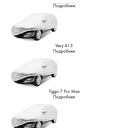
Подробнее
Very A13
Подробнее
Tiggo 7 Pro Max
Подробнее