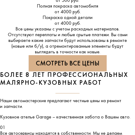
от 500 руб.
Полная покраска автомобиля
от 4000 руб.
Покраска одной детали
от 4000 руб.
Все цены указаны с учетом расходных материалов.
Отсутствуют переплаты и любые срытые платежи. Вы сами
выбираете какие запчасти будут использованы в ремонте
(новые или б/у), а отремонтированные элементы будут
выглядеть в точности как новые.
СМОТРЕТЬ ВСЕ ЦЕНЫ
БОЛЕЕ 8 ЛЕТ ПРОФЕССИОНАЛЬНЫХ
МАЛЯРНО-КУЗОВНЫХ РАБОТ
Наши автомастерские предлагают честные цены на ремонт
и запчасти.
Кузовное ателье
Garage
– качественная забота о Вашем авто.
01
Все автосервисы находятся в собственности. Мы не делаем