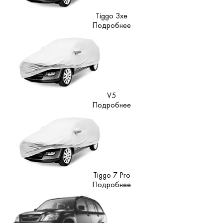
Tiggo 3xe
Подробнее
V5
Подробнее
Tiggo 7 Pro
Подробнее