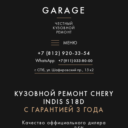
GARAGE
ЧЕСТНЫЙ
КУЗОВНОЙ
РЕМОНТ
МЕНЮ
+7 (812) 920-33-54
WhatsApp:
+7 (911) 033-80-00
г. СПб, ул. Шафировский пр., 15 к2
КУЗОВНОЙ РЕМОНТ CHERY
INDIS S18D
С ГАРАНТИЕЙ 3 ГОДА
Качество оффициального дилера