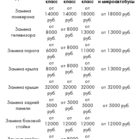
класс
класс
класс
и микроавтобусы
от
от
от
Замена
14000
14000
18000
от 18000 руб.
лонжерона
руб.
руб.
руб.
от
от
Замена
от 8000
8000
13000
от 13000 руб.
телевизора
руб.
руб.
руб.
от
от
от 8000
Замена порога
6000
11000
от 13000 руб.
руб.
руб.
руб.
от
от
от 8000
Замена крыла
8000
13000
от 13000 руб.
руб.
руб.
руб.
от
от
от
Замена крыши
32000
32000
32000
от 32000 руб.
руб.
руб.
руб.
от
от
Замена задней
от 5000
5000
5000
от 5000 руб.
панели
руб.
руб.
руб.
от
от
от
Замена боковой
12000
12000
12000
от 12000 руб.
стойки
руб.
руб.
руб.
от
от