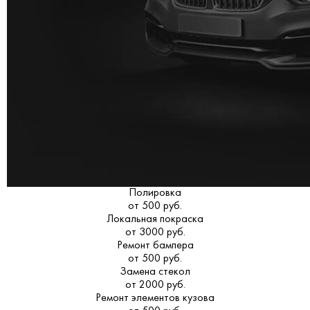
Полировка
от 500 руб.
Локальная покраска
от 3000 руб.
Ремонт бампера
от 500 руб.
Замена стекол
от 2000 руб.
Ремонт элементов кузова