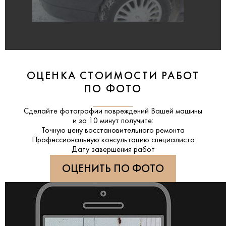
ОЦЕНКА СТОИМОСТИ РАБОТ
ПО ФОТО
Сделайте фотографии повреждений Вашей машины
и за
10 минут
получите:
Точную цену восстановительного ремонта
Профессиональную консультацию специалиста
Дату завершения работ
ОЦЕНИТЬ ПО ФОТО