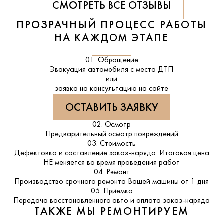
СМОТРЕТЬ ВСЕ ОТЗЫВЫ
ПРОЗРАЧНЫЙ ПРОЦЕСС РАБОТЫ
НА КАЖДОМ ЭТАПЕ
01. Обращение
Эвакуация автомобиля с места ДТП
или
заявка на консультацию на сайте
ОСТАВИТЬ ЗАЯВКУ
02. Осмотр
Предварительный осмотр повреждений
03. Стоимость
Дефектовка и составление заказ-наряда. Итоговая цена
НЕ меняется во время проведения работ
04. Ремонт
Производство срочного ремонта Вашей машины от 1 дня
05. Приемка
Передача восстановленного авто и оплата заказ-наряда
ТАКЖЕ МЫ РЕМОНТИРУЕМ