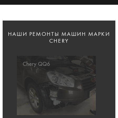
НАШИ РЕМОНТЫ МАШИН МАРКИ
CHERY
Chery QQ6