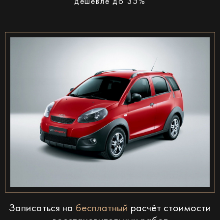
дешевле до 35%
Записаться на
бесплатный
расчёт стоимости