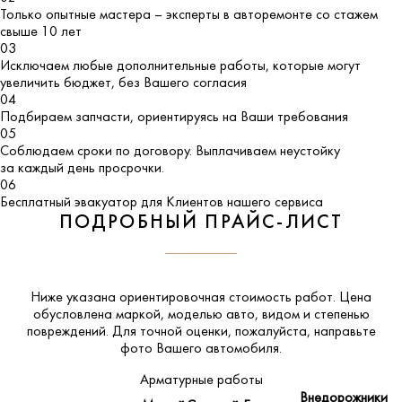
Только опытные мастера – эксперты в авторемонте со стажем
свыше 10 лет
03
Исключаем любые дополнительные работы, которые могут
увеличить бюджет, без Вашего согласия
04
Подбираем запчасти, ориентируясь на Ваши требования
05
Соблюдаем сроки по договору. Выплачиваем неустойку
за каждый день просрочки.
06
Бесплатный эвакуатор для Клиентов нашего сервиса
ПОДРОБНЫЙ ПРАЙС-ЛИСТ
Ниже указана ориентировочная стоимость работ. Цена
обусловлена маркой, моделью авто, видом и степенью
повреждений. Для точной оценки, пожалуйста,
направьте
фото Вашего автомобиля
.
Арматурные работы
Внедорожники