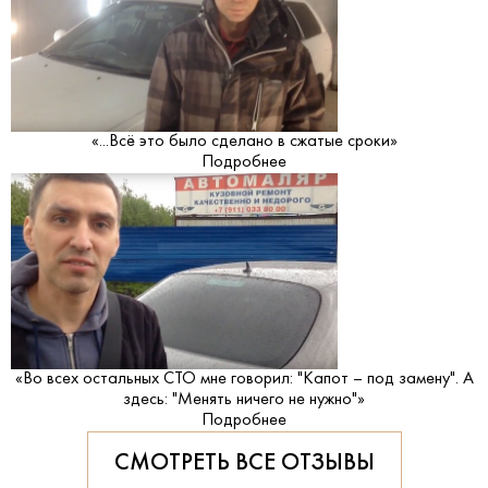
«...Всё это было сделано в сжатые сроки»
Подробнее
«Во всех остальных СТО мне говорил: "Капот – под замену". А
здесь: "Менять ничего не нужно"»
Подробнее
СМОТРЕТЬ ВСЕ ОТЗЫВЫ