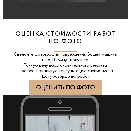
ОЦЕНКА СТОИМОСТИ РАБОТ
ПО ФОТО
Сделайте фотографии повреждений Вашей машины
и за
10 минут
получите:
Точную цену восстановительного ремонта
Профессиональную консультацию специалиста
Дату завершения работ
ОЦЕНИТЬ ПО ФОТО