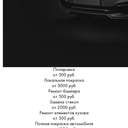
Полировка
от 500 руб.
Локальная покраска
от 3000 руб.
Ремонт бампера
от 500 руб.
Замена стекол
от 2000 руб.
Ремонт элементов кузова
от 500 руб.
Полная покраска автомобиля