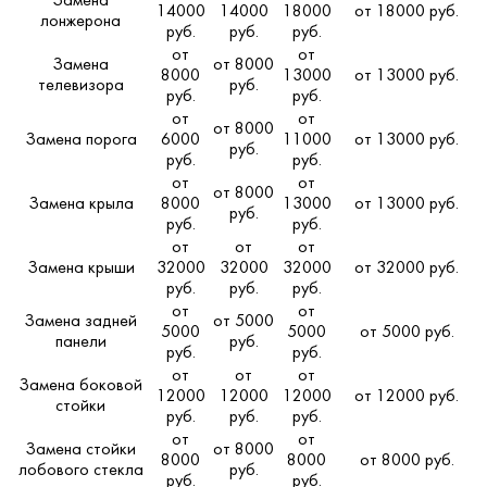
Замена
14000
14000
18000
от 18000 руб.
лонжерона
руб.
руб.
руб.
от
от
Замена
от 8000
8000
13000
от 13000 руб.
телевизора
руб.
руб.
руб.
от
от
от 8000
Замена порога
6000
11000
от 13000 руб.
руб.
руб.
руб.
от
от
от 8000
Замена крыла
8000
13000
от 13000 руб.
руб.
руб.
руб.
от
от
от
Замена крыши
32000
32000
32000
от 32000 руб.
руб.
руб.
руб.
от
от
Замена задней
от 5000
5000
5000
от 5000 руб.
панели
руб.
руб.
руб.
от
от
от
Замена боковой
12000
12000
12000
от 12000 руб.
стойки
руб.
руб.
руб.
от
от
Замена стойки
от 8000
8000
8000
от 8000 руб.
лобового стекла
руб.
руб.
руб.