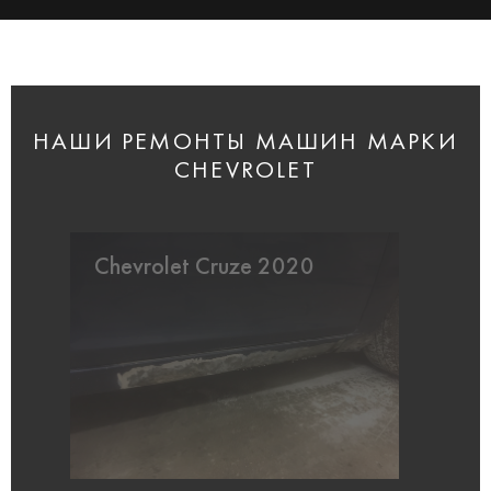
НАШИ РЕМОНТЫ МАШИН МАРКИ
CHEVROLET
Chevrolet Cruze 2020