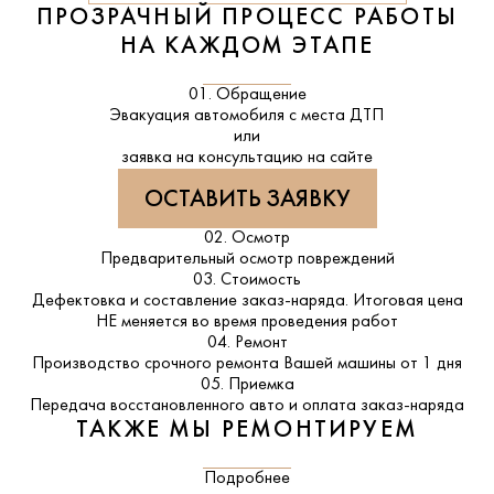
ПРОЗРАЧНЫЙ ПРОЦЕСС РАБОТЫ
НА КАЖДОМ ЭТАПЕ
01. Обращение
Эвакуация автомобиля с места ДТП
или
заявка на консультацию на сайте
ОСТАВИТЬ ЗАЯВКУ
02. Осмотр
Предварительный осмотр повреждений
03. Стоимость
Дефектовка и составление заказ-наряда. Итоговая цена
НЕ меняется во время проведения работ
04. Ремонт
Производство срочного ремонта Вашей машины от 1 дня
05. Приемка
Передача восстановленного авто и оплата заказ-наряда
ТАКЖЕ МЫ РЕМОНТИРУЕМ
Подробнее