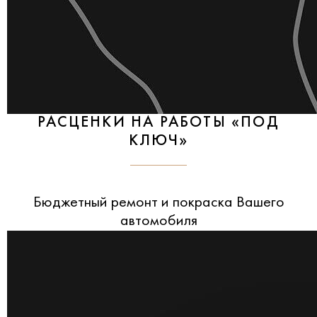
РАСЦЕНКИ НА РАБОТЫ «ПОД
КЛЮЧ»
Бюджетный ремонт и покраска Вашего
автомобиля