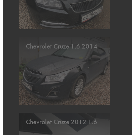
Chevrolet Cruze 1.6 2014
Chevrolet Cruze 2012 1.6