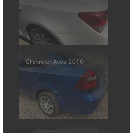
Chevrolet Aveo 2010