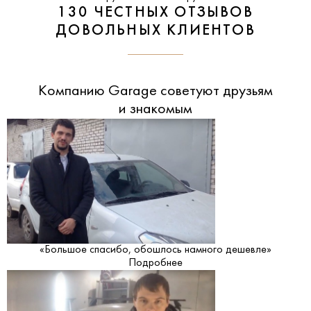
130 ЧЕСТНЫХ ОТЗЫВОВ
ДОВОЛЬНЫХ КЛИЕНТОВ
Компанию Garage советуют друзьям
и знакомым
«Большое спасибо, обошлось намного дешевле»
Подробнее