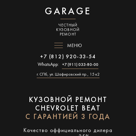
GARAGE
ЧЕСТНЫЙ
КУЗОВНОЙ
РЕМОНТ
МЕНЮ
+7 (812) 920-33-54
WhatsApp:
+7 (911) 033-80-00
г. СПб, ул. Шафировский пр., 15 к2
КУЗОВНОЙ РЕМОНТ
CHEVROLET BEAT
С ГАРАНТИЕЙ 3 ГОДА
Качество оффициального дилера