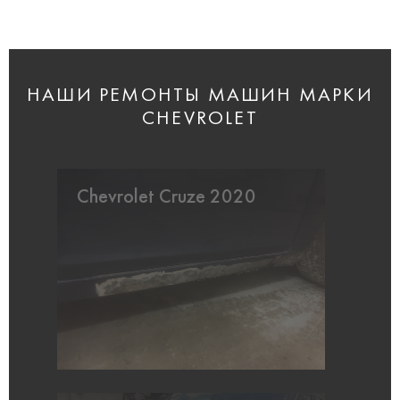
НАШИ РЕМОНТЫ МАШИН МАРКИ
CHEVROLET
Chevrolet Cruze 2020