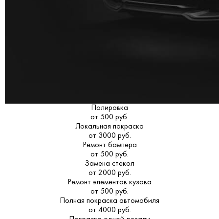
Полировка
от 500 руб.
Локальная покраска
от 3000 руб.
Ремонт бампера
от 500 руб.
Замена стекол
от 2000 руб.
Ремонт элементов кузова
от 500 руб.
Полная покраска автомобиля
от 4000 руб.