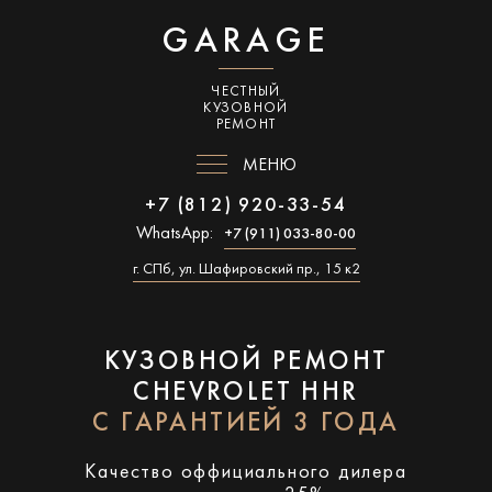
GARAGE
ЧЕСТНЫЙ
КУЗОВНОЙ
РЕМОНТ
МЕНЮ
+7 (812) 920-33-54
WhatsApp:
+7 (911) 033-80-00
г. СПб, ул. Шафировский пр., 15 к2
КУЗОВНОЙ РЕМОНТ
CHEVROLET HHR
С ГАРАНТИЕЙ 3 ГОДА
Качество оффициального дилера