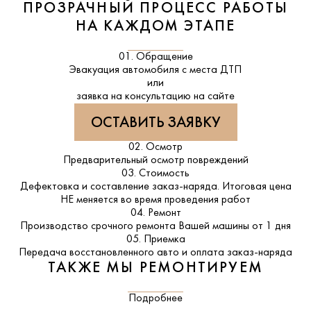
ПРОЗРАЧНЫЙ ПРОЦЕСС РАБОТЫ
НА КАЖДОМ ЭТАПЕ
01. Обращение
Эвакуация автомобиля с места ДТП
или
заявка на консультацию на сайте
ОСТАВИТЬ ЗАЯВКУ
02. Осмотр
Предварительный осмотр повреждений
03. Стоимость
Дефектовка и составление заказ-наряда. Итоговая цена
НЕ меняется во время проведения работ
04. Ремонт
Производство срочного ремонта Вашей машины от 1 дня
05. Приемка
Передача восстановленного авто и оплата заказ-наряда
ТАКЖЕ МЫ РЕМОНТИРУЕМ
Подробнее