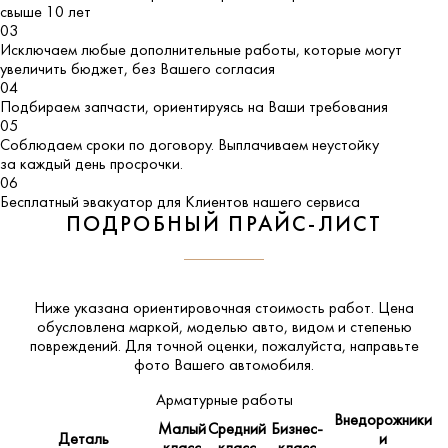
свыше 10 лет
03
Исключаем любые дополнительные работы, которые могут
увеличить бюджет, без Вашего согласия
04
Подбираем запчасти, ориентируясь на Ваши требования
05
Соблюдаем сроки по договору. Выплачиваем неустойку
за каждый день просрочки.
06
Бесплатный эвакуатор для Клиентов нашего сервиса
ПОДРОБНЫЙ ПРАЙС-ЛИСТ
Ниже указана ориентировочная стоимость работ. Цена
обусловлена маркой, моделью авто, видом и степенью
повреждений. Для точной оценки, пожалуйста,
направьте
фото Вашего автомобиля
.
Арматурные работы
Внедорожники
Малый
Средний
Бизнес-
Деталь
и