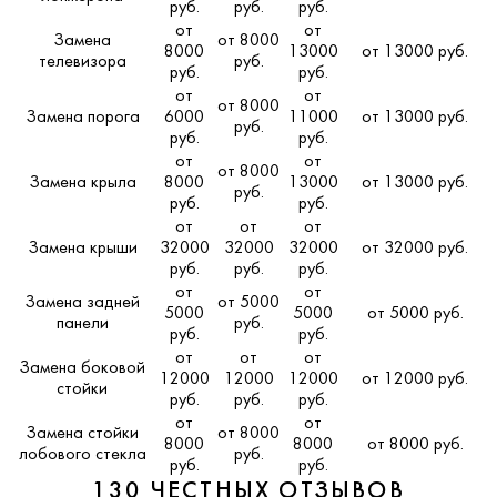
руб.
руб.
руб.
от
от
Замена
от 8000
8000
13000
от 13000 руб.
телевизора
руб.
руб.
руб.
от
от
от 8000
Замена порога
6000
11000
от 13000 руб.
руб.
руб.
руб.
от
от
от 8000
Замена крыла
8000
13000
от 13000 руб.
руб.
руб.
руб.
от
от
от
Замена крыши
32000
32000
32000
от 32000 руб.
руб.
руб.
руб.
от
от
Замена задней
от 5000
5000
5000
от 5000 руб.
панели
руб.
руб.
руб.
от
от
от
Замена боковой
12000
12000
12000
от 12000 руб.
стойки
руб.
руб.
руб.
от
от
Замена стойки
от 8000
8000
8000
от 8000 руб.
лобового стекла
руб.
руб.
руб.
130 ЧЕСТНЫХ ОТЗЫВОВ