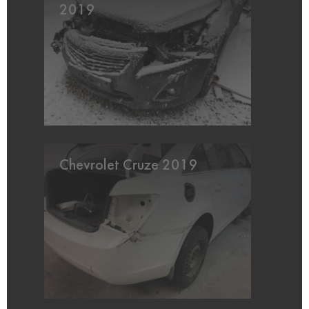
2019
Chevrolet Cruze 2019