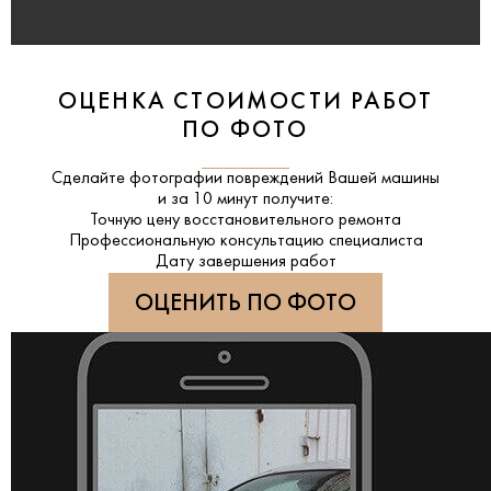
ОЦЕНКА СТОИМОСТИ РАБОТ
ПО ФОТО
Сделайте фотографии повреждений Вашей машины
и за
10 минут
получите:
Точную цену восстановительного ремонта
Профессиональную консультацию специалиста
Дату завершения работ
ОЦЕНИТЬ ПО ФОТО