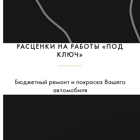
РАСЦЕНКИ НА РАБОТЫ «ПОД
КЛЮЧ»
Бюджетный ремонт и покраска Вашего
автомобиля