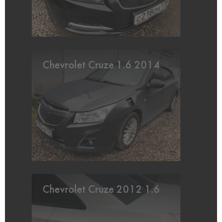
Chevrolet Cruze 1.6 2014
Chevrolet Cruze 2012 1.6