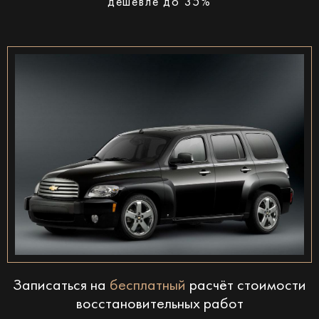
дешевле до 35%
Записаться на
бесплатный
расчёт стоимости
восстановительных работ