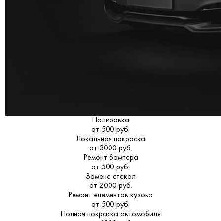
Полировка
от 500 руб.
Локальная покраска
от 3000 руб.
Ремонт бампера
от 500 руб.
Замена стекол
от 2000 руб.
Ремонт элементов кузова
от 500 руб.
Полная покраска автомобиля