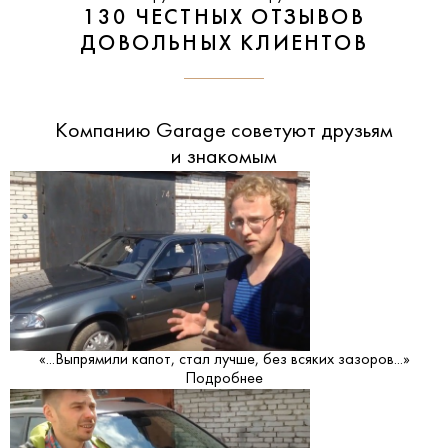
130 ЧЕСТНЫХ ОТЗЫВОВ
ДОВОЛЬНЫХ КЛИЕНТОВ
Компанию Garage советуют друзьям
и знакомым
«...Выпрямили капот, стал лучше, без всяких зазоров...»
Подробнее