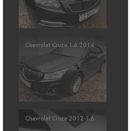
Chevrolet Cruze 1.6 2014
Chevrolet Cruze 2012 1.6