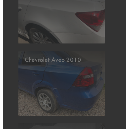
Chevrolet Aveo 2010