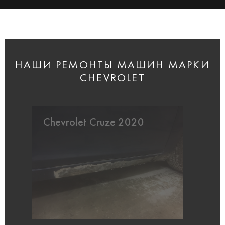
НАШИ РЕМОНТЫ МАШИН МАРКИ
CHEVROLET
Chevrolet Cruze 2020