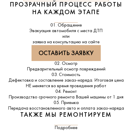
ПРОЗРАЧНЫЙ ПРОЦЕСС РАБОТЫ
НА КАЖДОМ ЭТАПЕ
01. Обращение
Эвакуация автомобиля с места ДТП
или
заявка на консультацию на сайте
ОСТАВИТЬ ЗАЯВКУ
02. Осмотр
Предварительный осмотр повреждений
03. Стоимость
Дефектовка и составление заказ-наряда. Итоговая цена
НЕ меняется во время проведения работ
04. Ремонт
Производство срочного ремонта Вашей машины от 1 дня
05. Приемка
Передача восстановленного авто и оплата заказ-наряда
ТАКЖЕ МЫ РЕМОНТИРУЕМ
Подробнее