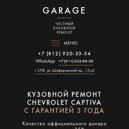
GARAGE
ЧЕСТНЫЙ
КУЗОВНОЙ
РЕМОНТ
МЕНЮ
+7 (812) 920-33-54
WhatsApp:
+7 (911) 033-80-00
г. СПб, ул. Шафировский пр., 15 к2
КУЗОВНОЙ РЕМОНТ
CHEVROLET CAPTIVA
С ГАРАНТИЕЙ 3 ГОДА
Качество оффициального дилера