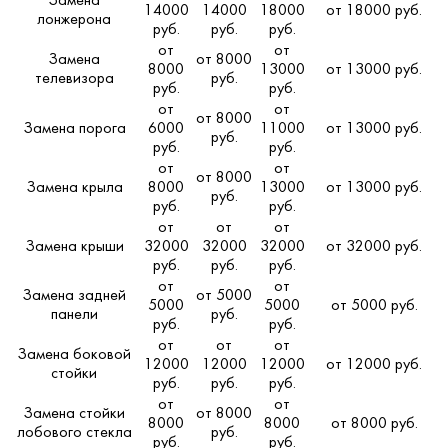
Замена
14000
14000
18000
от 18000 руб.
лонжерона
руб.
руб.
руб.
от
от
Замена
от 8000
8000
13000
от 13000 руб.
телевизора
руб.
руб.
руб.
от
от
от 8000
Замена порога
6000
11000
от 13000 руб.
руб.
руб.
руб.
от
от
от 8000
Замена крыла
8000
13000
от 13000 руб.
руб.
руб.
руб.
от
от
от
Замена крыши
32000
32000
32000
от 32000 руб.
руб.
руб.
руб.
от
от
Замена задней
от 5000
5000
5000
от 5000 руб.
панели
руб.
руб.
руб.
от
от
от
Замена боковой
12000
12000
12000
от 12000 руб.
стойки
руб.
руб.
руб.
от
от
Замена стойки
от 8000
8000
8000
от 8000 руб.
лобового стекла
руб.
руб.
руб.