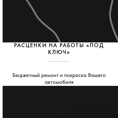
РАСЦЕНКИ НА РАБОТЫ «ПОД
КЛЮЧ»
Бюджетный ремонт и покраска Вашего
автомобиля