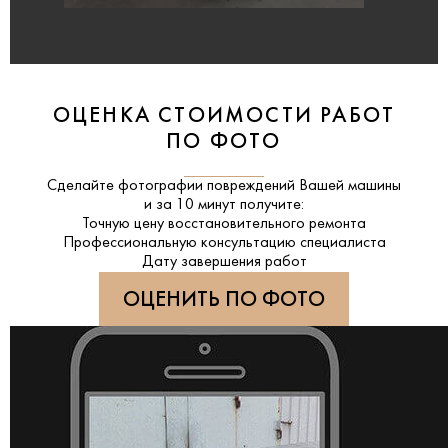
ОЦЕНКА СТОИМОСТИ РАБОТ
ПО ФОТО
Сделайте фотографии повреждений Вашей машины
и за
10 минут
получите:
Точную цену восстановительного ремонта
Профессиональную консультацию специалиста
Дату завершения работ
ОЦЕНИТЬ ПО ФОТО