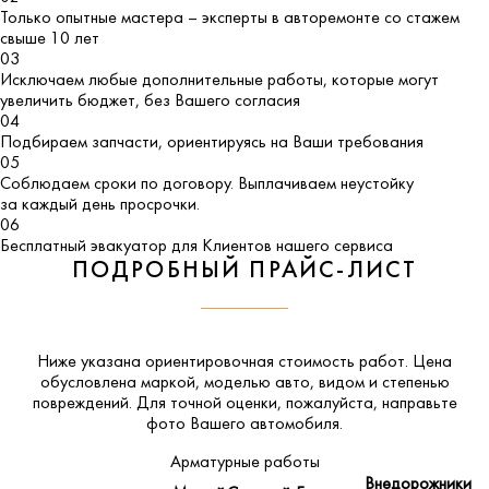
Только опытные мастера – эксперты в авторемонте со стажем
свыше 10 лет
03
Исключаем любые дополнительные работы, которые могут
увеличить бюджет, без Вашего согласия
04
Подбираем запчасти, ориентируясь на Ваши требования
05
Соблюдаем сроки по договору. Выплачиваем неустойку
за каждый день просрочки.
06
Бесплатный эвакуатор для Клиентов нашего сервиса
ПОДРОБНЫЙ ПРАЙС-ЛИСТ
Ниже указана ориентировочная стоимость работ. Цена
обусловлена маркой, моделью авто, видом и степенью
повреждений. Для точной оценки, пожалуйста,
направьте
фото Вашего автомобиля
.
Арматурные работы
Внедорожники