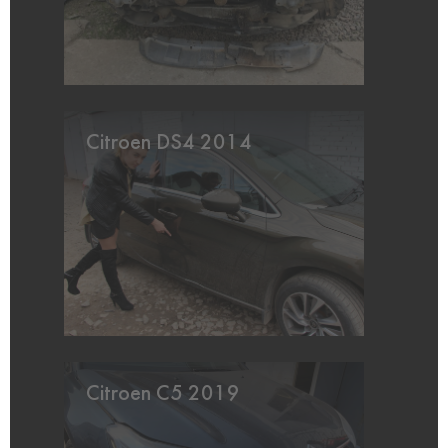
Citroen DS4 2014
Citroen C5 2019