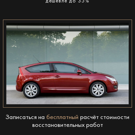
дешевле до 35%
Записаться на
бесплатный
расчёт стоимости
восстановительных работ