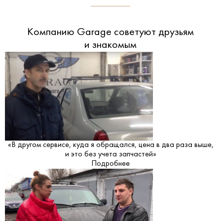
Компанию Garage советуют друзьям
и знакомым
«В другом сервисе, куда я обращался, цена в два раза выше,
и это без учета запчастей»
Подробнее