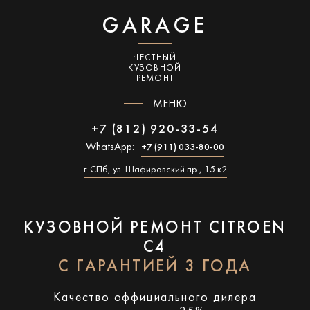
GARAGE
ЧЕСТНЫЙ
КУЗОВНОЙ
РЕМОНТ
МЕНЮ
+7 (812) 920-33-54
WhatsApp:
+7 (911) 033-80-00
г. СПб, ул. Шафировский пр., 15 к2
КУЗОВНОЙ РЕМОНТ CITROEN
C4
С ГАРАНТИЕЙ 3 ГОДА
Качество оффициального дилера