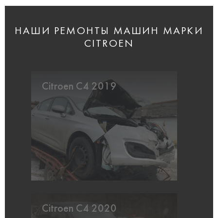
НАШИ РЕМОНТЫ МАШИН МАРКИ
CITROEN
Citroen C4 2019
Citroen C4 2020