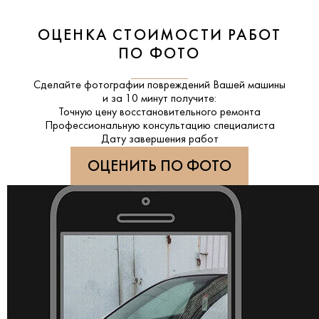
ОЦЕНКА СТОИМОСТИ РАБОТ
ПО ФОТО
Сделайте фотографии повреждений Вашей машины
и за
10 минут
получите:
Точную цену восстановительного ремонта
Профессиональную консультацию специалиста
Дату завершения работ
ОЦЕНИТЬ ПО ФОТО