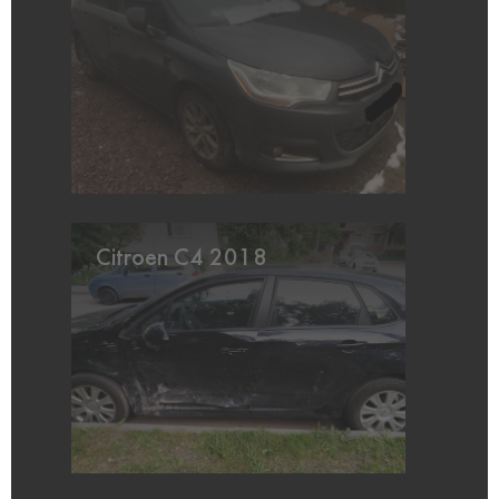
Citroen C4 2018