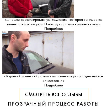
«… нашел профилированную компанию, которая занимается
именно ремонтом рам. Поэтому обратился именно к вам»
Подробнее
«В данный момент обратился по замене порога. Сделали все
качественно»
Подробнее
СМОТРЕТЬ ВСЕ ОТЗЫВЫ
ПРОЗРАЧНЫЙ ПРОЦЕСС РАБОТЫ