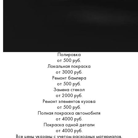
Полировка
от 500 руб.
Локальная покраска
от 3000 руб.
Ремонт бампера
от 500 руб.
Замена стекол
от 2000 руб.
Ремонт элементов кузова
от 500 руб.
Полная покраска автомобиля
от 4000 руб.
Покраска одной детали
от 4000 руб.
Все цены указаны с учетом расходных материалов.