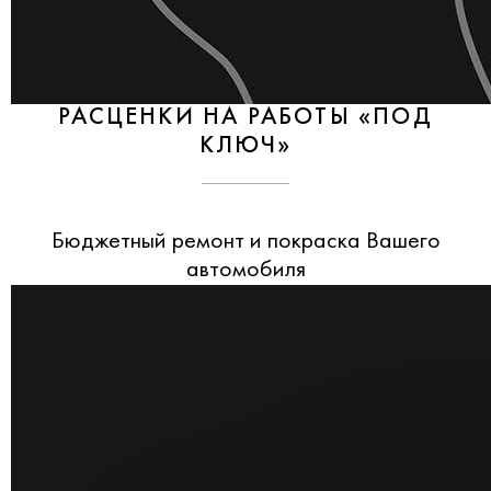
РАСЦЕНКИ НА РАБОТЫ «ПОД
КЛЮЧ»
Бюджетный ремонт и покраска Вашего
автомобиля