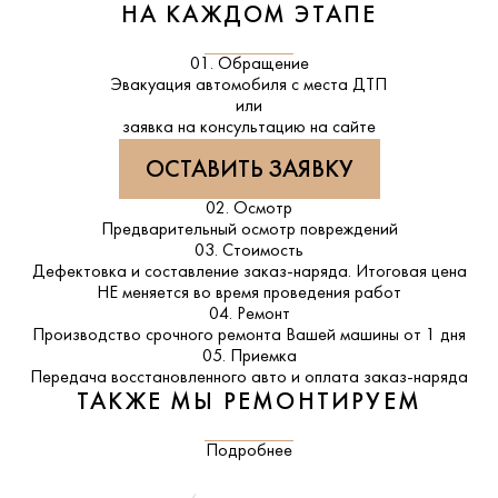
НА КАЖДОМ ЭТАПЕ
01. Обращение
Эвакуация автомобиля с места ДТП
или
заявка на консультацию на сайте
ОСТАВИТЬ ЗАЯВКУ
02. Осмотр
Предварительный осмотр повреждений
03. Стоимость
Дефектовка и составление заказ-наряда. Итоговая цена
НЕ меняется во время проведения работ
04. Ремонт
Производство срочного ремонта Вашей машины от 1 дня
05. Приемка
Передача восстановленного авто и оплата заказ-наряда
ТАКЖЕ МЫ РЕМОНТИРУЕМ
Подробнее