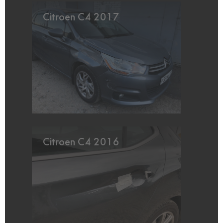
Citroen C4 2017
Citroen C4 2016