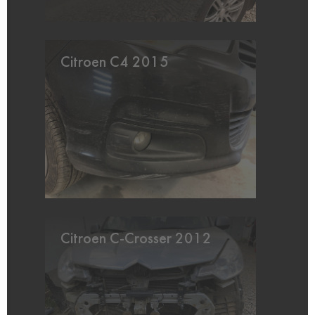
Citroen C4 2015
Citroen C-Crosser 2012