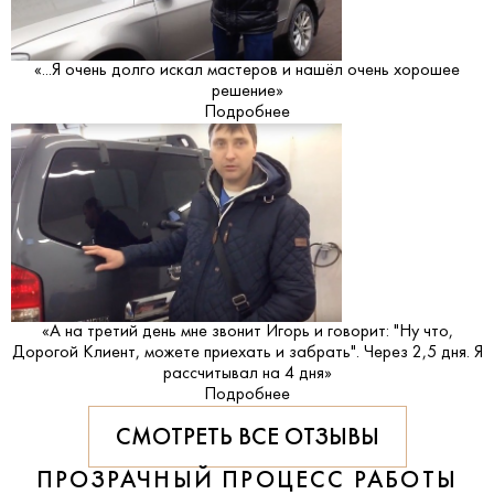
«...Я очень долго искал мастеров и нашёл очень хорошее
решение»
Подробнее
«А на третий день мне звонит Игорь и говорит: "Ну что,
Дорогой Клиент, можете приехать и забрать". Через 2,5 дня. Я
рассчитывал на 4 дня»
Подробнее
СМОТРЕТЬ ВСЕ ОТЗЫВЫ
ПРОЗРАЧНЫЙ ПРОЦЕСС РАБОТЫ