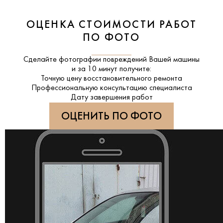
ОЦЕНКА СТОИМОСТИ РАБОТ
ПО ФОТО
Сделайте фотографии повреждений Вашей машины
и за
10 минут
получите:
Точную цену восстановительного ремонта
Профессиональную консультацию специалиста
Дату завершения работ
ОЦЕНИТЬ ПО ФОТО