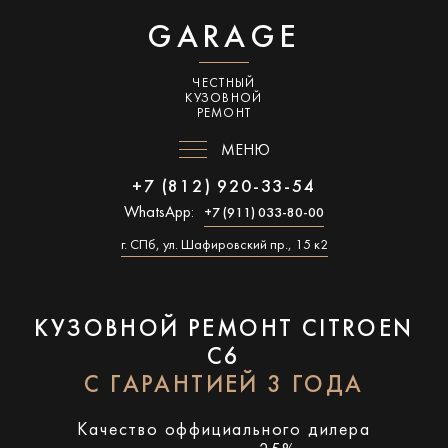
GARAGE
ЧЕСТНЫЙ
КУЗОВНОЙ
РЕМОНТ
МЕНЮ
+7 (812) 920-33-54
WhatsApp:
+7 (911) 033-80-00
г. СПб, ул. Шафировский пр., 15 к2
КУЗОВНОЙ РЕМОНТ CITROEN
C6
С ГАРАНТИЕЙ 3 ГОДА
Качество оффициального дилера