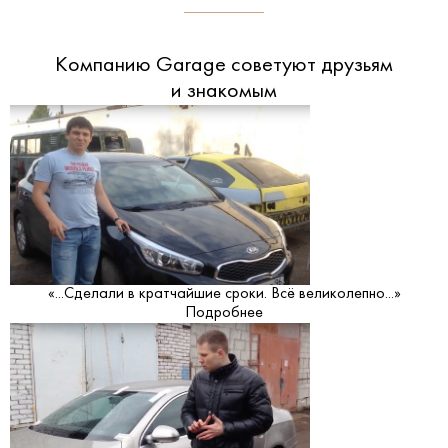
Компанию Garage советуют друзьям
и знакомым
«...Сделали в кратчайшие сроки. Всё великолепно...»
Подробнее