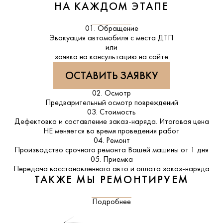
НА КАЖДОМ ЭТАПЕ
01. Обращение
Эвакуация автомобиля с места ДТП
или
заявка на консультацию на сайте
ОСТАВИТЬ ЗАЯВКУ
02. Осмотр
Предварительный осмотр повреждений
03. Стоимость
Дефектовка и составление заказ-наряда. Итоговая цена
НЕ меняется во время проведения работ
04. Ремонт
Производство срочного ремонта Вашей машины от 1 дня
05. Приемка
Передача восстановленного авто и оплата заказ-наряда
ТАКЖЕ МЫ РЕМОНТИРУЕМ
Подробнее