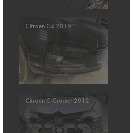
Citroen C4 2015
Citroen C-Crosser 2012