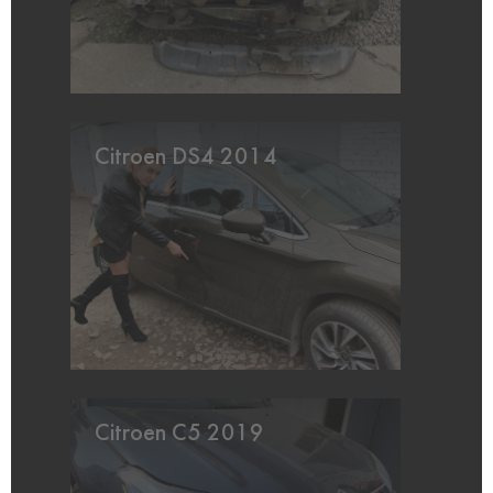
Citroen DS4 2014
Citroen C5 2019