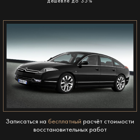
дешевле до 35%
Записаться на
бесплатный
расчёт стоимости
восстановительных работ