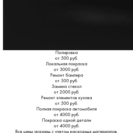
Полировка
от 500 руб.
Локальная покраска
от 3000 руб.
Ремонт бампера
от 500 руб.
Замена стекол
от 2000 руб.
Ремонт элементов кузова
от 500 руб.
Полная покраска автомобиля
от 4000 руб.
Покраска одной детали
от 4000 руб.
Все цены указаны с учетом расходных материалов.