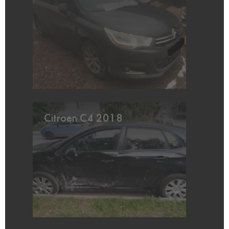
Citroen C4 2018