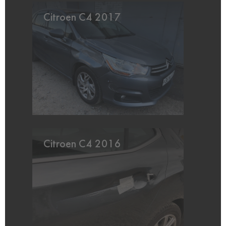
Citroen C4 2017
Citroen C4 2016