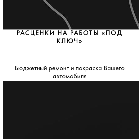
РАСЦЕНКИ НА РАБОТЫ «ПОД
КЛЮЧ»
Бюджетный ремонт и покраска Вашего
автомобиля