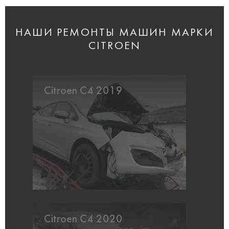
НАШИ РЕМОНТЫ МАШИН МАРКИ
CITROEN
Citroen C4 2019
Citroen C4 2020