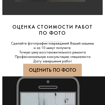
ОЦЕНКА СТОИМОСТИ РАБОТ
ПО ФОТО
Сделайте фотографии повреждений Вашей машины
и за
10 минут
получите:
Точную цену восстановительного ремонта
Профессиональную консультацию специалиста
Дату завершения работ
ОЦЕНИТЬ ПО ФОТО