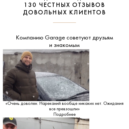
130 ЧЕСТНЫХ ОТЗЫВОВ
ДОВОЛЬНЫХ КЛИЕНТОВ
Компанию Garage советуют друзьям
и знакомым
«Очень доволен. Нареканий вообще никаких нет. Ожидания
все превзошли»
Подробнее