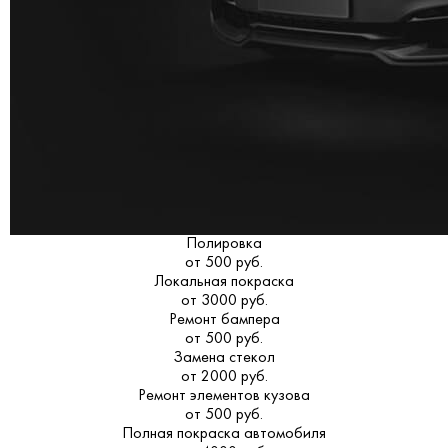
Полировка
от 500 руб.
Локальная покраска
от 3000 руб.
Ремонт бампера
от 500 руб.
Замена стекол
от 2000 руб.
Ремонт элементов кузова
от 500 руб.
Полная покраска автомобиля