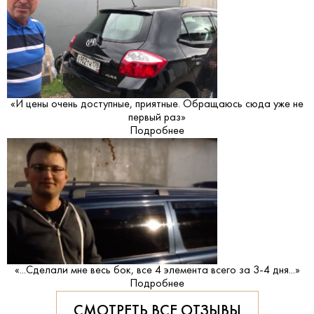
«И цены очень доступные, приятные. Обращаюсь сюда уже не
первый раз»
Подробнее
«...Сделали мне весь бок, все 4 элемента всего за 3-4 дня...»
Подробнее
СМОТРЕТЬ ВСЕ ОТЗЫВЫ