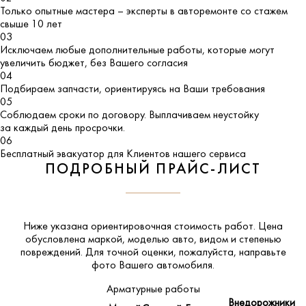
Только опытные мастера – эксперты в авторемонте со стажем
свыше 10 лет
03
Исключаем любые дополнительные работы, которые могут
увеличить бюджет, без Вашего согласия
04
Подбираем запчасти, ориентируясь на Ваши требования
05
Соблюдаем сроки по договору. Выплачиваем неустойку
за каждый день просрочки.
06
Бесплатный эвакуатор для Клиентов нашего сервиса
ПОДРОБНЫЙ ПРАЙС-ЛИСТ
Ниже указана ориентировочная стоимость работ. Цена
обусловлена маркой, моделью авто, видом и степенью
повреждений. Для точной оценки, пожалуйста,
направьте
фото Вашего автомобиля
.
Арматурные работы
Внедорожники