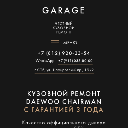
GARAGE
ЧЕСТНЫЙ
КУЗОВНОЙ
РЕМОНТ
МЕНЮ
+7 (812) 920-33-54
WhatsApp:
+7 (911) 033-80-00
г. СПб, ул. Шафировский пр., 15 к2
КУЗОВНОЙ РЕМОНТ
DAEWOO CHAIRMAN
С ГАРАНТИЕЙ 3 ГОДА
Качество оффициального дилера