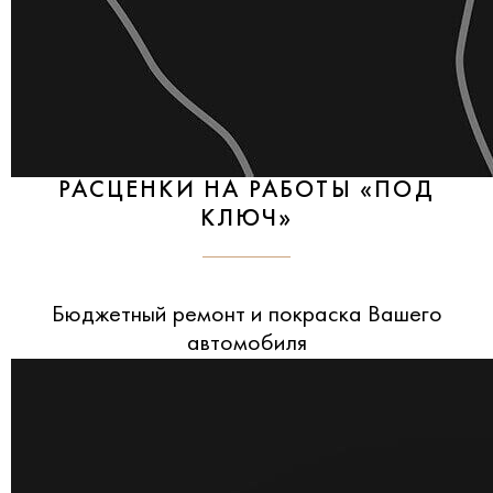
РАСЦЕНКИ НА РАБОТЫ «ПОД
КЛЮЧ»
Бюджетный ремонт и покраска Вашего
автомобиля