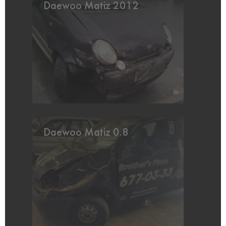
Daewoo Matiz 2012
Daewoo Matiz 0.8