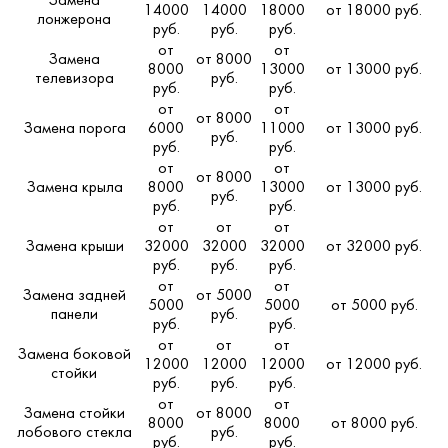
Замена
14000
14000
18000
от 18000 руб.
лонжерона
руб.
руб.
руб.
от
от
Замена
от 8000
8000
13000
от 13000 руб.
телевизора
руб.
руб.
руб.
от
от
от 8000
Замена порога
6000
11000
от 13000 руб.
руб.
руб.
руб.
от
от
от 8000
Замена крыла
8000
13000
от 13000 руб.
руб.
руб.
руб.
от
от
от
Замена крыши
32000
32000
32000
от 32000 руб.
руб.
руб.
руб.
от
от
Замена задней
от 5000
5000
5000
от 5000 руб.
панели
руб.
руб.
руб.
от
от
от
Замена боковой
12000
12000
12000
от 12000 руб.
стойки
руб.
руб.
руб.
от
от
Замена стойки
от 8000
8000
8000
от 8000 руб.
лобового стекла
руб.
руб.
руб.