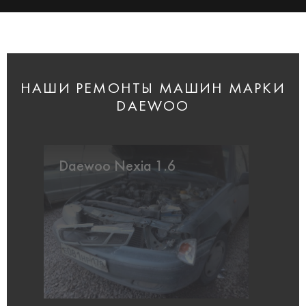
НАШИ РЕМОНТЫ МАШИН МАРКИ
DAEWOO
Daewoo Nexia 1.6