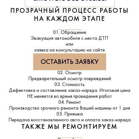
ПРОЗРАЧНЫЙ ПРОЦЕСС РАБОТЫ
НА КАЖДОМ ЭТАПЕ
01. Обращение
Эвакуация автомобиля с места ДТП
или
заявка на консультацию на сайте
ОСТАВИТЬ ЗАЯВКУ
02. Осмотр
Предварительный осмотр повреждений
03. Стоимость
Дефектовка и составление заказ-наряда. Итоговая цена
НЕ меняется во время проведения работ
04. Ремонт
Производство срочного ремонта Вашей машины от 1 дня
05. Приемка
Передача восстановленного авто и оплата заказ-наряда
ТАКЖЕ МЫ РЕМОНТИРУЕМ