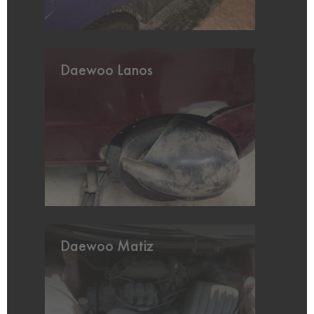
Daewoo Lanos
Daewoo Matiz