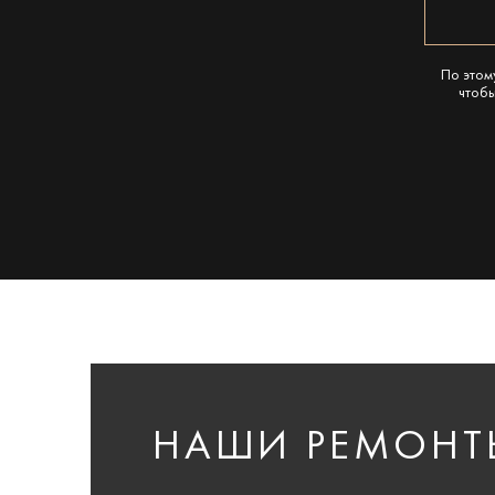
По этом
чтобы
НАШИ РЕМОНТ