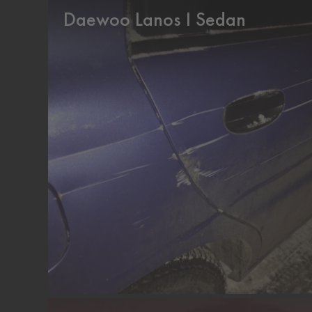
Daewoo Lanos I Sedan