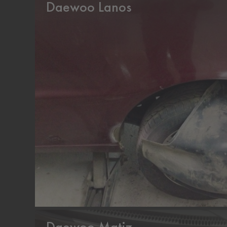
Daewoo Lanos