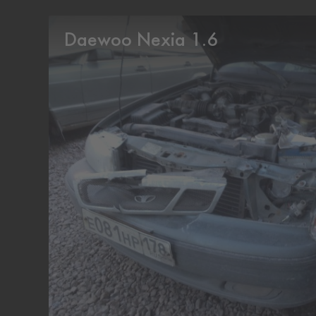
Daewoo Nexia 1.6