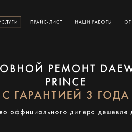
УСЛУГИ
ПРАЙС-ЛИСТ
НАШИ РАБОТЫ
ОТ
ЗОВНОЙ РЕМОНТ DAE
PRINCE
С ГАРАНТИЕЙ 3 ГОДА
во оффициального дилера дешевле