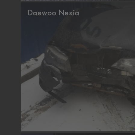
Daewoo Nexia