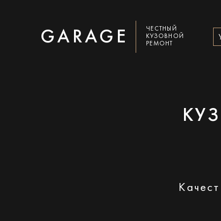
ЧЕСТНЫЙ
GARAGE
КУЗОВНОЙ
РЕМОНТ
КУ
Качест