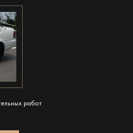
тельных работ