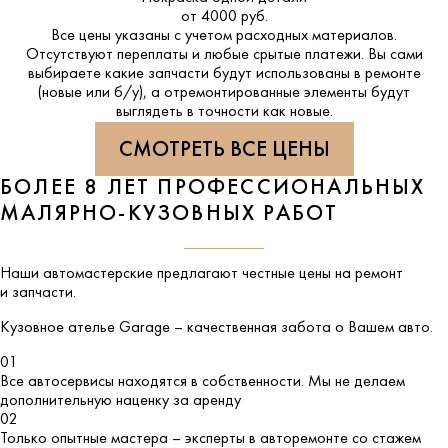
от 4000 руб.
Все цены указаны с учетом расходных материалов.
Отсутствуют переплаты и любые срытые платежи. Вы сами
выбираете какие запчасти будут использованы в ремонте
(новые или б/у), а отремонтированные элементы будут
выглядеть в точности как новые.
СМОТРЕТЬ ВСЕ ЦЕНЫ
БОЛЕЕ 8 ЛЕТ ПРОФЕССИОНАЛЬНЫХ
МАЛЯРНО-КУЗОВНЫХ РАБОТ
Наши автомастерские предлагают честные цены на ремонт
и запчасти.
Кузовное ателье
Garage
– качественная забота о Вашем авто.
01
Все автосервисы находятся в собственности. Мы не делаем
дополнительную наценку за аренду
02
Только опытные мастера – эксперты в авторемонте со стажем