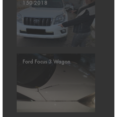
150 2018
Ford Focus 3 Wagon