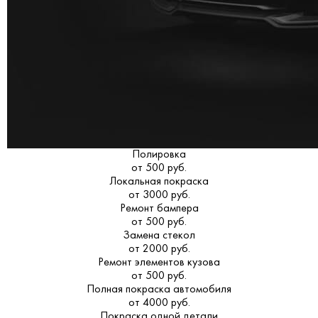
Полировка
от 500 руб.
Локальная покраска
от 3000 руб.
Ремонт бампера
от 500 руб.
Замена стекол
от 2000 руб.
Ремонт элементов кузова
от 500 руб.
Полная покраска автомобиля
от 4000 руб.
Покраска одной детали