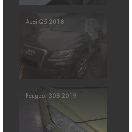
Audi Q5 2018
Peugeot 308 2019