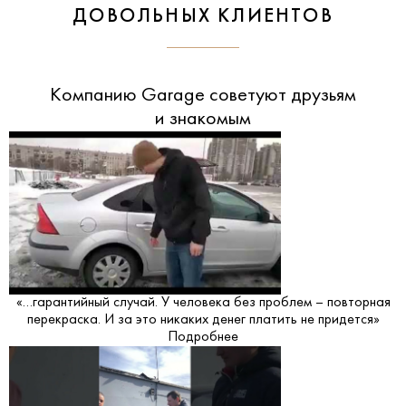
ДОВОЛЬНЫХ КЛИЕНТОВ
Компанию Garage советуют друзьям
и знакомым
«…гарантийный случай. У человека без проблем – повторная
перекраска. И за это никаких денег платить не придется»
Подробнее