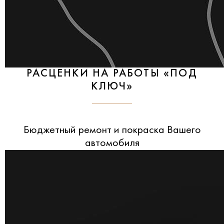
РАСЦЕНКИ НА РАБОТЫ «ПОД
КЛЮЧ»
Бюджетный ремонт и покраска Вашего
автомобиля