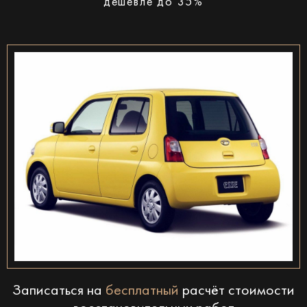
дешевле до 35%
Записаться на
бесплатный
расчёт стоимости