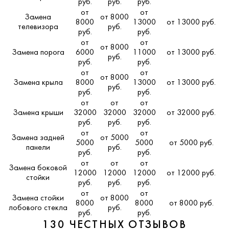
руб.
руб.
руб.
от
от
Замена
от 8000
8000
13000
от 13000 руб.
телевизора
руб.
руб.
руб.
от
от
от 8000
Замена порога
6000
11000
от 13000 руб.
руб.
руб.
руб.
от
от
от 8000
Замена крыла
8000
13000
от 13000 руб.
руб.
руб.
руб.
от
от
от
Замена крыши
32000
32000
32000
от 32000 руб.
руб.
руб.
руб.
от
от
Замена задней
от 5000
5000
5000
от 5000 руб.
панели
руб.
руб.
руб.
от
от
от
Замена боковой
12000
12000
12000
от 12000 руб.
стойки
руб.
руб.
руб.
от
от
Замена стойки
от 8000
8000
8000
от 8000 руб.
лобового стекла
руб.
руб.
руб.
130 ЧЕСТНЫХ ОТЗЫВОВ