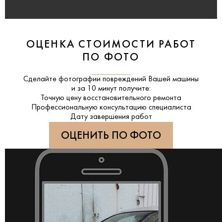
ОЦЕНКА СТОИМОСТИ РАБОТ
ПО ФОТО
Сделайте фотографии повреждений Вашей машины
и за
10 минут
получите:
Точную цену восстановительного ремонта
Профессиональную консультацию специалиста
Дату завершения работ
ОЦЕНИТЬ ПО ФОТО