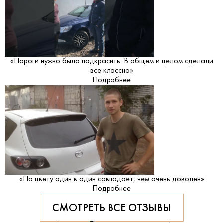
«Пороги нужно было подкрасить. В общем и целом сделали
все классно»
Подробнее
«По цвету один в один совпадает, чем очень доволен»
Подробнее
СМОТРЕТЬ ВСЕ ОТЗЫВЫ