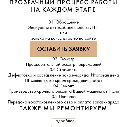
ПРОЗРАЧНЫЙ ПРОЦЕСС РАБОТЫ
НА КАЖДОМ ЭТАПЕ
01. Обращение
Эвакуация автомобиля с места ДТП
или
заявка на консультацию на сайте
ОСТАВИТЬ ЗАЯВКУ
02. Осмотр
Предварительный осмотр повреждений
03. Стоимость
Дефектовка и составление заказ-наряда. Итоговая цена
НЕ меняется во время проведения работ
04. Ремонт
Производство срочного ремонта Вашей машины от 1 дня
05. Приемка
Передача восстановленного авто и оплата заказ-наряда
ТАКЖЕ МЫ РЕМОНТИРУЕМ
Подробнее