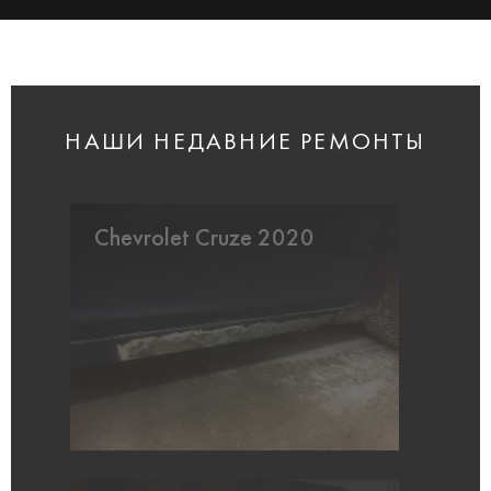
НАШИ НЕДАВНИЕ РЕМОНТЫ
Chevrolet Cruze 2020