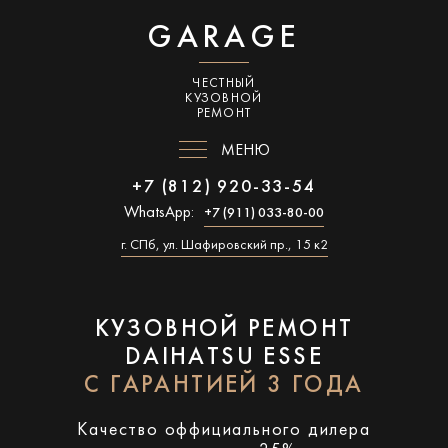
GARAGE
ЧЕСТНЫЙ
КУЗОВНОЙ
РЕМОНТ
МЕНЮ
+7 (812) 920-33-54
WhatsApp:
+7 (911) 033-80-00
г. СПб, ул. Шафировский пр., 15 к2
КУЗОВНОЙ РЕМОНТ
DAIHATSU ESSE
С ГАРАНТИЕЙ 3 ГОДА
Качество оффициального дилера