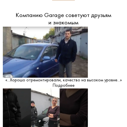
Компанию Garage советуют друзьям
и знакомым
«...Хорошо отремонтировали, качество на высоком уровне...»
Подробнее