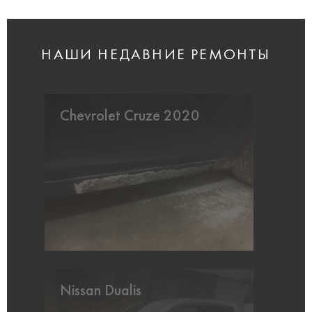
НАШИ НЕДАВНИЕ РЕМОНТЫ
Chevrolet Cruze 2020
Nissan Dualis