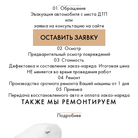
01. Обращение
Эвакуация автомобиля с места ДТП
или
заявка на консультацию на сайте
ОСТАВИТЬ ЗАЯВКУ
02. Осмотр
Предварительный осмотр повреждений
03. Стоимость
Дефектовка и составление заказ-наряда. Итоговая цена
НЕ меняется во время проведения работ
04. Ремонт
Производство срочного ремонта Вашей машины от 1 дня
05. Приемка
Передача восстановленного авто и оплата заказ-наряда
ТАКЖЕ МЫ РЕМОНТИРУЕМ
Подробнее