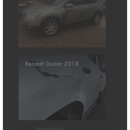
Renault Duster 2018