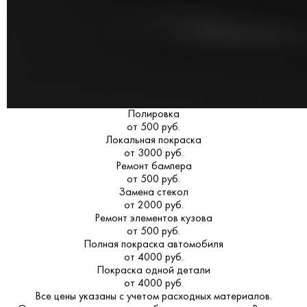
Полировка
от 500 руб.
Локальная покраска
от 3000 руб.
Ремонт бампера
от 500 руб.
Замена стекол
от 2000 руб.
Ремонт элементов кузова
от 500 руб.
Полная покраска автомобиля
от 4000 руб.
Покраска одной детали
от 4000 руб.
Все цены указаны с учетом расходных материалов.