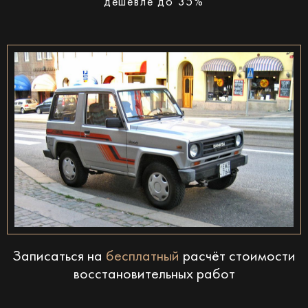
дешевле до 35%
Записаться на
бесплатный
расчёт стоимости
восстановительных работ