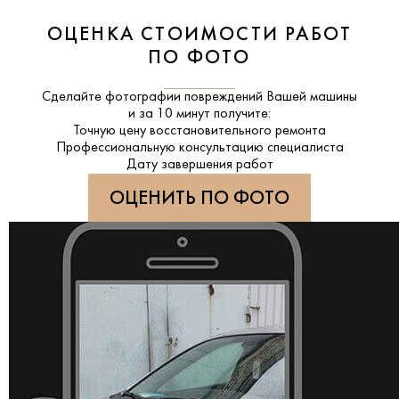
ОЦЕНКА СТОИМОСТИ РАБОТ
ПО ФОТО
Сделайте фотографии повреждений Вашей машины
и за
10 минут
получите:
Точную цену восстановительного ремонта
Профессиональную консультацию специалиста
Дату завершения работ
ОЦЕНИТЬ ПО ФОТО