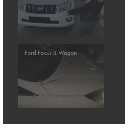
Ford Focus 3 Wagon