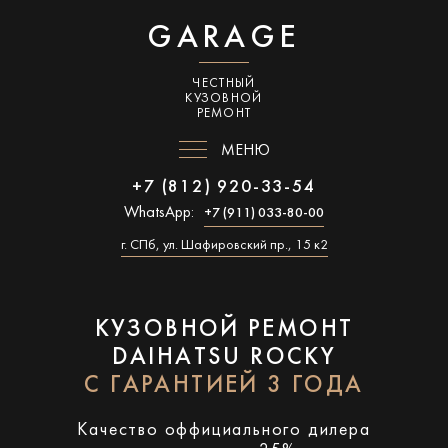
GARAGE
ЧЕСТНЫЙ
КУЗОВНОЙ
РЕМОНТ
МЕНЮ
+7 (812) 920-33-54
WhatsApp:
+7 (911) 033-80-00
г. СПб, ул. Шафировский пр., 15 к2
КУЗОВНОЙ РЕМОНТ
DAIHATSU ROCKY
С ГАРАНТИЕЙ 3 ГОДА
Качество оффициального дилера