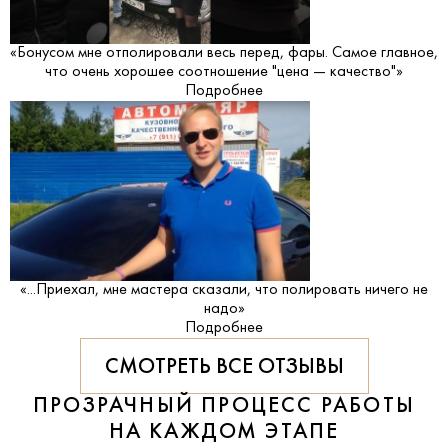
«Бонусом мне отполировали весь перед, фары. Самое главное,
что очень хорошее соотношение "цена — качество"»
Подробнее
«...Приехал, мне мастера сказали, что полировать ничего не
надо»
Подробнее
СМОТРЕТЬ ВСЕ ОТЗЫВЫ
ПРОЗРАЧНЫЙ ПРОЦЕСС РАБОТЫ
НА КАЖДОМ ЭТАПЕ