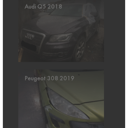
Audi Q5 2018
Peugeot 308 2019