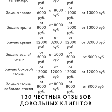
телевизора
руб.
руб.
руб.
от
от
от 8000
Замена порога
6000
11000
от 13000 руб.
руб.
руб.
руб.
от
от
от 8000
Замена крыла
8000
13000
от 13000 руб.
руб.
руб.
руб.
от
от
от
Замена крыши
32000
32000
32000
от 32000 руб.
руб.
руб.
руб.
от
от
Замена задней
от 5000
5000
5000
от 5000 руб.
панели
руб.
руб.
руб.
от
от
от
Замена боковой
12000
12000
12000
от 12000 руб.
стойки
руб.
руб.
руб.
от
от
Замена стойки
от 8000
8000
8000
от 8000 руб.
лобового стекла
руб.
руб.
руб.
130 ЧЕСТНЫХ ОТЗЫВОВ
ДОВОЛЬНЫХ КЛИЕНТОВ