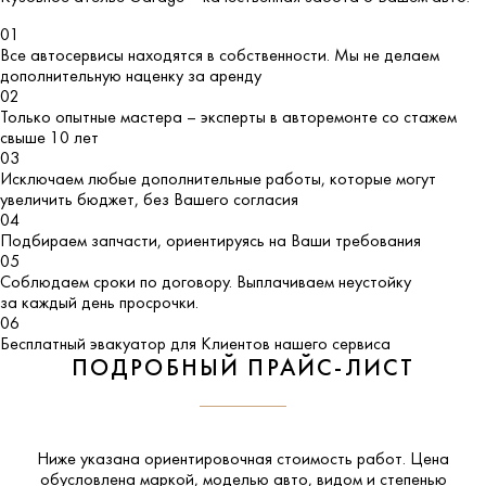
01
Все автосервисы находятся в собственности. Мы не делаем
дополнительную наценку за аренду
02
Только опытные мастера – эксперты в авторемонте со стажем
свыше 10 лет
03
Исключаем любые дополнительные работы, которые могут
увеличить бюджет, без Вашего согласия
04
Подбираем запчасти, ориентируясь на Ваши требования
05
Соблюдаем сроки по договору. Выплачиваем неустойку
за каждый день просрочки.
06
Бесплатный эвакуатор для Клиентов нашего сервиса
ПОДРОБНЫЙ ПРАЙС-ЛИСТ
Ниже указана ориентировочная стоимость работ. Цена
обусловлена маркой, моделью авто, видом и степенью