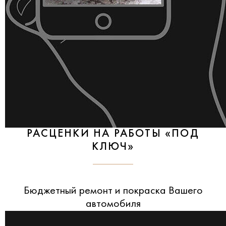
РАСЦЕНКИ НА РАБОТЫ «ПОД
КЛЮЧ»
Бюджетный ремонт и покраска Вашего
автомобиля