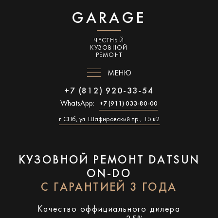
GARAGE
ЧЕСТНЫЙ
КУЗОВНОЙ
РЕМОНТ
МЕНЮ
+7 (812) 920-33-54
WhatsApp:
+7 (911) 033-80-00
г. СПб, ул. Шафировский пр., 15 к2
КУЗОВНОЙ РЕМОНТ DATSUN
ON-DO
С ГАРАНТИЕЙ 3 ГОДА
Качество оффициального дилера