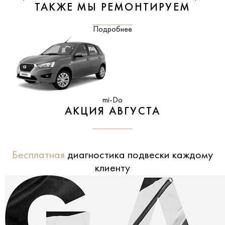
ТАКЖЕ МЫ РЕМОНТИРУЕМ
Подробнее
mi-Do
АКЦИЯ АВГУСТА
Бесплатная
диагностика подвески каждому
клиенту