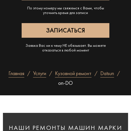
По этому номеру мы свяжемся с Вами, чтобы
уточнить время для записи
Заявка Вас ни к чему НЕ обязывает. Вы можете
отказаться в любой момент
Главная
Услуги
Кузовной ремонт
Datsun
on-DO
НАШИ РЕМОНТЫ МАШИН МАРКИ