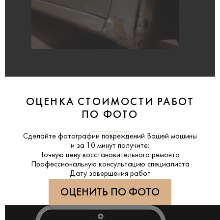
ОЦЕНКА СТОИМОСТИ РАБОТ
ПО ФОТО
Сделайте фотографии повреждений Вашей машины
и за
10 минут
получите:
Точную цену восстановительного ремонта
Профессиональную консультацию специалиста
Дату завершения работ
ОЦЕНИТЬ ПО ФОТО