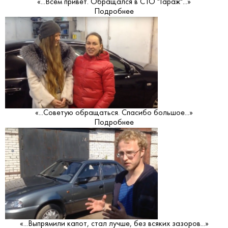
«...Всем привет. Обращался в СТО "Гараж"...»
Подробнее
«...Советую обращаться. Спасибо большое...»
Подробнее
«...Выпрямили капот, стал лучше, без всяких зазоров...»