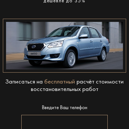
дешевле до 35%
Записаться на
бесплатный
расчёт стоимости
восстановительных работ
Введите Ваш телефон