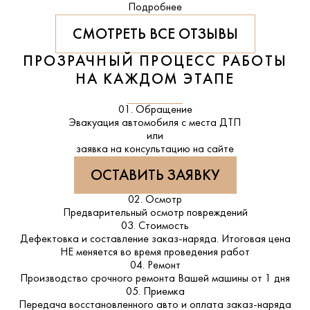
Подробнее
СМОТРЕТЬ ВСЕ ОТЗЫВЫ
ПРОЗРАЧНЫЙ ПРОЦЕСС РАБОТЫ
НА КАЖДОМ ЭТАПЕ
01. Обращение
Эвакуация автомобиля с места ДТП
или
заявка на консультацию на сайте
ОСТАВИТЬ ЗАЯВКУ
02. Осмотр
Предварительный осмотр повреждений
03. Стоимость
Дефектовка и составление заказ-наряда. Итоговая цена
НЕ меняется во время проведения работ
04. Ремонт
Производство срочного ремонта Вашей машины от 1 дня
05. Приемка
Передача восстановленного авто и оплата заказ-наряда