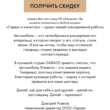
Заявка Вас ни к чему НЕ обязывает. Вы
можете отказаться в любой момент
«Сервис и качество» – кредо нашей повседневной работы
Автомобиль – это своеобразное расширение его
владельца, которое говорит о его статусе, стиле
жизни. И все мы хотим, чтобы наш «стальной
товарищ» служил уверенно и выглядел
соответствующе.
В кузовной студии GARAGE принято считать, что
автомобиль Клиента – это машина нашего
Товарища, поэтому качественная окраска,
блестящие кузовные работы – норма, к которой
привыкли все наши мастера.
Делай, как для себя и для друзей – делай по-
настоящему. Делай – идеально!
Дмитрий Рожков
технический директор ООО «Гараж»