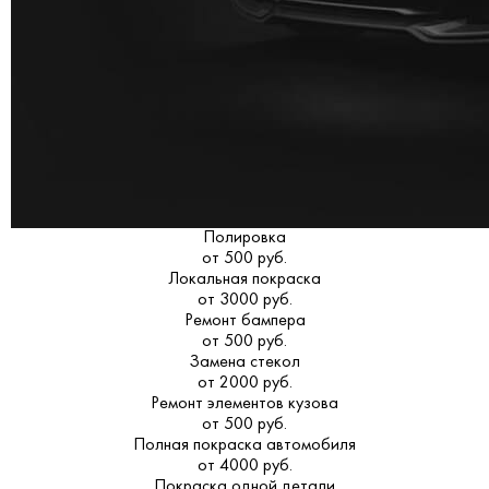
Полировка
от 500 руб.
Локальная покраска
от 3000 руб.
Ремонт бампера
от 500 руб.
Замена стекол
от 2000 руб.
Ремонт элементов кузова
от 500 руб.
Полная покраска автомобиля
от 4000 руб.
Покраска одной детали