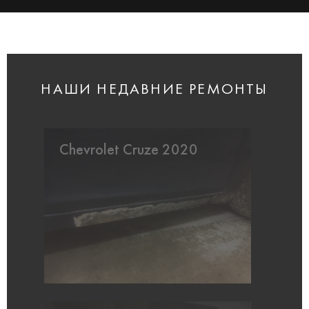
НАШИ НЕДАВНИЕ РЕМОНТЫ
Chevrolet Cruze 2020