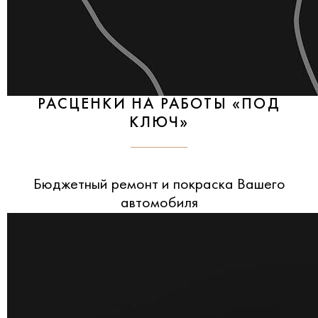
РАСЦЕНКИ НА РАБОТЫ «ПОД
КЛЮЧ»
Бюджетный ремонт и покраска Вашего
автомобиля