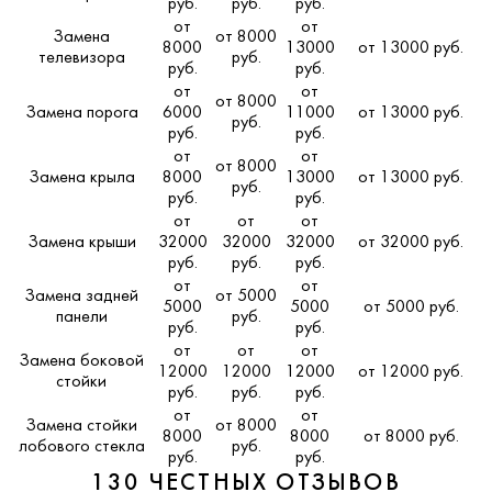
руб.
руб.
руб.
от
от
Замена
от 8000
8000
13000
от 13000 руб.
телевизора
руб.
руб.
руб.
от
от
от 8000
Замена порога
6000
11000
от 13000 руб.
руб.
руб.
руб.
от
от
от 8000
Замена крыла
8000
13000
от 13000 руб.
руб.
руб.
руб.
от
от
от
Замена крыши
32000
32000
32000
от 32000 руб.
руб.
руб.
руб.
от
от
Замена задней
от 5000
5000
5000
от 5000 руб.
панели
руб.
руб.
руб.
от
от
от
Замена боковой
12000
12000
12000
от 12000 руб.
стойки
руб.
руб.
руб.
от
от
Замена стойки
от 8000
8000
8000
от 8000 руб.
лобового стекла
руб.
руб.
руб.
130 ЧЕСТНЫХ ОТЗЫВОВ