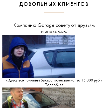
ДОВОЛЬНЫХ КЛИЕНТОВ
Компанию Garage советуют друзьям
и знакомым
«Здесь всё починили быстро, качественно, за 15 000 руб.»
Подробнее