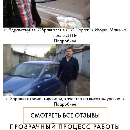
«...Здравствуйте. Обращался в СТО "Гараж" к Игорю. Машина
после ДТП»
Подробнее
«...Хорошо отремонтировали, качество на высоком уровне...»
Подробнее
СМОТРЕТЬ ВСЕ ОТЗЫВЫ
ПРОЗРАЧНЫЙ ПРОЦЕСС РАБОТЫ