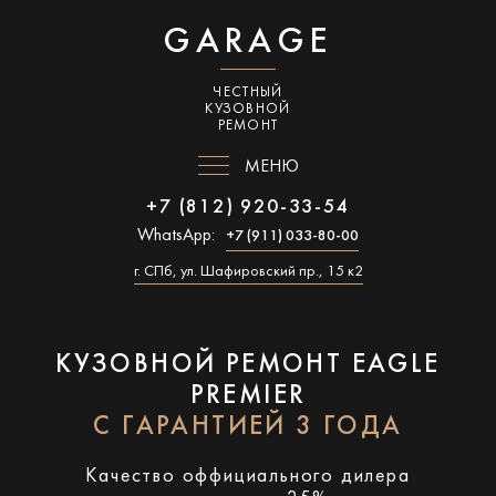
GARAGE
ЧЕСТНЫЙ
КУЗОВНОЙ
РЕМОНТ
МЕНЮ
+7 (812) 920-33-54
WhatsApp:
+7 (911) 033-80-00
г. СПб, ул. Шафировский пр., 15 к2
КУЗОВНОЙ РЕМОНТ EAGLE
PREMIER
С ГАРАНТИЕЙ 3 ГОДА
Качество оффициального дилера