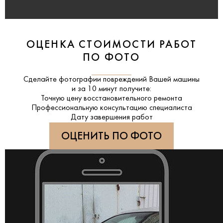
ОЦЕНКА СТОИМОСТИ РАБОТ
ПО ФОТО
Сделайте фотографии повреждений Вашей машины
и за
10 минут
получите:
Точную цену восстановительного ремонта
Профессиональную консультацию специалиста
Дату завершения работ
ОЦЕНИТЬ ПО ФОТО