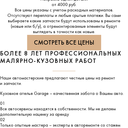
от 4000 руб.
Все цены указаны с учетом расходных материалов.
Отсутствуют переплаты и любые срытые платежи. Вы сами
выбираете какие запчасти будут использованы в ремонте
(новые или б/у), а отремонтированные элементы будут
выглядеть в точности как новые.
СМОТРЕТЬ ВСЕ ЦЕНЫ
БОЛЕЕ 8 ЛЕТ ПРОФЕССИОНАЛЬНЫХ
МАЛЯРНО-КУЗОВНЫХ РАБОТ
Наши автомастерские предлагают честные цены на ремонт
и запчасти.
Кузовное ателье
Garage
– качественная забота о Вашем авто.
01
Все автосервисы находятся в собственности. Мы не делаем
дополнительную наценку за аренду
02
Только опытные мастера – эксперты в авторемонте со стажем