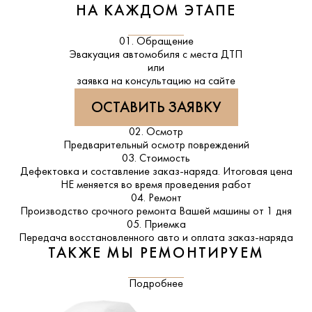
НА КАЖДОМ ЭТАПЕ
01. Обращение
Эвакуация автомобиля с места ДТП
или
заявка на консультацию на сайте
ОСТАВИТЬ ЗАЯВКУ
02. Осмотр
Предварительный осмотр повреждений
03. Стоимость
Дефектовка и составление заказ-наряда. Итоговая цена
НЕ меняется во время проведения работ
04. Ремонт
Производство срочного ремонта Вашей машины от 1 дня
05. Приемка
Передача восстановленного авто и оплата заказ-наряда
ТАКЖЕ МЫ РЕМОНТИРУЕМ
Подробнее