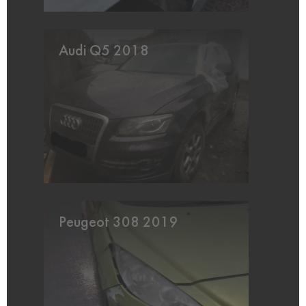
Audi Q5 2018
Peugeot 308 2019