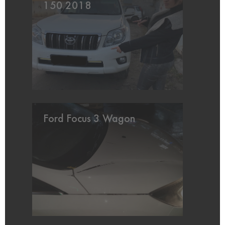
150 2018
Ford Focus 3 Wagon