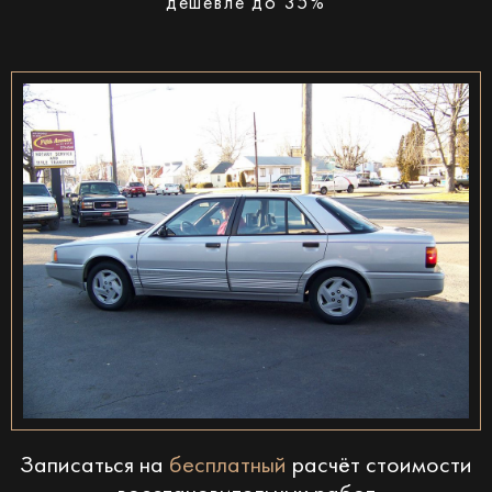
дешевле до 35%
Записаться на
бесплатный
расчёт стоимости