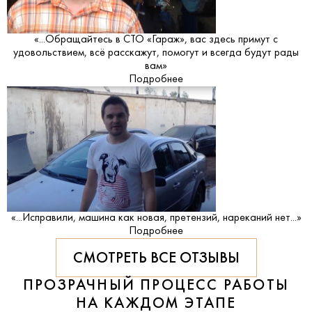
«...Обращайтесь в СТО «Гараж», вас здесь примут с
удовольствием, всё расскажут, помогут и всегда будут рады
вам»
Подробнее
«...Исправили, машина как новая, претензий, нареканий нет...»
Подробнее
СМОТРЕТЬ ВСЕ ОТЗЫВЫ
ПРОЗРАЧНЫЙ ПРОЦЕСС РАБОТЫ
НА КАЖДОМ ЭТАПЕ