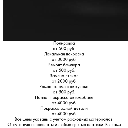
Полировка
от 500 руб.
Локальная покраска
от 3000 руб.
Ремонт бампера
от 500 руб.
Замена стекол
от 2000 руб.
Ремонт элементов кузова
от 500 руб.
Полная покраска автомобиля
от 4000 руб.
Покраска одной детали
от 4000 руб.
Все цены указаны с учетом расходных материалов.
Отсутствуют переплаты и любые срытые платежи. Вы сами