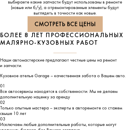
выбираете какие запчасти будут использованы в ремонте
(новые или б/у), а отремонтированные элементы будут
выглядеть в точности как новые.
СМОТРЕТЬ ВСЕ ЦЕНЫ
БОЛЕЕ 8 ЛЕТ ПРОФЕССИОНАЛЬНЫХ
МАЛЯРНО-КУЗОВНЫХ РАБОТ
Наши автомастерские предлагают честные цены на ремонт
и запчасти.
Кузовное ателье
Garage
– качественная забота о Вашем авто.
01
Все автосервисы находятся в собственности. Мы не делаем
дополнительную наценку за аренду
02
Только опытные мастера – эксперты в авторемонте со стажем
свыше 10 лет
03
Исключаем любые дополнительные работы, которые могут