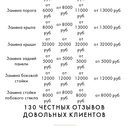
от
от
от 8000
Замена порога
6000
11000
от 13000 руб.
руб.
руб.
руб.
от
от
от 8000
Замена крыла
8000
13000
от 13000 руб.
руб.
руб.
руб.
от
от
от
Замена крыши
32000
32000
32000
от 32000 руб.
руб.
руб.
руб.
от
от
Замена задней
от 5000
5000
5000
от 5000 руб.
панели
руб.
руб.
руб.
от
от
от
Замена боковой
12000
12000
12000
от 12000 руб.
стойки
руб.
руб.
руб.
от
от
Замена стойки
от 8000
8000
8000
от 8000 руб.
лобового стекла
руб.
руб.
руб.
130 ЧЕСТНЫХ ОТЗЫВОВ
ДОВОЛЬНЫХ КЛИЕНТОВ