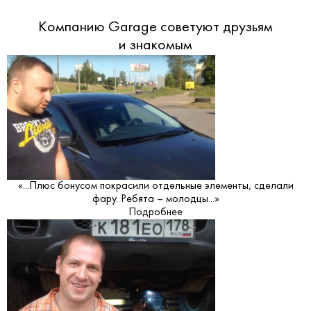
Компанию Garage советуют друзьям
и знакомым
«...Плюс бонусом покрасили отдельные элементы, сделали
фару. Ребята – молодцы...»
Подробнее