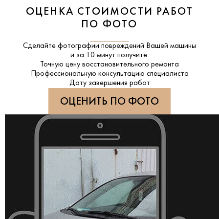
ОЦЕНКА СТОИМОСТИ РАБОТ
ПО ФОТО
Сделайте фотографии повреждений Вашей машины
и за
10 минут
получите:
Точную цену восстановительного ремонта
Профессиональную консультацию специалиста
Дату завершения работ
ОЦЕНИТЬ ПО ФОТО