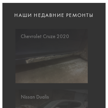
НАШИ НЕДАВНИЕ РЕМОНТЫ
Chevrolet Cruze 2020
Nissan Dualis