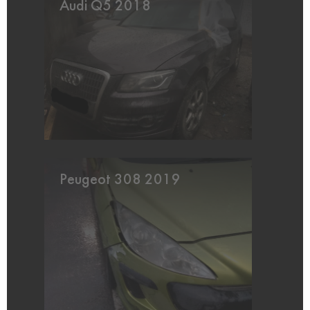
Audi Q5 2018
Peugeot 308 2019