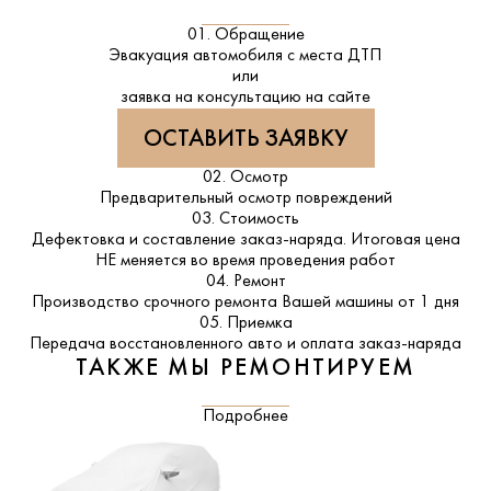
01. Обращение
Эвакуация автомобиля с места ДТП
или
заявка на консультацию на сайте
ОСТАВИТЬ ЗАЯВКУ
02. Осмотр
Предварительный осмотр повреждений
03. Стоимость
Дефектовка и составление заказ-наряда. Итоговая цена
НЕ меняется во время проведения работ
04. Ремонт
Производство срочного ремонта Вашей машины от 1 дня
05. Приемка
Передача восстановленного авто и оплата заказ-наряда
ТАКЖЕ МЫ РЕМОНТИРУЕМ
Подробнее