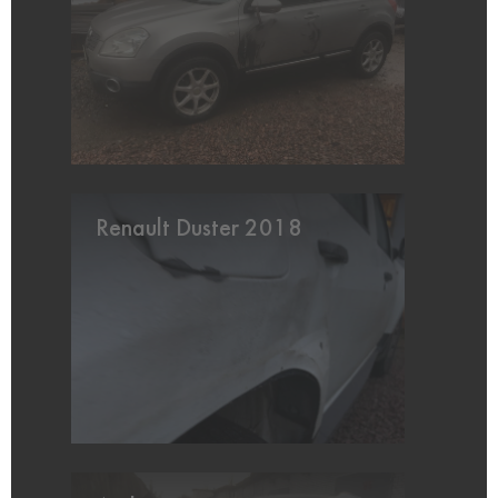
Renault Duster 2018