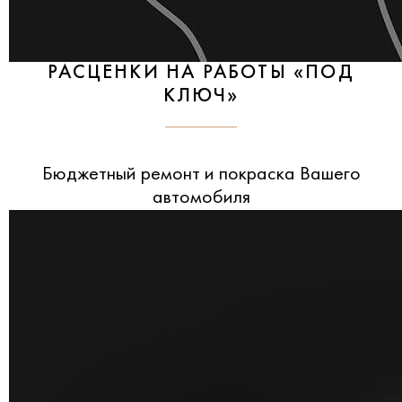
РАСЦЕНКИ НА РАБОТЫ «ПОД
КЛЮЧ»
Бюджетный ремонт и покраска Вашего
автомобиля