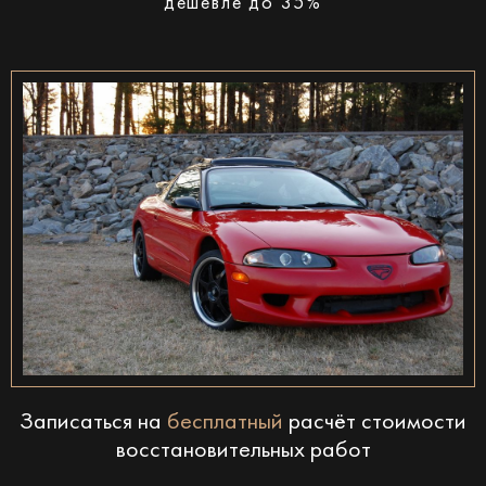
дешевле до 35%
Записаться на
бесплатный
расчёт стоимости
восстановительных работ