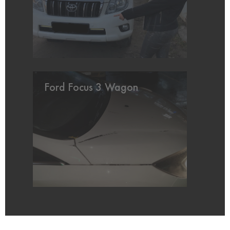
Ford Focus 3 Wagon