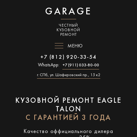
GARAGE
ЧЕСТНЫЙ
КУЗОВНОЙ
РЕМОНТ
МЕНЮ
+7 (812) 920-33-54
WhatsApp:
+7 (911) 033-80-00
г. СПб, ул. Шафировский пр., 15 к2
КУЗОВНОЙ РЕМОНТ EAGLE
TALON
С ГАРАНТИЕЙ 3 ГОДА
Качество оффициального дилера