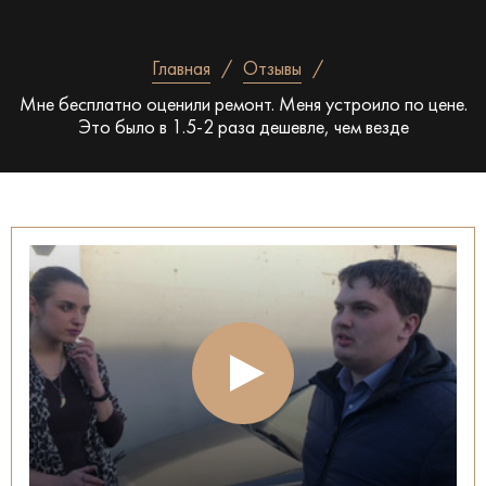
Главная
Отзывы
Мне бесплатно оценили ремонт. Меня устроило по цене.
Это было в 1.5-2 раза дешевле, чем везде