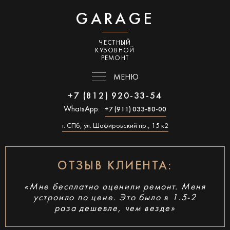
GARAGE
ЧЕСТНЫЙ
КУЗОВНОЙ
РЕМОНТ
МЕНЮ
+7 (812) 920-33-54
WhatsApp:
+7 (911) 033-80-00
г. СПб, ул. Шафировский пр., 15 к2
ОТЗЫВ КЛИЕНТА:
«Мне бесплатно оценили ремонт. Меня
устроило по цене. Это было в 1.5-2
раза дешевле, чем везде»