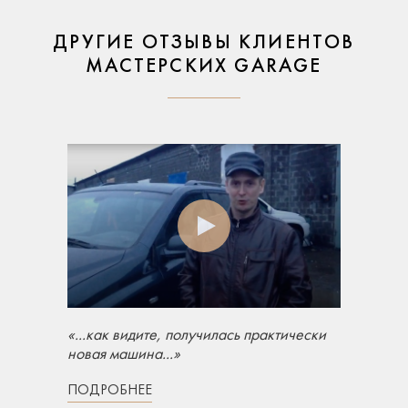
ДРУГИЕ ОТЗЫВЫ КЛИЕНТОВ
МАСТЕРСКИХ GARAGE
«...как видите, получилась практически
новая машина...»
ПОДРОБНЕЕ