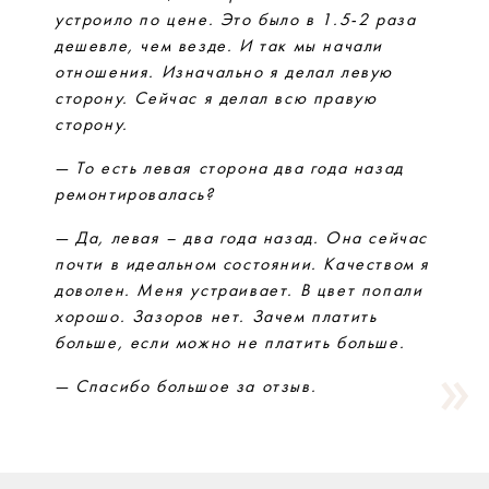
устроило по цене. Это было в 1.5-2 раза
дешевле, чем везде. И так мы начали
отношения. Изначально я делал левую
сторону. Сейчас я делал всю правую
сторону.
— То есть левая сторона два года назад
ремонтировалась?
— Да, левая – два года назад. Она сейчас
почти в идеальном состоянии. Качеством я
доволен. Меня устраивает. В цвет попали
хорошо. Зазоров нет. Зачем платить
больше, если можно не платить больше.
— Спасибо большое за отзыв.