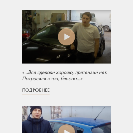
«...Всё сделали хорошо, претензий нет.
Покрасили в тон, блестит...»
ПОДРОБНЕЕ