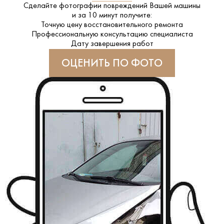
Сделайте фотографии повреждений Вашей машины
и за
10 минут
получите:
Точную цену восстановительного ремонта
Профессиональную консультацию специалиста
Дату завершения работ
ОЦЕНИТЬ ПО ФОТО