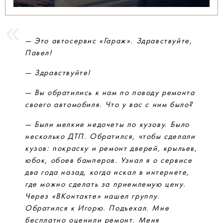
— Это автосервис «Гараж». Здравствуйте,
Павел!
— Здравствуйте!
— Вы обратились к нам по поводу ремонта
своего автомобиля. Что у вас с ним было?
— Были мелкие недочеты по кузову. Было
несколько ДТП. Обратился, чтобы сделали
кузов: покраску и ремонт дверей, крыльев,
юбок, обоев бамперов. Узнал я о сервисе
два года назад, когда искал в интернете,
где можно сделать за приемлемую цену.
Через «ВКонтакте» нашел группу.
Обратился к Игорю. Подъехал. Мне
бесплатно оценили ремонт. Меня