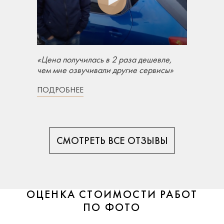
«Цена получилась в 2 раза дешевле,
чем мне озвучивали другие сервисы»
ПОДРОБНЕЕ
СМОТРЕТЬ ВСЕ ОТЗЫВЫ
ОЦЕНКА СТОИМОСТИ РАБОТ
ПО ФОТО