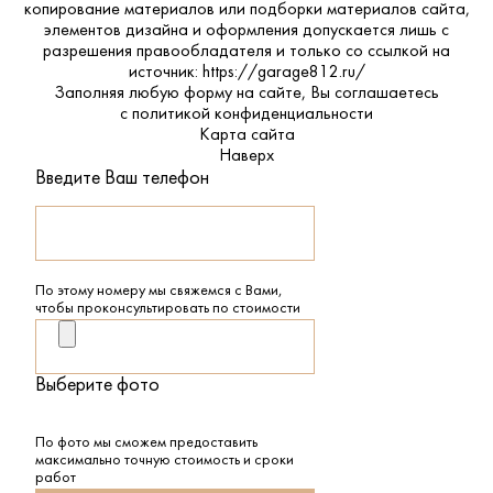
копирование материалов или подборки материалов сайта,
элементов дизайна и оформления допускается лишь с
разрешения правообладателя и только со ссылкой на
источник: https://garage812.ru/
Заполняя любую форму на сайте, Вы соглашаетесь
с
политикой конфиденциальности
Карта сайта
Наверх
Введите Ваш телефон
По этому номеру мы свяжемся с Вами,
чтобы проконсультировать по стоимости
Выберите фото
По фото мы сможем предоставить
максимально точную стоимость и сроки
работ