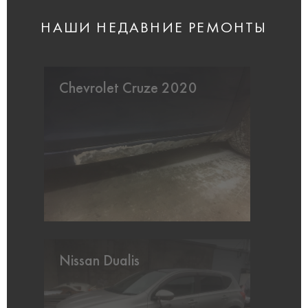
НАШИ НЕДАВНИЕ РЕМОНТЫ
Chevrolet Cruze 2020
Nissan Dualis