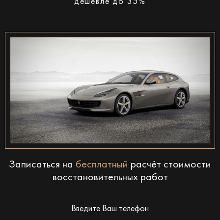
дешевле до 35%
Записаться на
бесплатный
расчёт стоимости
восстановительных работ
Введите Ваш телефон