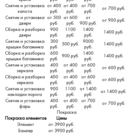
Снятие и установка
от 400
от 400
от 700
от 700 руб.
капота
руб.
руб.
руб.
Снятие и установка
от 500
от 600
от
от 900 руб.
двери
руб.
руб.
900 руб.
Сборка и разборка
900
1100
1400
1400 руб.
двери
руб.
руб.
руб.
Снятие и установка
300
9000
500 руб.
1400 руб.
крышки багажника
руб.
руб.
Сборка и разборка
600
1400
900 руб.
1400 руб.
крышки багажника
руб.
руб.
Снятие и установка
400
от 400
от 600
от 600 руб.
зеркала
руб.
руб.
руб.
Сборка и разборка
400
от 400
от 600
от 600 руб.
зеркала
руб.
руб.
руб.
Снятие и установка
900
1100
от 1400
от 1400 руб.
накладки порога
руб.
руб.
руб.
Снятие и установка
400
от 400
от 700
от 700 руб.
фары
руб.
руб.
руб.
Покраска
Покраска элементов
Цены
Элемент
от 3900 руб.
Бампер
от 3900 руб.