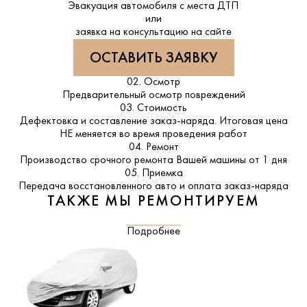
Эвакуация автомобиля с места ДТП
или
заявка на консультацию на сайте
ОСТАВИТЬ ЗАЯВКУ
02. Осмотр
Предварительный осмотр повреждений
03. Стоимость
Дефектовка и составление заказ-наряда. Итоговая цена
НЕ меняется во время проведения работ
04. Ремонт
Производство срочного ремонта Вашей машины от 1 дня
05. Приемка
Передача восстановленного авто и оплата заказ-наряда
ТАКЖЕ МЫ РЕМОНТИРУЕМ
Подробнее