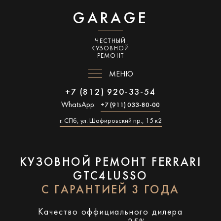
GARAGE
ЧЕСТНЫЙ
КУЗОВНОЙ
РЕМОНТ
МЕНЮ
+7 (812) 920-33-54
WhatsApp:
+7 (911) 033-80-00
г. СПб, ул. Шафировский пр., 15 к2
КУЗОВНОЙ РЕМОНТ FERRARI
GTC4LUSSO
С ГАРАНТИЕЙ 3 ГОДА
Качество оффициального дилера