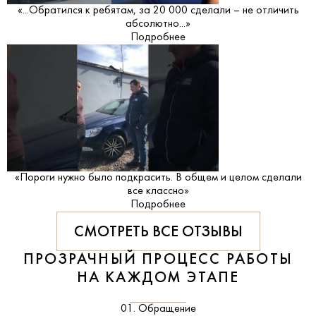
«...Обратился к ребятам, за 20 000 сделали – не отличить
абсолютно...»
Подробнее
«Пороги нужно было подкрасить. В общем и целом сделали
все классно»
Подробнее
СМОТРЕТЬ ВСЕ ОТЗЫВЫ
ПРОЗРАЧНЫЙ ПРОЦЕСС РАБОТЫ
НА КАЖДОМ ЭТАПЕ
01. Обращение