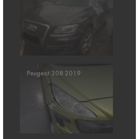
Peugeot 308 2019