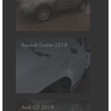
Renault Duster 2018
Audi Q5 2018