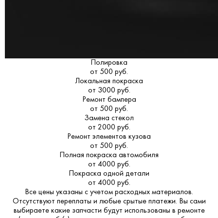
Полировка
от 500 руб.
Локальная покраска
от 3000 руб.
Ремонт бампера
от 500 руб.
Замена стекол
от 2000 руб.
Ремонт элементов кузова
от 500 руб.
Полная покраска автомобиля
от 4000 руб.
Покраска одной детали
от 4000 руб.
Все цены указаны с учетом расходных материалов.
Отсутствуют переплаты и любые срытые платежи. Вы сами
выбираете какие запчасти будут использованы в ремонте