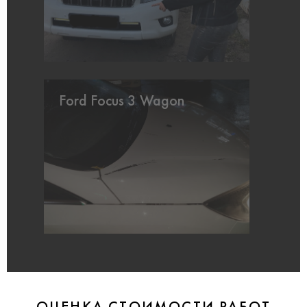
Ford Focus 3 Wagon