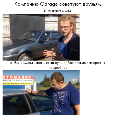
Компанию Garage советуют друзьям
и знакомым
«...Выпрямили капот, стал лучше, без всяких зазоров...»
Подробнее