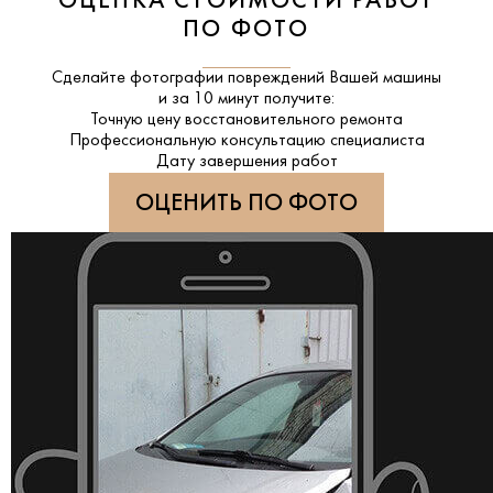
ОЦЕНКА СТОИМОСТИ РАБОТ
ПО ФОТО
Сделайте фотографии повреждений Вашей машины
и за
10 минут
получите:
Точную цену восстановительного ремонта
Профессиональную консультацию специалиста
Дату завершения работ
ОЦЕНИТЬ ПО ФОТО