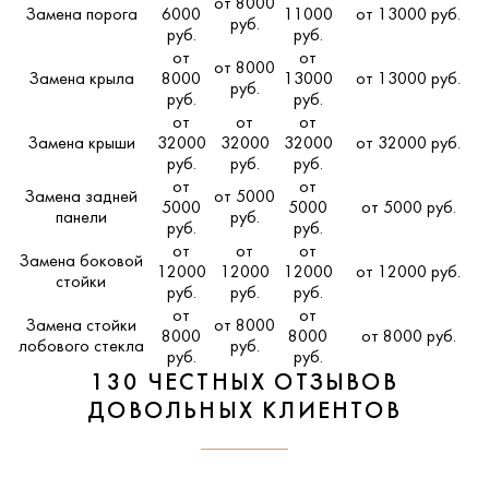
от 8000
Замена порога
6000
11000
от 13000 руб.
руб.
руб.
руб.
от
от
от 8000
Замена крыла
8000
13000
от 13000 руб.
руб.
руб.
руб.
от
от
от
Замена крыши
32000
32000
32000
от 32000 руб.
руб.
руб.
руб.
от
от
Замена задней
от 5000
5000
5000
от 5000 руб.
панели
руб.
руб.
руб.
от
от
от
Замена боковой
12000
12000
12000
от 12000 руб.
стойки
руб.
руб.
руб.
от
от
Замена стойки
от 8000
8000
8000
от 8000 руб.
лобового стекла
руб.
руб.
руб.
130 ЧЕСТНЫХ ОТЗЫВОВ
ДОВОЛЬНЫХ КЛИЕНТОВ