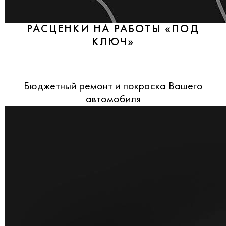
РАСЦЕНКИ НА РАБОТЫ «ПОД
КЛЮЧ»
Бюджетный ремонт и покраска Вашего
автомобиля