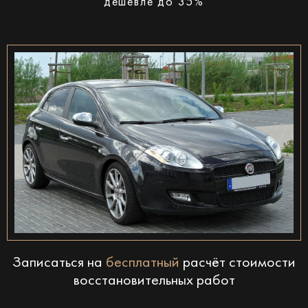
дешевле до 35%
Записаться на
бесплатный
расчёт стоимости
восстановительных работ