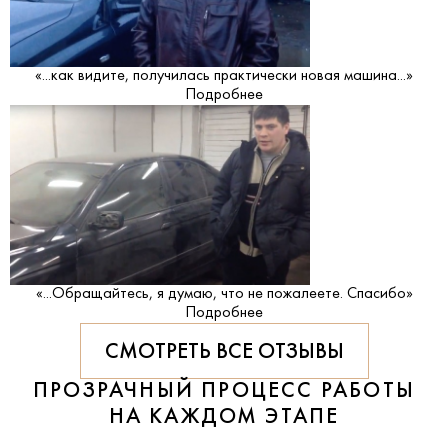
«...как видите, получилась практически новая машина...»
Подробнее
«...Обращайтесь, я думаю, что не пожалеете. Спасибо»
Подробнее
СМОТРЕТЬ ВСЕ ОТЗЫВЫ
ПРОЗРАЧНЫЙ ПРОЦЕСС РАБОТЫ
НА КАЖДОМ ЭТАПЕ