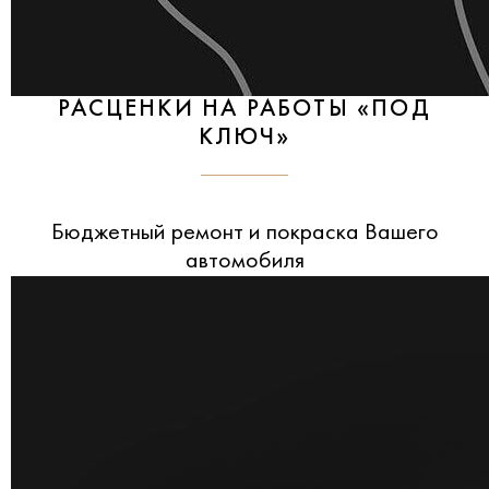
РАСЦЕНКИ НА РАБОТЫ «ПОД
КЛЮЧ»
Бюджетный ремонт и покраска Вашего
автомобиля