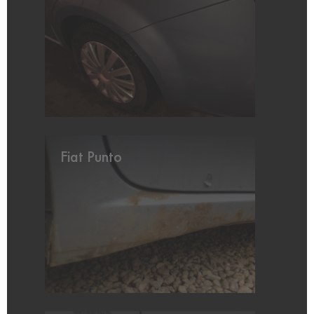
Fiat Punto