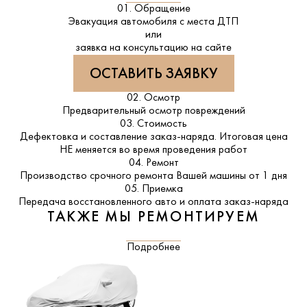
01. Обращение
Эвакуация автомобиля с места ДТП
или
заявка на консультацию на сайте
ОСТАВИТЬ ЗАЯВКУ
02. Осмотр
Предварительный осмотр повреждений
03. Стоимость
Дефектовка и составление заказ-наряда. Итоговая цена
НЕ меняется во время проведения работ
04. Ремонт
Производство срочного ремонта Вашей машины от 1 дня
05. Приемка
Передача восстановленного авто и оплата заказ-наряда
ТАКЖЕ МЫ РЕМОНТИРУЕМ
Подробнее