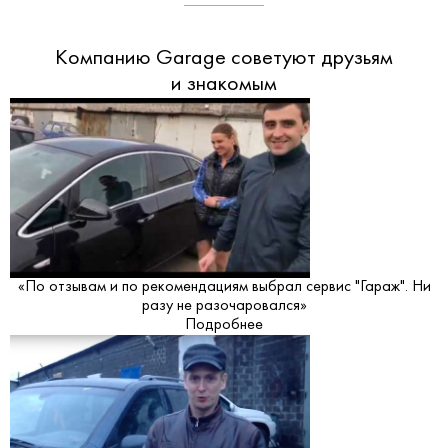
Компанию Garage советуют друзьям
и знакомым
«По отзывам и по рекомендациям выбрал сервис "Гараж". Ни
разу не разочаровался»
Подробнее