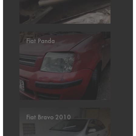
Fiat Panda
Fiat Bravo 2010