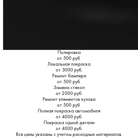
Полировка
от 500 руб.
Локальная покраска
от 3000 руб.
Ремонт бампера
от 500 руб.
Замена стекол
от 2000 руб.
Ремонт элементов кузова
от 500 руб.
Полная покраска автомобиля
от 4000 руб.
Покраска одной детали
от 4000 руб.
Все цены указаны с учетом расходных материалов.