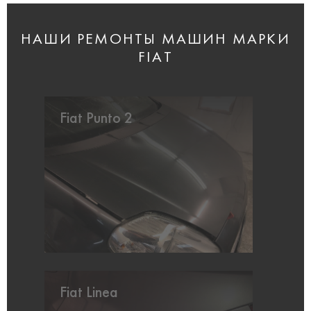
НАШИ РЕМОНТЫ МАШИН МАРКИ
FIAT
Fiat Punto 2
Fiat Linea