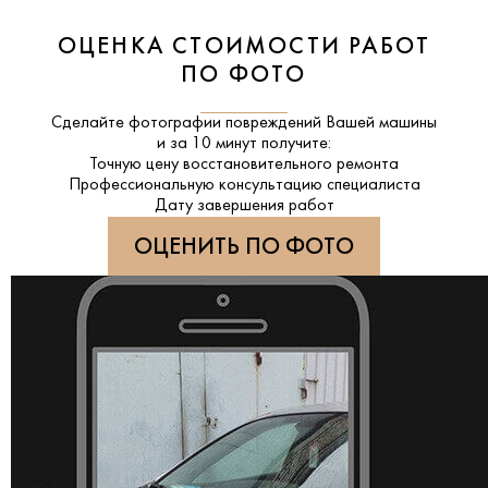
ОЦЕНКА СТОИМОСТИ РАБОТ
ПО ФОТО
Сделайте фотографии повреждений Вашей машины
и за
10 минут
получите:
Точную цену восстановительного ремонта
Профессиональную консультацию специалиста
Дату завершения работ
ОЦЕНИТЬ ПО ФОТО