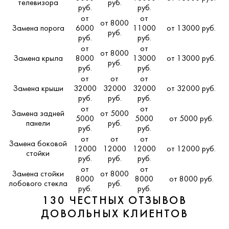
телевизора
руб.
руб.
руб.
от
от
от 8000
Замена порога
6000
11000
от 13000 руб.
руб.
руб.
руб.
от
от
от 8000
Замена крыла
8000
13000
от 13000 руб.
руб.
руб.
руб.
от
от
от
Замена крыши
32000
32000
32000
от 32000 руб.
руб.
руб.
руб.
от
от
Замена задней
от 5000
5000
5000
от 5000 руб.
панели
руб.
руб.
руб.
от
от
от
Замена боковой
12000
12000
12000
от 12000 руб.
стойки
руб.
руб.
руб.
от
от
Замена стойки
от 8000
8000
8000
от 8000 руб.
лобового стекла
руб.
руб.
руб.
130 ЧЕСТНЫХ ОТЗЫВОВ
ДОВОЛЬНЫХ КЛИЕНТОВ