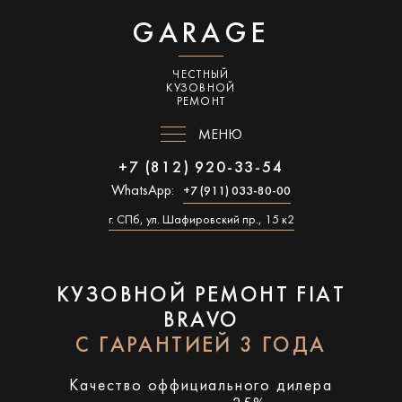
GARAGE
ЧЕСТНЫЙ
КУЗОВНОЙ
РЕМОНТ
МЕНЮ
+7 (812) 920-33-54
WhatsApp:
+7 (911) 033-80-00
г. СПб, ул. Шафировский пр., 15 к2
КУЗОВНОЙ РЕМОНТ FIAT
BRAVO
С ГАРАНТИЕЙ 3 ГОДА
Качество оффициального дилера