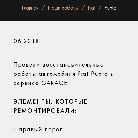
Главная
Наши работы
Fiat
Punto
06.2018
Провели восстановительные
работы автомобиля Fiat Punto в
сервисе GARAGE
ЭЛЕМЕНТЫ, КОТОРЫЕ
РЕМОНТИРОВАЛИ:
правый порог.