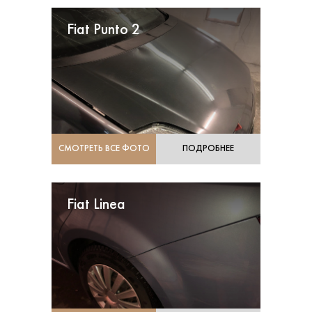
Fiat Punto 2
СМОТРЕТЬ ВСЕ ФОТО
ПОДРОБНЕЕ
Fiat Linea