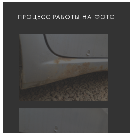
ПРОЦЕСС РАБОТЫ НА ФОТО