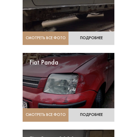
СМОТРЕТЬ ВСЕ ФОТО
ПОДРОБНЕЕ
Fiat Panda
СМОТРЕТЬ ВСЕ ФОТО
ПОДРОБНЕЕ