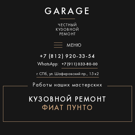
GARAGE
ЧЕСТНЫЙ
КУЗОВНОЙ
РЕМОНТ
МЕНЮ
+7 (812) 920-33-54
WhatsApp:
+7 (911) 033-80-00
г. СПб, ул. Шафировский пр., 15 к2
Работы наших мастерских
КУЗОВНОЙ РЕМОНТ
ФИАТ ПУНТО