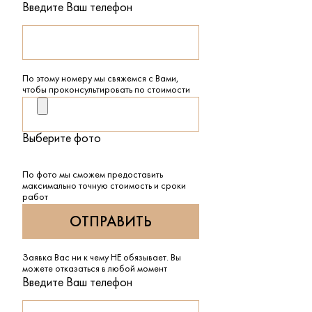
Введите Ваш телефон
По этому номеру мы свяжемся с Вами,
чтобы проконсультировать по стоимости
Выберите фото
По фото мы сможем предоставить
максимально точную стоимость и сроки
работ
Заявка Вас ни к чему НЕ обязывает. Вы
можете отказаться в любой момент
Введите Ваш телефон