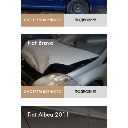
СМОТРЕТЬ ВСЕ ФОТО
ПОДРОБНЕЕ
Fiat Bravo
СМОТРЕТЬ ВСЕ ФОТО
ПОДРОБНЕЕ
Fiat Albea 2011