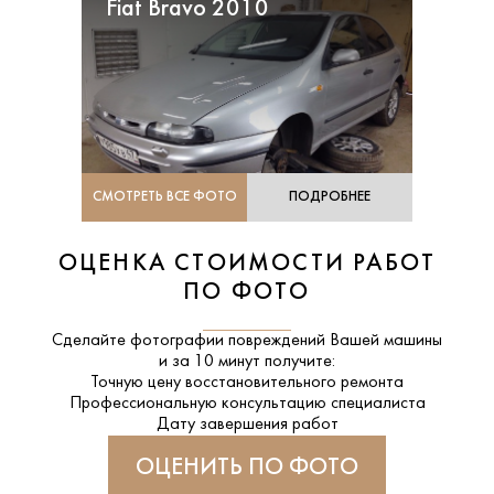
Fiat Bravo 2010
СМОТРЕТЬ ВСЕ ФОТО
ПОДРОБНЕЕ
ОЦЕНКА СТОИМОСТИ РАБОТ
ПО ФОТО
Сделайте фотографии повреждений Вашей машины
и за
10 минут
получите:
Точную цену восстановительного ремонта
Профессиональную консультацию специалиста
Дату завершения работ
ОЦЕНИТЬ ПО ФОТО