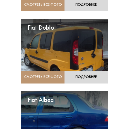
СМОТРЕТЬ ВСЕ ФОТО
ПОДРОБНЕЕ
Fiat Doblo
СМОТРЕТЬ ВСЕ ФОТО
ПОДРОБНЕЕ
Fiat Albea