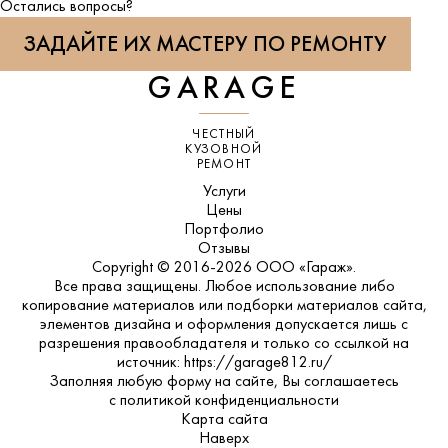
Остались вопросы?
ЗАДАЙТЕ ИХ МАСТЕРУ ПО РЕМОНТУ
GARAGE
ЧЕСТНЫЙ
КУЗОВНОЙ
РЕМОНТ
Услуги
Цены
Портфолио
Отзывы
Copyright © 2016-2026 ООО «Гараж».
Все права защищены. Любое использование либо
копирование материалов или подборки материалов сайта,
элементов дизайна и оформления допускается лишь с
разрешения правообладателя и только со ссылкой на
источник: https://garage812.ru/
Заполняя любую форму на сайте, Вы соглашаетесь
с
политикой конфиденциальности
Карта сайта
Наверх