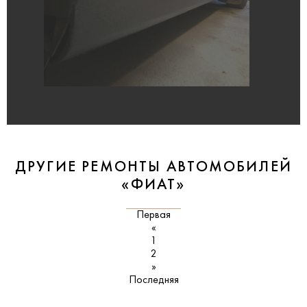
ДРУГИЕ РЕМОНТЫ АВТОМОБИЛЕЙ
«ФИАТ»
Первая
«
1
2
»
Последняя