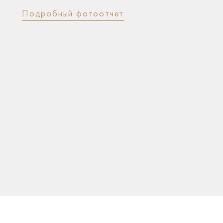
Подробный фотоотчет