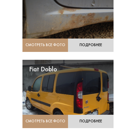
СМОТРЕТЬ ВСЕ ФОТО
ПОДРОБНЕЕ
Fiat Doblo
СМОТРЕТЬ ВСЕ ФОТО
ПОДРОБНЕЕ