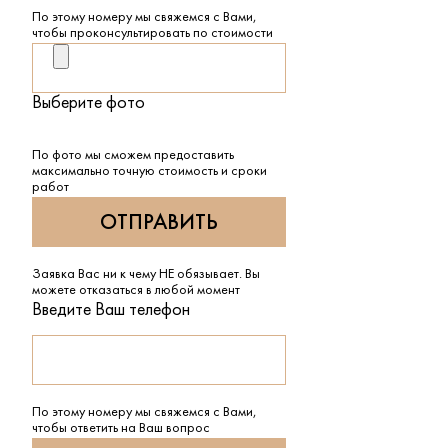
По этому номеру мы свяжемся с Вами,
чтобы проконсультировать по стоимости
Выберите фото
По фото мы сможем предоставить
максимально точную стоимость и сроки
работ
Заявка Вас ни к чему НЕ обязывает. Вы
можете отказаться в любой момент
Введите Ваш телефон
По этому номеру мы свяжемся с Вами,
чтобы ответить на Ваш вопрос