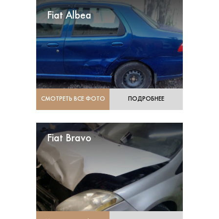
Fiat Albea
СМОТРЕТЬ ВСЕ ФОТО
ПОДРОБНЕЕ
Fiat Bravo