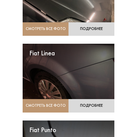
СМОТРЕТЬ ВСЕ ФОТО
ПОДРОБНЕЕ
Fiat Linea
СМОТРЕТЬ ВСЕ ФОТО
ПОДРОБНЕЕ
Fiat Punto