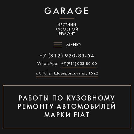
GARAGE
ЧЕСТНЫЙ
КУЗОВНОЙ
РЕМОНТ
МЕНЮ
+7 (812) 920-33-54
WhatsApp:
+7 (911) 033-80-00
г. СПб, ул. Шафировский пр., 15 к2
РАБОТЫ ПО КУЗОВНОМУ
РЕМОНТУ АВТОМОБИЛЕЙ
МАРКИ FIAT