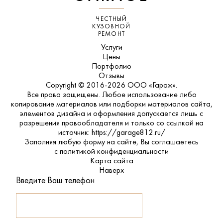
ЧЕСТНЫЙ
КУЗОВНОЙ
РЕМОНТ
Услуги
Цены
Портфолио
Отзывы
Copyright © 2016-2026 ООО «Гараж».
Все права защищены. Любое использование либо
копирование материалов или подборки материалов сайта,
элементов дизайна и оформления допускается лишь с
разрешения правообладателя и только со ссылкой на
источник: https://garage812.ru/
Заполняя любую форму на сайте, Вы соглашаетесь
с
политикой конфиденциальности
Карта сайта
Наверх
Введите Ваш телефон