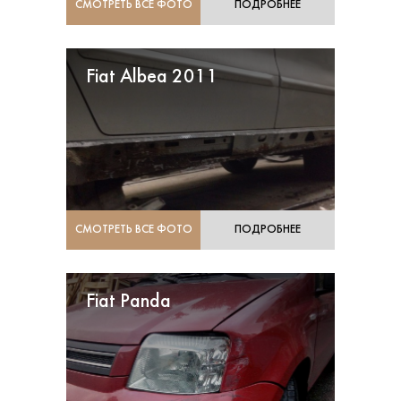
СМОТРЕТЬ ВСЕ ФОТО
ПОДРОБНЕЕ
Fiat Albea 2011
СМОТРЕТЬ ВСЕ ФОТО
ПОДРОБНЕЕ
Fiat Panda