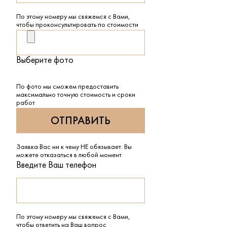
По этому номеру мы свяжемся с Вами,
чтобы проконсультировать по стоимости
Выберите фото
По фото мы сможем предоставить
максимально точную стоимость и сроки
работ
Заявка Вас ни к чему НЕ обязывает. Вы
можете отказаться в любой момент
Введите Ваш телефон
По этому номеру мы свяжемся с Вами,
чтобы ответить на Ваш вопрос