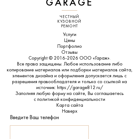
GARAGE
ЧЕСТНЫЙ
КУЗОВНОЙ
РЕМОНТ
Услуги
Цены
Портфолио
Отзывы
Copyright © 2016-2026 ООО «Гараж».
Все права защищены. Любое использование либо
копирование материалов или подборки материалов сайта,
элементов дизайна и оформления допускается лишь с
разрешения правообладателя и только со ссылкой на
источник: https://garage812.ru/
Заполняя любую форму на сайте, Вы соглашаетесь
с
политикой конфиденциальности
Карта сайта
Наверх
Введите Ваш телефон