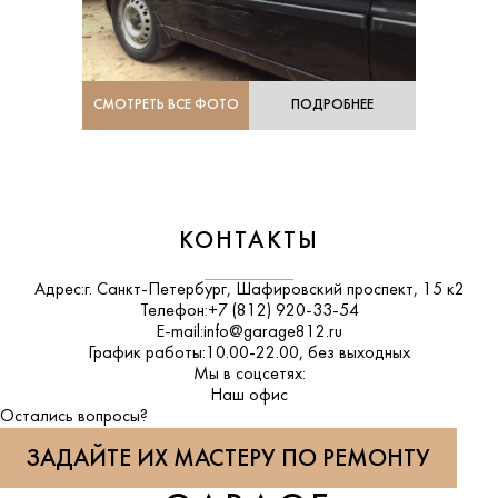
СМОТРЕТЬ ВСЕ ФОТО
ПОДРОБНЕЕ
КОНТАКТЫ
Адрес:
г. Санкт-Петербург, Шафировский проспект, 15 к2
Телефон:
+7 (812) 920-33-54
E-mail:
info@garage812.ru
График работы:
10.00-22.00, без выходных
Мы в соцсетях:
ВКонтакте
Наш офис
Остались вопросы?
ЗАДАЙТЕ ИХ МАСТЕРУ ПО РЕМОНТУ