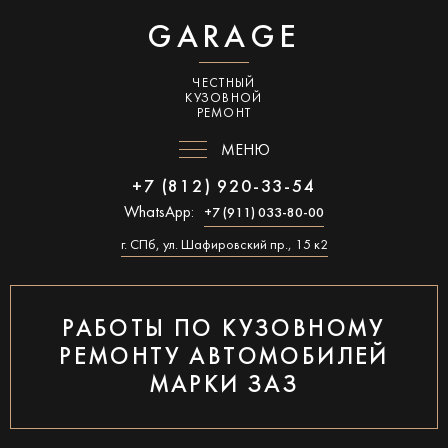
GARAGE
ЧЕСТНЫЙ
КУЗОВНОЙ
РЕМОНТ
МЕНЮ
+7 (812) 920-33-54
WhatsApp:
+7 (911) 033-80-00
г. СПб, ул. Шафировский пр., 15 к2
РАБОТЫ ПО КУЗОВНОМУ
РЕМОНТУ АВТОМОБИЛЕЙ
МАРКИ ЗАЗ