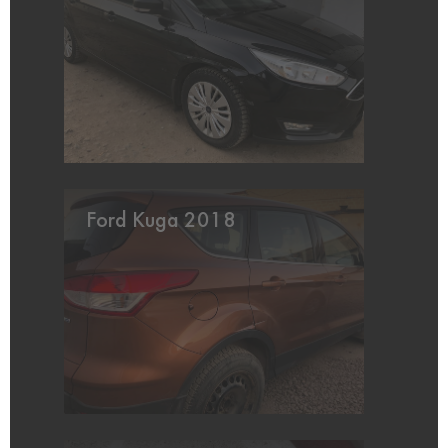
Ford Kuga 2018