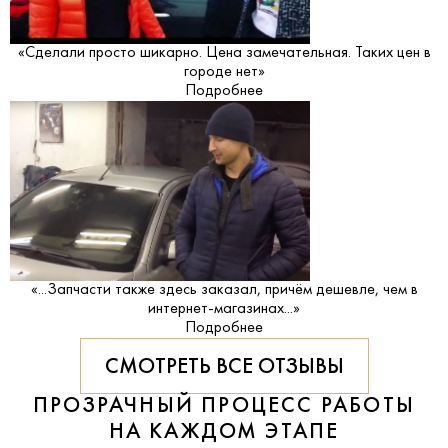
«Сделали просто шикарно. Цена замечательная. Таких цен в
городе нет»
Подробнее
«...Запчасти также здесь заказал, причём дешевле, чем в
интернет-магазинах...»
Подробнее
СМОТРЕТЬ ВСЕ ОТЗЫВЫ
ПРОЗРАЧНЫЙ ПРОЦЕСС РАБОТЫ
НА КАЖДОМ ЭТАПЕ