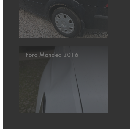
Ford Mondeo 2016