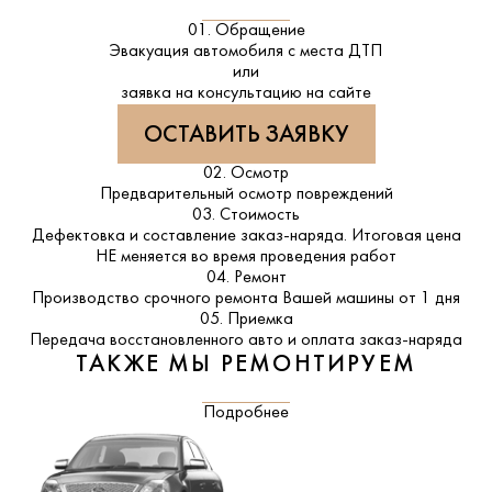
01. Обращение
Эвакуация автомобиля с места ДТП
или
заявка на консультацию на сайте
ОСТАВИТЬ ЗАЯВКУ
02. Осмотр
Предварительный осмотр повреждений
03. Стоимость
Дефектовка и составление заказ-наряда. Итоговая цена
НЕ меняется во время проведения работ
04. Ремонт
Производство срочного ремонта Вашей машины от 1 дня
05. Приемка
Передача восстановленного авто и оплата заказ-наряда
ТАКЖЕ МЫ РЕМОНТИРУЕМ
Подробнее