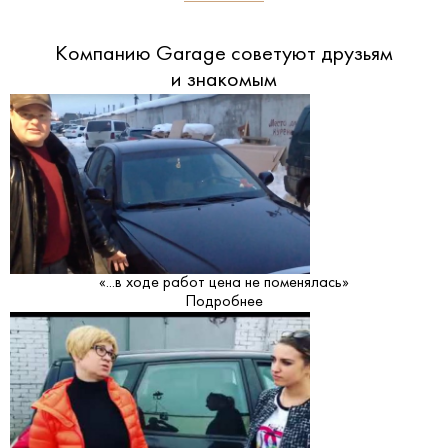
Компанию Garage советуют друзьям
и знакомым
«...в ходе работ цена не поменялась»
Подробнее