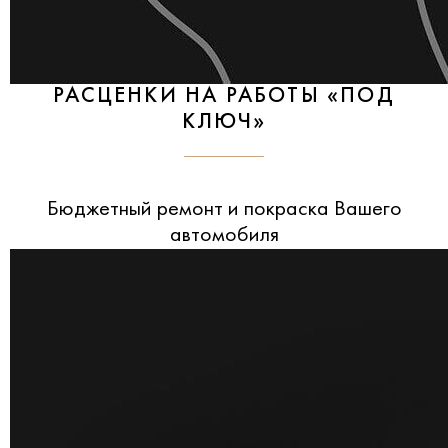
РАСЦЕНКИ НА РАБОТЫ «ПОД
КЛЮЧ»
Бюджетный ремонт и покраска Вашего
автомобиля