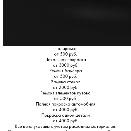
Полировка
от 500 руб.
Локальная покраска
от 3000 руб.
Ремонт бампера
от 500 руб.
Замена стекол
от 2000 руб.
Ремонт элементов кузова
от 500 руб.
Полная покраска автомобиля
от 4000 руб.
Покраска одной детали
от 4000 руб.
Все цены указаны с учетом расходных материалов.