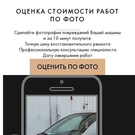
ОЦЕНКА СТОИМОСТИ РАБОТ
ПО ФОТО
Сделайте фотографии повреждений Вашей машины
и за
10 минут
получите:
Точную цену восстановительного ремонта
Профессиональную консультацию специалиста
Дату завершения работ
ОЦЕНИТЬ ПО ФОТО