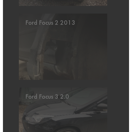
Ford Focus 2 2013
Ford Focus 3 2.0