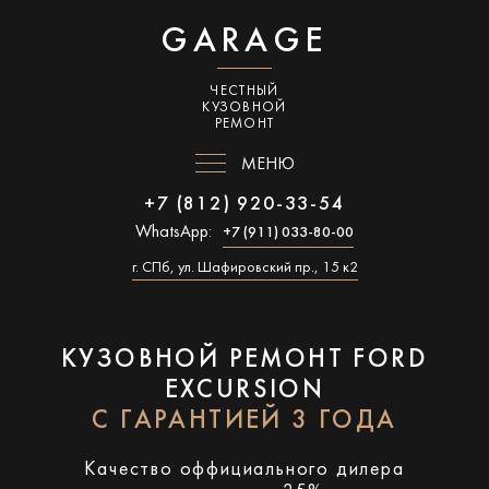
GARAGE
ЧЕСТНЫЙ
КУЗОВНОЙ
РЕМОНТ
МЕНЮ
+7 (812) 920-33-54
WhatsApp:
+7 (911) 033-80-00
г. СПб, ул. Шафировский пр., 15 к2
КУЗОВНОЙ РЕМОНТ FORD
EXCURSION
С ГАРАНТИЕЙ 3 ГОДА
Качество оффициального дилера