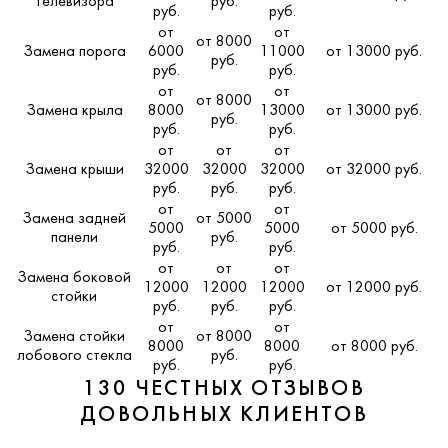
телевизора
руб.
руб.
руб.
от
от
от 8000
Замена порога
6000
11000
от 13000 руб.
руб.
руб.
руб.
от
от
от 8000
Замена крыла
8000
13000
от 13000 руб.
руб.
руб.
руб.
от
от
от
Замена крыши
32000
32000
32000
от 32000 руб.
руб.
руб.
руб.
от
от
Замена задней
от 5000
5000
5000
от 5000 руб.
панели
руб.
руб.
руб.
от
от
от
Замена боковой
12000
12000
12000
от 12000 руб.
стойки
руб.
руб.
руб.
от
от
Замена стойки
от 8000
8000
8000
от 8000 руб.
лобового стекла
руб.
руб.
руб.
130 ЧЕСТНЫХ ОТЗЫВОВ
ДОВОЛЬНЫХ КЛИЕНТОВ