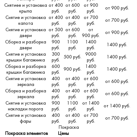
Снятиее и установка
от 400
от 600
от 900
от 900 руб.
крыла
руб.
руб.
руб.
Снятие и установка
от 400
от 400
от 700
от 700 руб.
капота
руб.
руб.
руб.
Снятие и установка
от 500
от 600
от
от 900 руб.
двери
руб.
руб.
900 руб.
Сборка и разборка
900
1100
1400
1400 руб.
двери
руб.
руб.
руб.
Снятие и установка
300
9000
500 руб.
1400 руб.
крышки багажника
руб.
руб.
Сборка и разборка
600
1400
900 руб.
1400 руб.
крышки багажника
руб.
руб.
Снятие и установка
400
от 400
от 600
от 600 руб.
зеркала
руб.
руб.
руб.
Сборка и разборка
400
от 400
от 600
от 600 руб.
зеркала
руб.
руб.
руб.
Снятие и установка
900
1100
от 1400
от 1400 руб.
накладки порога
руб.
руб.
руб.
Снятие и установка
400
от 400
от 700
от 700 руб.
фары
руб.
руб.
руб.
Покраска
Покраска элементов
Цены