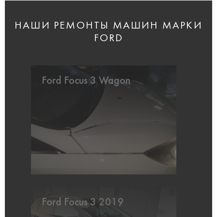
НАШИ РЕМОНТЫ МАШИН МАРКИ
FORD
Ford Focus 3 Wagon
Ford Focus 3 2019