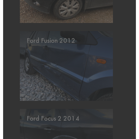
Ford Fusion 2012
Ford Focus 2 2014