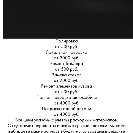
Полировка
от 500 руб.
Локальная покраска
от 3000 руб.
Ремонт бампера
от 500 руб.
Замена стекол
от 2000 руб.
Ремонт элементов кузова
от 500 руб.
Полная покраска автомобиля
от 4000 руб.
Покраска одной детали
от 4000 руб.
Все цены указаны с учетом расходных материалов.
Отсутствуют переплаты и любые срытые платежи. Вы сами
выбираете какие запчасти будут использованы в ремонте