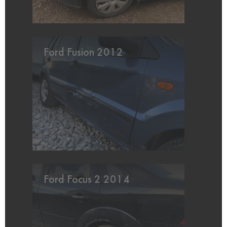
Ford Fusion 2012
Ford Focus 2 2014