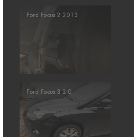
Ford Focus 2 2013
Ford Focus 3 2.0