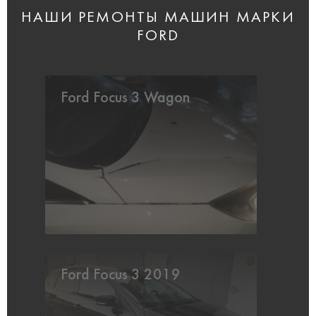
НАШИ РЕМОНТЫ МАШИН МАРКИ
FORD
Ford Focus 3 Wagon
Ford Focus 3 2019