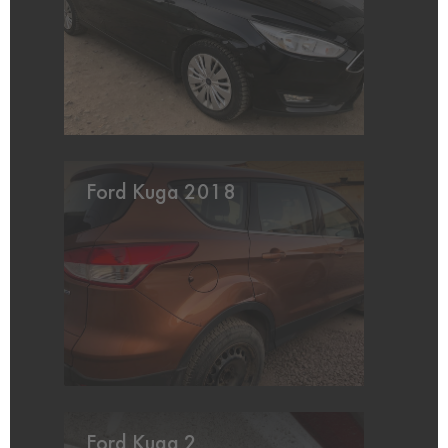
Ford Kuga 2018
Ford Kuga 2