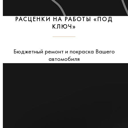
РАСЦЕНКИ НА РАБОТЫ «ПОД
КЛЮЧ»
Бюджетный ремонт и покраска Вашего
автомобиля