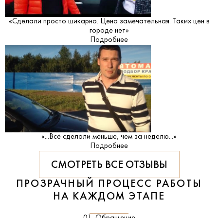
«Сделали просто шикарно. Цена замечательная. Таких цен в
городе нет»
Подробнее
«...Всё сделали меньше, чем за неделю...»
Подробнее
СМОТРЕТЬ ВСЕ ОТЗЫВЫ
ПРОЗРАЧНЫЙ ПРОЦЕСС РАБОТЫ
НА КАЖДОМ ЭТАПЕ
01. Обращение