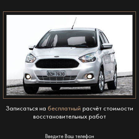
Записаться на
бесплатный
расчёт стоимости
восстановительных работ
Введите Ваш телефон