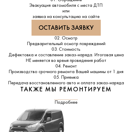
Эвакуация автомобиля с места ДТП
или
заявка на консультацию на сайте
ОСТАВИТЬ ЗАЯВКУ
02. Осмотр
Предварительный осмотр повреждений
03. Стоимость
Дефектовка и составление заказ-наряда. Итоговая цена
НЕ меняется во время проведения работ
04. Ремонт
Производство срочного ремонта Вашей машины от 1 дня
05. Приемка
Передача восстановленного авто и оплата заказ-наряда
ТАКЖЕ МЫ РЕМОНТИРУЕМ
Подробнее