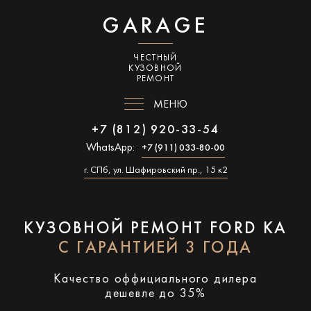
GARAGE
ЧЕСТНЫЙ
КУЗОВНОЙ
РЕМОНТ
МЕНЮ
+7 (812) 920-33-54
WhatsApp:
+7 (911) 033-80-00
г. СПб, ул. Шафировский пр., 15 к2
КУЗОВНОЙ РЕМОНТ FORD KA
С ГАРАНТИЕЙ 3 ГОДА
Качество оффициального дилера
дешевле до 35%