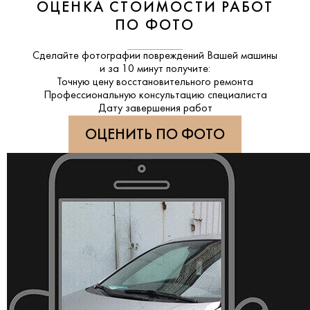
ОЦЕНКА СТОИМОСТИ РАБОТ
ПО ФОТО
Сделайте фотографии повреждений Вашей машины
и за
10 минут
получите:
Точную цену восстановительного ремонта
Профессиональную консультацию специалиста
Дату завершения работ
ОЦЕНИТЬ ПО ФОТО