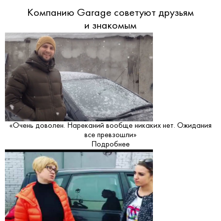
Компанию Garage советуют друзьям
и знакомым
«Очень доволен. Нареканий вообще никаких нет. Ожидания
все превзошли»
Подробнее