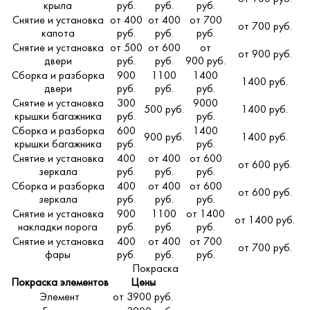
крыла
руб.
руб.
руб.
Снятие и установка
от 400
от 400
от 700
от 700 руб.
капота
руб.
руб.
руб.
Снятие и установка
от 500
от 600
от
от 900 руб.
двери
руб.
руб.
900 руб.
Сборка и разборка
900
1100
1400
1400 руб.
двери
руб.
руб.
руб.
Снятие и установка
300
9000
500 руб.
1400 руб.
крышки багажника
руб.
руб.
Сборка и разборка
600
1400
900 руб.
1400 руб.
крышки багажника
руб.
руб.
Снятие и установка
400
от 400
от 600
от 600 руб.
зеркала
руб.
руб.
руб.
Сборка и разборка
400
от 400
от 600
от 600 руб.
зеркала
руб.
руб.
руб.
Снятие и установка
900
1100
от 1400
от 1400 руб.
накладки порога
руб.
руб.
руб.
Снятие и установка
400
от 400
от 700
от 700 руб.
фары
руб.
руб.
руб.
Покраска
Покраска элементов
Цены
Элемент
от 3900 руб.