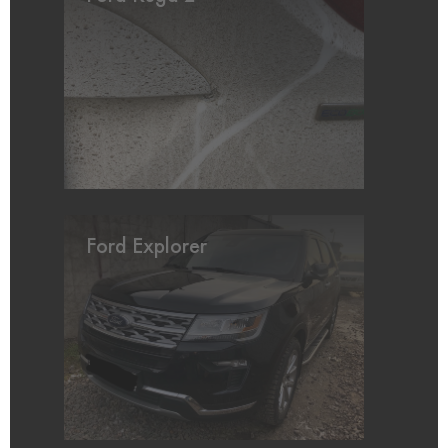
Ford Explorer