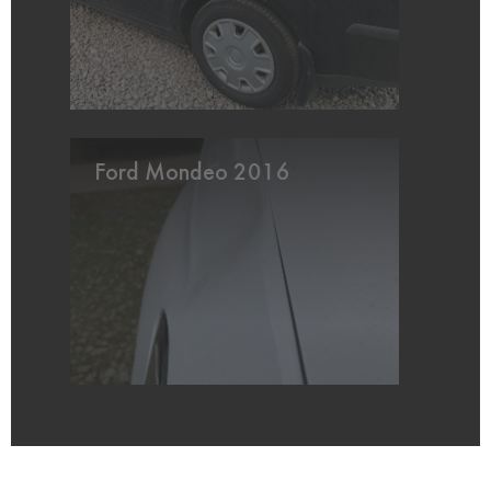
Ford Mondeo 2016