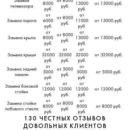
Замена
от 8000
8000
13000
от 13000 руб.
телевизора
руб.
руб.
руб.
от
от
от 8000
Замена порога
6000
11000
от 13000 руб.
руб.
руб.
руб.
от
от
от 8000
Замена крыла
8000
13000
от 13000 руб.
руб.
руб.
руб.
от
от
от
Замена крыши
32000
32000
32000
от 32000 руб.
руб.
руб.
руб.
от
от
Замена задней
от 5000
5000
5000
от 5000 руб.
панели
руб.
руб.
руб.
от
от
от
Замена боковой
12000
12000
12000
от 12000 руб.
стойки
руб.
руб.
руб.
от
от
Замена стойки
от 8000
8000
8000
от 8000 руб.
лобового стекла
руб.
руб.
руб.
130 ЧЕСТНЫХ ОТЗЫВОВ
ДОВОЛЬНЫХ КЛИЕНТОВ