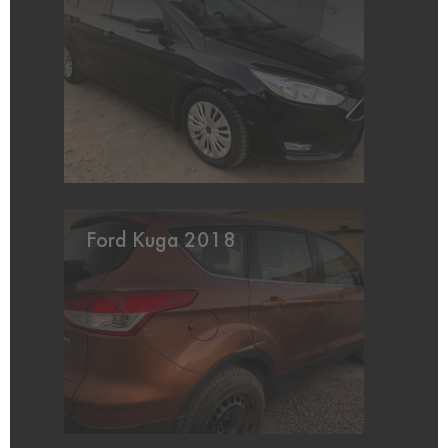
Ford Kuga 2018