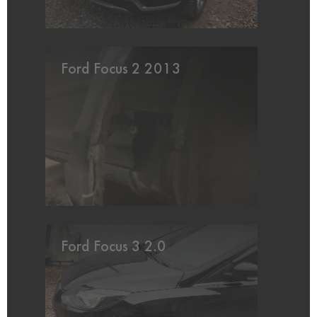
Ford Focus 2 2013
Ford Focus 3 2.0