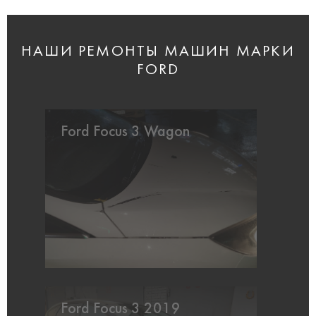
НАШИ РЕМОНТЫ МАШИН МАРКИ
FORD
Ford Focus 3 Wagon
Ford Focus 3 2019