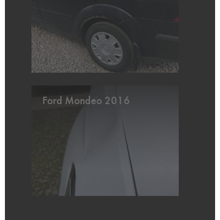
Ford Mondeo 2016