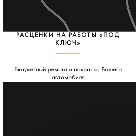
РАСЦЕНКИ НА РАБОТЫ «ПОД
КЛЮЧ»
Бюджетный ремонт и покраска Вашего
автомобиля