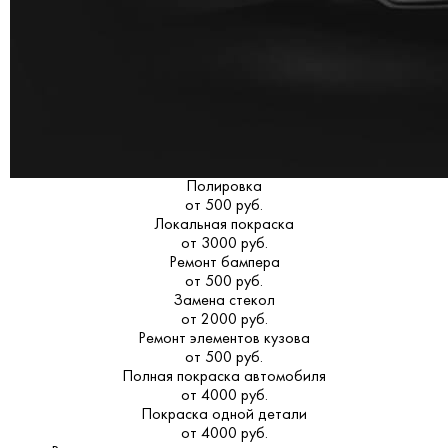
Полировка
от 500 руб.
Локальная покраска
от 3000 руб.
Ремонт бампера
от 500 руб.
Замена стекол
от 2000 руб.
Ремонт элементов кузова
от 500 руб.
Полная покраска автомобиля
от 4000 руб.
Покраска одной детали
от 4000 руб.