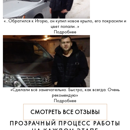
«...Обратился к Игорю, он купил новое крыло, его покрасили и
цвет попали...»
Подробнее
«Сделали всё замечательно. Быстро, как всегда. Очень
рекомендую»
Подробнее
СМОТРЕТЬ ВСЕ ОТЗЫВЫ
ПРОЗРАЧНЫЙ ПРОЦЕСС РАБОТЫ