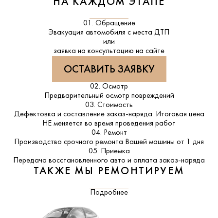
НА КАЖДОМ ЭТАПЕ
01. Обращение
Эвакуация автомобиля с места ДТП
или
заявка на консультацию на сайте
ОСТАВИТЬ ЗАЯВКУ
02. Осмотр
Предварительный осмотр повреждений
03. Стоимость
Дефектовка и составление заказ-наряда. Итоговая цена
НЕ меняется во время проведения работ
04. Ремонт
Производство срочного ремонта Вашей машины от 1 дня
05. Приемка
Передача восстановленного авто и оплата заказ-наряда
ТАКЖЕ МЫ РЕМОНТИРУЕМ
Подробнее