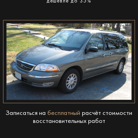
дешевле до 35%
Записаться на
бесплатный
расчёт стоимости
восстановительных работ