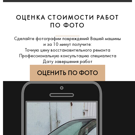
ОЦЕНКА СТОИМОСТИ РАБОТ
ПО ФОТО
Сделайте фотографии повреждений Вашей машины
и за
10 минут
получите:
Точную цену восстановительного ремонта
Профессиональную консультацию специалиста
Дату завершения работ
ОЦЕНИТЬ ПО ФОТО