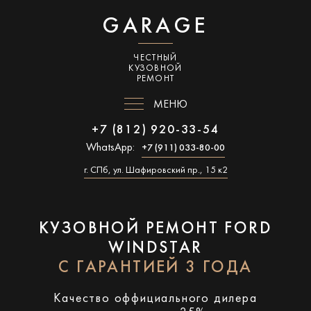
GARAGE
ЧЕСТНЫЙ
КУЗОВНОЙ
РЕМОНТ
МЕНЮ
+7 (812) 920-33-54
WhatsApp:
+7 (911) 033-80-00
г. СПб, ул. Шафировский пр., 15 к2
КУЗОВНОЙ РЕМОНТ FORD
WINDSTAR
С ГАРАНТИЕЙ 3 ГОДА
Качество оффициального дилера