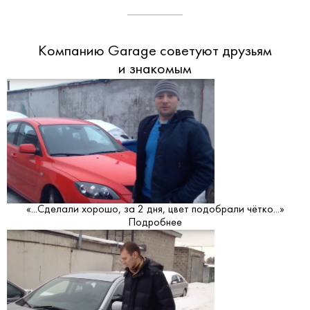
Компанию Garage советуют друзьям
и знакомым
«...Сделали хорошо, за 2 дня, цвет подобрали чётко...»
Подробнее