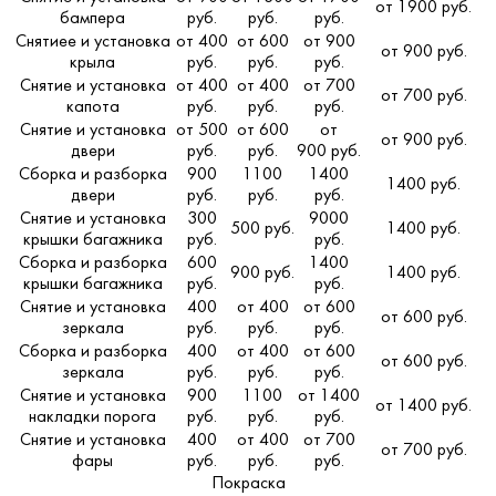
от 1900 руб.
бампера
руб.
руб.
руб.
Снятиее и установка
от 400
от 600
от 900
от 900 руб.
крыла
руб.
руб.
руб.
Снятие и установка
от 400
от 400
от 700
от 700 руб.
капота
руб.
руб.
руб.
Снятие и установка
от 500
от 600
от
от 900 руб.
двери
руб.
руб.
900 руб.
Сборка и разборка
900
1100
1400
1400 руб.
двери
руб.
руб.
руб.
Снятие и установка
300
9000
500 руб.
1400 руб.
крышки багажника
руб.
руб.
Сборка и разборка
600
1400
900 руб.
1400 руб.
крышки багажника
руб.
руб.
Снятие и установка
400
от 400
от 600
от 600 руб.
зеркала
руб.
руб.
руб.
Сборка и разборка
400
от 400
от 600
от 600 руб.
зеркала
руб.
руб.
руб.
Снятие и установка
900
1100
от 1400
от 1400 руб.
накладки порога
руб.
руб.
руб.
Снятие и установка
400
от 400
от 700
от 700 руб.
фары
руб.
руб.
руб.
Покраска