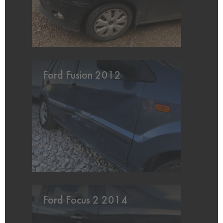
Ford Fusion 2012
Ford Focus 2 2014