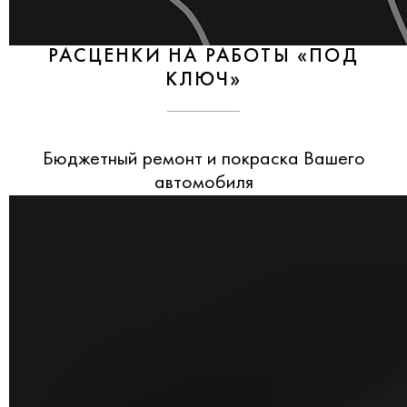
РАСЦЕНКИ НА РАБОТЫ «ПОД
КЛЮЧ»
Бюджетный ремонт и покраска Вашего
автомобиля