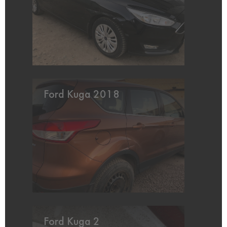
Ford Kuga 2018
Ford Kuga 2