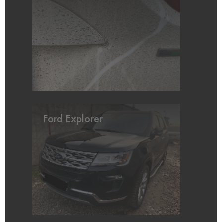
Ford Explorer