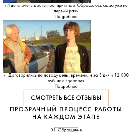
«И цены очень доступные, приятные. Обращаюсь сюда уже не
первый раз»
Подробнее
«...Договорились по поводу цены, времени, и за 3 дня и 12 000
руб. нам сделали»
Подробнее
СМОТРЕТЬ ВСЕ ОТЗЫВЫ
ПРОЗРАЧНЫЙ ПРОЦЕСС РАБОТЫ
НА КАЖДОМ ЭТАПЕ
01. Обращение