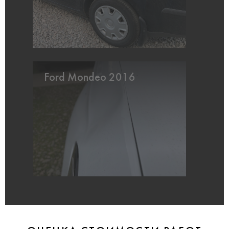
Ford Mondeo 2016