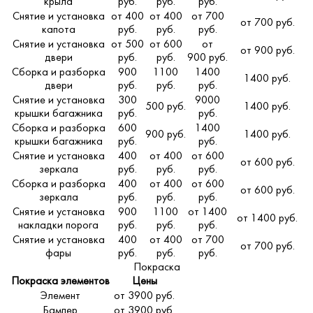
крыла
руб.
руб.
руб.
Снятие и установка
от 400
от 400
от 700
от 700 руб.
капота
руб.
руб.
руб.
Снятие и установка
от 500
от 600
от
от 900 руб.
двери
руб.
руб.
900 руб.
Сборка и разборка
900
1100
1400
1400 руб.
двери
руб.
руб.
руб.
Снятие и установка
300
9000
500 руб.
1400 руб.
крышки багажника
руб.
руб.
Сборка и разборка
600
1400
900 руб.
1400 руб.
крышки багажника
руб.
руб.
Снятие и установка
400
от 400
от 600
от 600 руб.
зеркала
руб.
руб.
руб.
Сборка и разборка
400
от 400
от 600
от 600 руб.
зеркала
руб.
руб.
руб.
Снятие и установка
900
1100
от 1400
от 1400 руб.
накладки порога
руб.
руб.
руб.
Снятие и установка
400
от 400
от 700
от 700 руб.
фары
руб.
руб.
руб.
Покраска
Покраска элементов
Цены
Элемент
от 3900 руб.
Бампер
от 3900 руб.