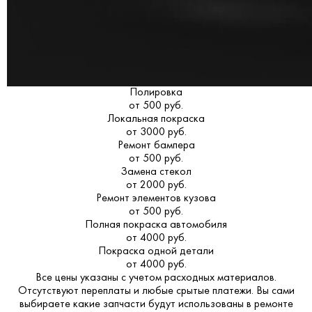
Полировка
от 500 руб.
Локальная покраска
от 3000 руб.
Ремонт бампера
от 500 руб.
Замена стекол
от 2000 руб.
Ремонт элементов кузова
от 500 руб.
Полная покраска автомобиля
от 4000 руб.
Покраска одной детали
от 4000 руб.
Все цены указаны с учетом расходных материалов.
Отсутствуют переплаты и любые срытые платежи. Вы сами
выбираете какие запчасти будут использованы в ремонте