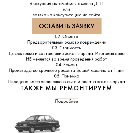
Эвакуация автомобиля с места ДТП
или
заявка на консультацию на сайте
ОСТАВИТЬ ЗАЯВКУ
02. Осмотр
Предварительный осмотр повреждений
03. Стоимость
Дефектовка и составление заказ-наряда. Итоговая цена
НЕ меняется во время проведения работ
04. Ремонт
Производство срочного ремонта Вашей машины от 1 дня
05. Приемка
Передача восстановленного авто и оплата заказ-наряда
ТАКЖЕ МЫ РЕМОНТИРУЕМ
Подробнее