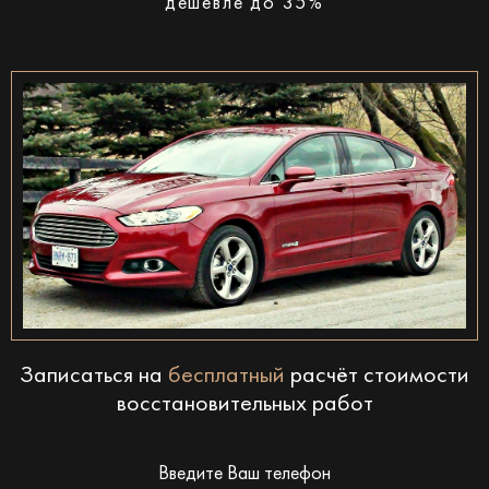
дешевле до 35%
Записаться на
бесплатный
расчёт стоимости
восстановительных работ
Введите Ваш телефон