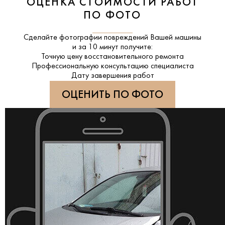
ОЦЕНКА СТОИМОСТИ РАБОТ
ПО ФОТО
Сделайте фотографии повреждений Вашей машины
и за
10 минут
получите:
Точную цену восстановительного ремонта
Профессиональную консультацию специалиста
Дату завершения работ
ОЦЕНИТЬ ПО ФОТО