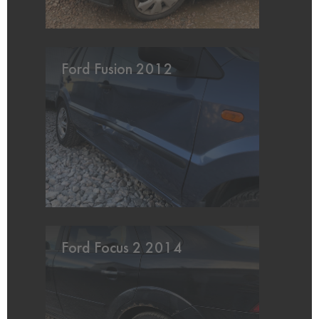
Ford Fusion 2012
Ford Focus 2 2014