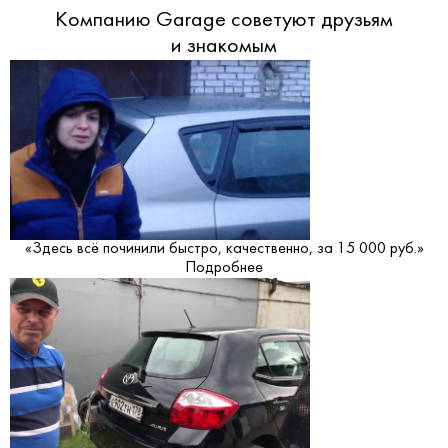
Компанию Garage советуют друзьям
и знакомым
«Здесь всё починили быстро, качественно, за 15 000 руб.»
Подробнее