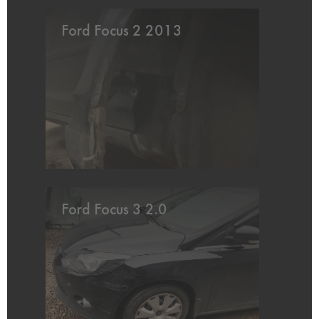
Ford Focus 2 2013
Ford Focus 3 2.0