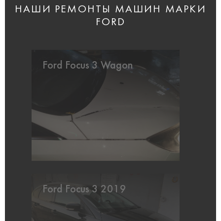
НАШИ РЕМОНТЫ МАШИН МАРКИ
FORD
Ford Focus 3 Wagon
Ford Focus 3 2019