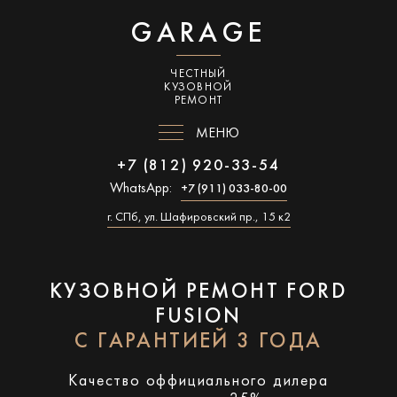
GARAGE
ЧЕСТНЫЙ
КУЗОВНОЙ
РЕМОНТ
МЕНЮ
+7 (812) 920-33-54
WhatsApp:
+7 (911) 033-80-00
г. СПб, ул. Шафировский пр., 15 к2
КУЗОВНОЙ РЕМОНТ FORD
FUSION
С ГАРАНТИЕЙ 3 ГОДА
Качество оффициального дилера