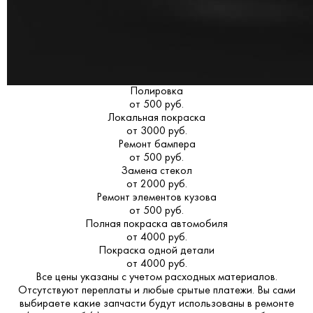
Полировка
от 500 руб.
Локальная покраска
от 3000 руб.
Ремонт бампера
от 500 руб.
Замена стекол
от 2000 руб.
Ремонт элементов кузова
от 500 руб.
Полная покраска автомобиля
от 4000 руб.
Покраска одной детали
от 4000 руб.
Все цены указаны с учетом расходных материалов.
Отсутствуют переплаты и любые срытые платежи. Вы сами
выбираете какие запчасти будут использованы в ремонте