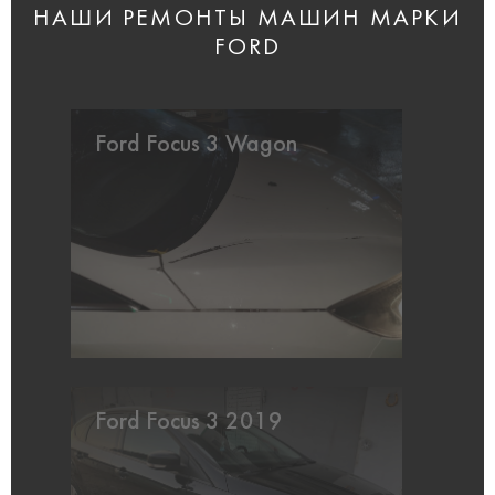
НАШИ РЕМОНТЫ МАШИН МАРКИ
FORD
Ford Focus 3 Wagon
Ford Focus 3 2019