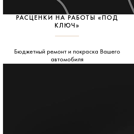
РАСЦЕНКИ НА РАБОТЫ «ПОД
КЛЮЧ»
Бюджетный ремонт и покраска Вашего
автомобиля