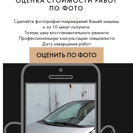
ОЦЕНКА СТОИМОСТИ РАБОТ
ПО ФОТО
Сделайте фотографии повреждений Вашей машины
и за
10 минут
получите:
Точную цену восстановительного ремонта
Профессиональную консультацию специалиста
Дату завершения работ
ОЦЕНИТЬ ПО ФОТО