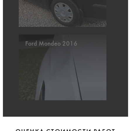
Ford Mondeo 2016