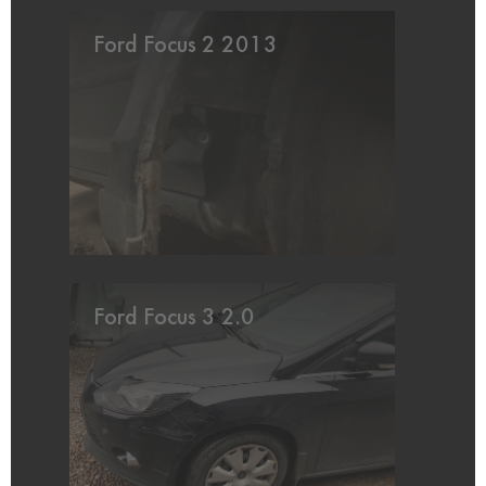
Ford Focus 2 2013
Ford Focus 3 2.0