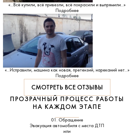
«...Всё купили, всё привезли, всё покрасили и выпрямили...»
Подробнее
«...Исправили, машина как новая, претензий, нареканий нет...»
Подробнее
СМОТРЕТЬ ВСЕ ОТЗЫВЫ
ПРОЗРАЧНЫЙ ПРОЦЕСС РАБОТЫ
НА КАЖДОМ ЭТАПЕ
01. Обращение
Эвакуация автомобиля с места ДТП
или