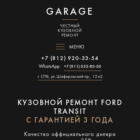
GARAGE
ЧЕСТНЫЙ
КУЗОВНОЙ
РЕМОНТ
МЕНЮ
+7 (812) 920-33-54
WhatsApp:
+7 (911) 033-80-00
г. СПб, ул. Шафировский пр., 15 к2
КУЗОВНОЙ РЕМОНТ FORD
TRANSIT
С ГАРАНТИЕЙ 3 ГОДА
Качество оффициального дилера