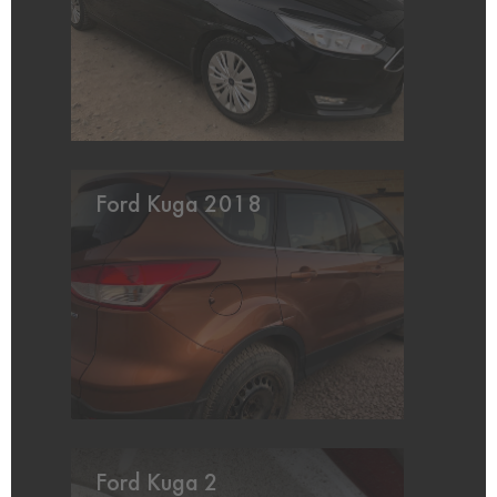
Ford Kuga 2018
Ford Kuga 2