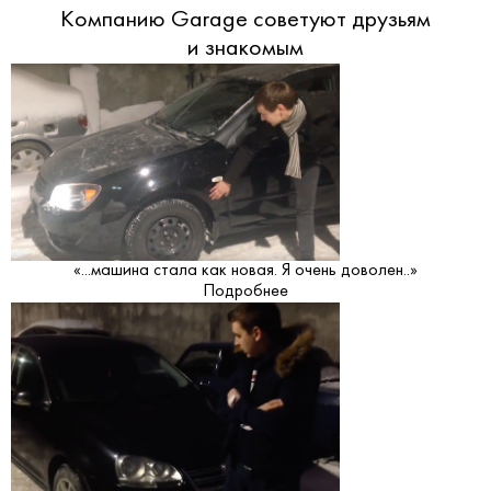
Компанию Garage советуют друзьям
и знакомым
«...машина стала как новая. Я очень доволен..»
Подробнее