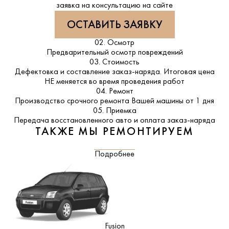
заявка на консультацию на сайте
ОСТАВИТЬ ЗАЯВКУ
02. Осмотр
Предварительный осмотр повреждений
03. Стоимость
Дефектовка и составление заказ-наряда. Итоговая цена
НЕ меняется во время проведения работ
04. Ремонт
Производство срочного ремонта Вашей машины от 1 дня
05. Приемка
Передача восстановленного авто и оплата заказ-наряда
ТАКЖЕ МЫ РЕМОНТИРУЕМ
Подробнее
Fusion