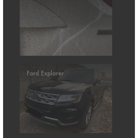
Ford Explorer