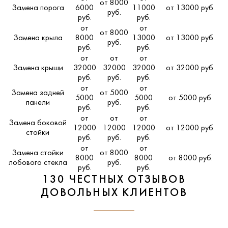
от 8000
Замена порога
6000
11000
от 13000 руб.
руб.
руб.
руб.
от
от
от 8000
Замена крыла
8000
13000
от 13000 руб.
руб.
руб.
руб.
от
от
от
Замена крыши
32000
32000
32000
от 32000 руб.
руб.
руб.
руб.
от
от
Замена задней
от 5000
5000
5000
от 5000 руб.
панели
руб.
руб.
руб.
от
от
от
Замена боковой
12000
12000
12000
от 12000 руб.
стойки
руб.
руб.
руб.
от
от
Замена стойки
от 8000
8000
8000
от 8000 руб.
лобового стекла
руб.
руб.
руб.
130 ЧЕСТНЫХ ОТЗЫВОВ
ДОВОЛЬНЫХ КЛИЕНТОВ