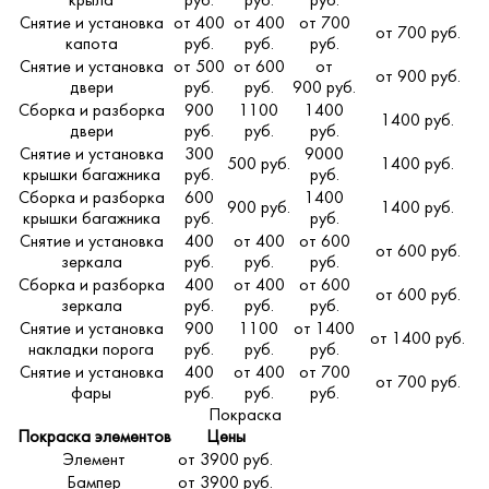
крыла
руб.
руб.
руб.
Снятие и установка
от 400
от 400
от 700
от 700 руб.
капота
руб.
руб.
руб.
Снятие и установка
от 500
от 600
от
от 900 руб.
двери
руб.
руб.
900 руб.
Сборка и разборка
900
1100
1400
1400 руб.
двери
руб.
руб.
руб.
Снятие и установка
300
9000
500 руб.
1400 руб.
крышки багажника
руб.
руб.
Сборка и разборка
600
1400
900 руб.
1400 руб.
крышки багажника
руб.
руб.
Снятие и установка
400
от 400
от 600
от 600 руб.
зеркала
руб.
руб.
руб.
Сборка и разборка
400
от 400
от 600
от 600 руб.
зеркала
руб.
руб.
руб.
Снятие и установка
900
1100
от 1400
от 1400 руб.
накладки порога
руб.
руб.
руб.
Снятие и установка
400
от 400
от 700
от 700 руб.
фары
руб.
руб.
руб.
Покраска
Покраска элементов
Цены
Элемент
от 3900 руб.
Бампер
от 3900 руб.