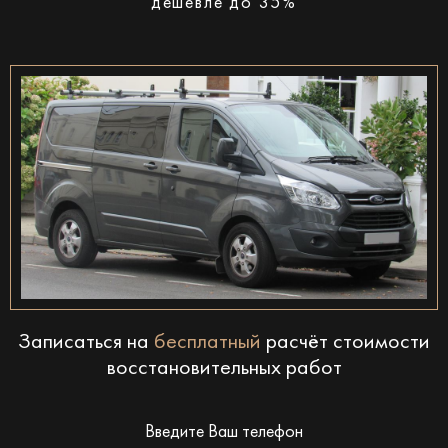
дешевле до 35%
Записаться на
бесплатный
расчёт стоимости
восстановительных работ
Введите Ваш телефон