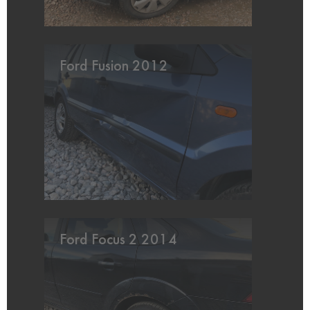
Ford Fusion 2012
Ford Focus 2 2014