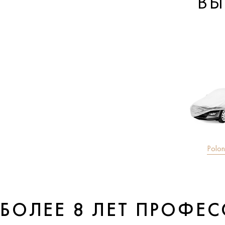
ВЫ
Polo
БОЛЕЕ 8 ЛЕТ ПРОФЕ