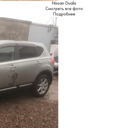
Nissan Dualis
Смотреть все фото
Подробнее