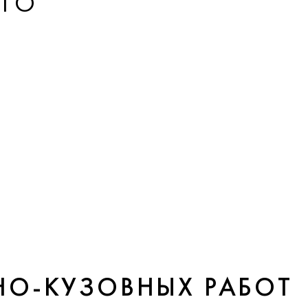
ЕГО
НО-КУЗОВНЫХ РАБОТ