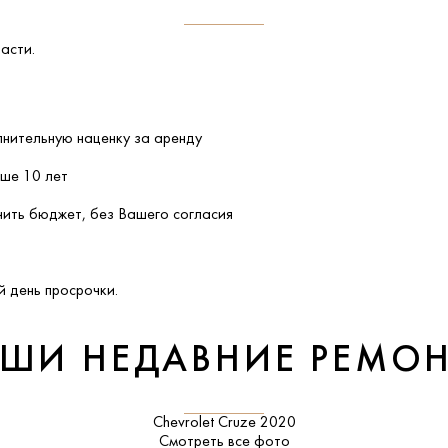
асти.
лнительную наценку за аренду
ыше 10 лет
ить бюджет, без Вашего согласия
 день просрочки.
ШИ НЕДАВНИЕ РЕМО
Chevrolet Cruze 2020
Смотреть все фото