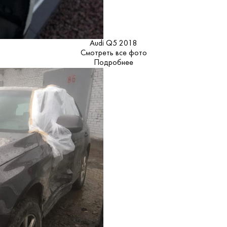
Audi Q5 2018
Смотреть все фото
Подробнее