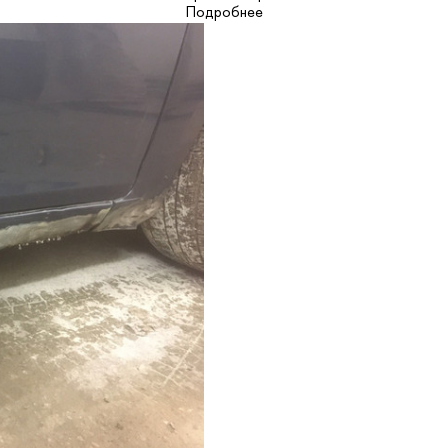
Подробнее