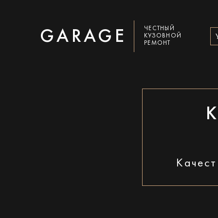
ЧЕСТНЫЙ
GARAGE
КУЗОВНОЙ
РЕМОНТ
Качест