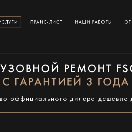
УСЛУГИ
ПРАЙС-ЛИСТ
НАШИ РАБОТЫ
ОТ
КУЗОВНОЙ РЕМОНТ FS
С ГАРАНТИЕЙ 3 ГОДА
во оффициального дилера дешевле