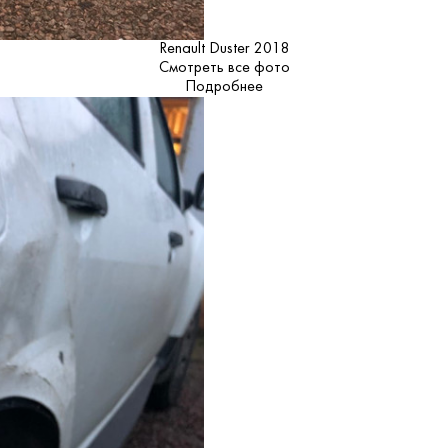
Renault Duster 2018
Смотреть все фото
Подробнее