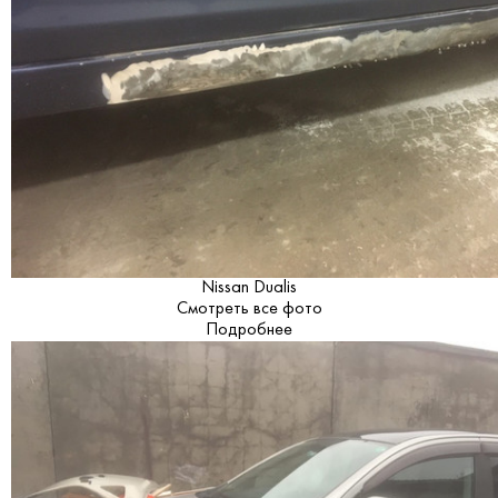
Nissan Dualis
Смотреть все фото
Подробнее