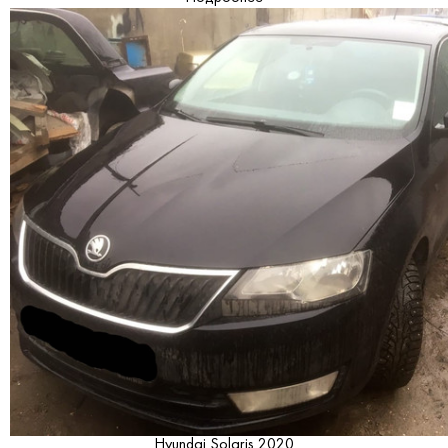
Hyundai Solaris 2020