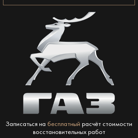
Записаться на
бесплатный
расчёт стоимости
восстановительных работ