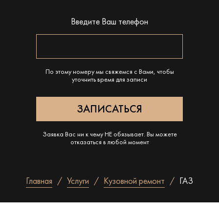
Введите Ваш телефон
По этому номеру мы свяжемся с Вами, чтобы
уточнить время для записи
Заявка Вас ни к чему НЕ обязывает. Вы можете
отказаться в любой момент
Главная
Услуги
Кузовной ремонт
ГАЗ