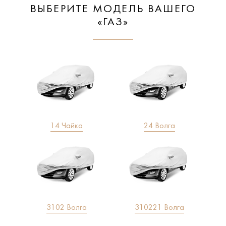
ВЫБЕРИТЕ МОДЕЛЬ ВАШЕГО
«ГАЗ»
14 Чайка
24 Волга
3102 Волга
310221 Волга