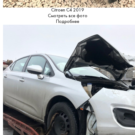
Citroen C4 2019
Смотреть все фото
Подробнее