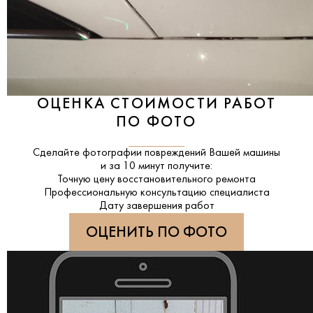
ОЦЕНКА СТОИМОСТИ РАБОТ
ПО ФОТО
Сделайте фотографии повреждений Вашей машины
и за
10 минут
получите:
Точную цену восстановительного ремонта
Профессиональную консультацию специалиста
Дату завершения работ
ОЦЕНИТЬ ПО ФОТО