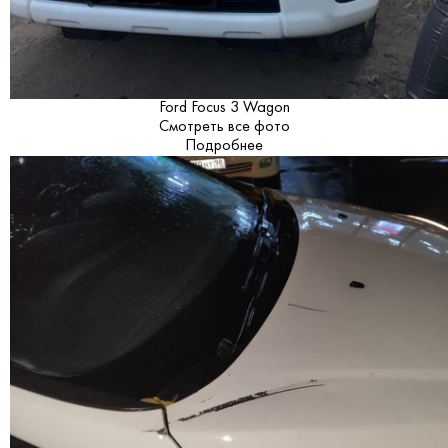
Ford Focus 3 Wagon
Смотреть все фото
Подробнее