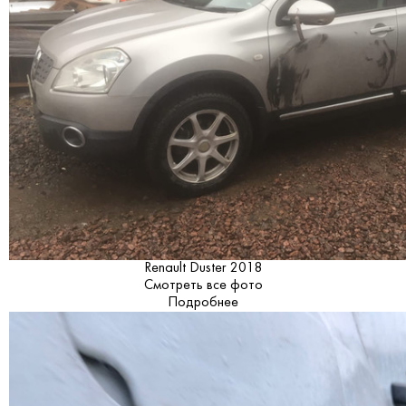
Renault Duster 2018
Смотреть все фото
Подробнее