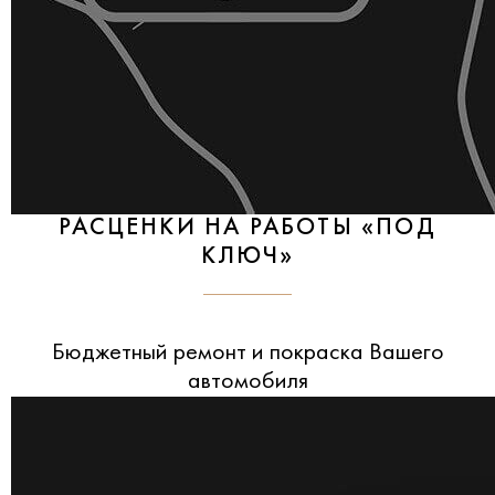
РАСЦЕНКИ НА РАБОТЫ «ПОД
КЛЮЧ»
Бюджетный ремонт и покраска Вашего
автомобиля