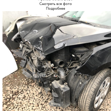
Смотреть все фото
Подробнее