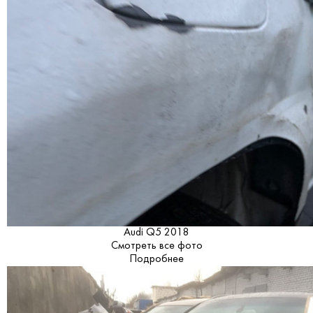
Audi Q5 2018
Смотреть все фото
Подробнее