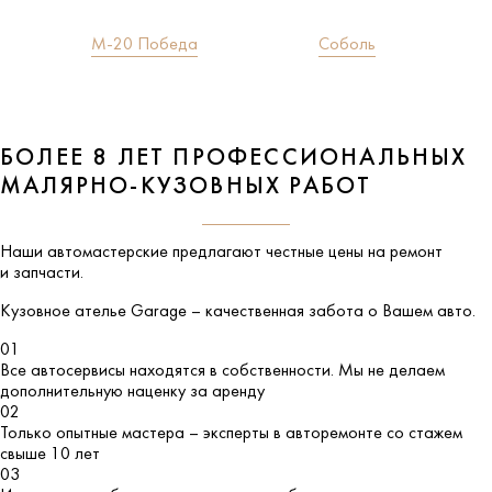
М-20 Победа
Соболь
БОЛЕЕ 8 ЛЕТ ПРОФЕССИОНАЛЬНЫХ
МАЛЯРНО-КУЗОВНЫХ РАБОТ
Наши автомастерские предлагают честные цены на ремонт
и запчасти.
Кузовное ателье
Garage
– качественная забота о Вашем авто.
01
Все автосервисы находятся в собственности. Мы не делаем
дополнительную наценку за аренду
02
Только опытные мастера – эксперты в авторемонте со стажем
свыше 10 лет
03