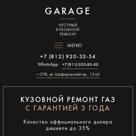
GARAGE
ЧЕСТНЫЙ
КУЗОВНОЙ
РЕМОНТ
МЕНЮ
+7 (812) 920-33-54
WhatsApp:
+7 (911) 033-80-00
г. СПб, ул. Шафировский пр., 15 к2
КУЗОВНОЙ РЕМОНТ ГАЗ
С ГАРАНТИЕЙ 3 ГОДА
Качество оффициального дилера
дешевле до 35%