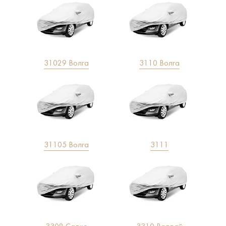
31029 Волга
3110 Волга
31105 Волга
3111