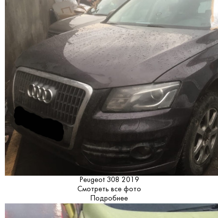
Peugeot 308 2019
Смотреть все фото
Подробнее