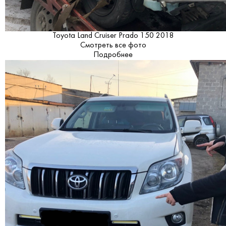
Toyota Land Cruiser Prado 150 2018
Смотреть все фото
Подробнее