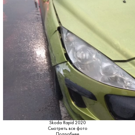
Skoda Rapid 2020
Смотреть все фото
Подробнее