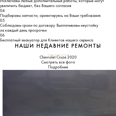
Исключаем любые дополнительные работы, которые могут
увеличить бюджет, без Вашего согласия
04
Подбираем запчасти, ориентируясь на Ваши требования
05
Соблюдаем сроки по договору. Выплачиваем неустойку
за каждый день просрочки.
06
Бесплатный эвакуатор для Клиентов нашего сервиса
НАШИ НЕДАВНИЕ РЕМОНТЫ
Chevrolet Cruze 2020
Смотреть все фото
Подробнее