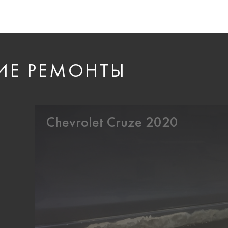
ИЕ РЕМОНТЫ
Chevrolet Cruze 2020