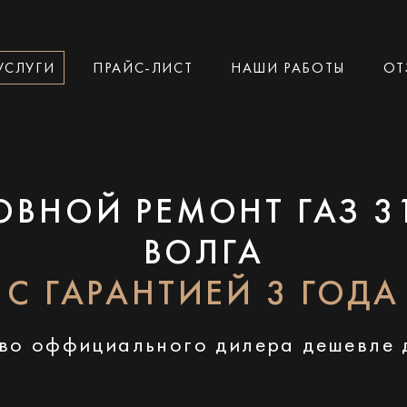
УСЛУГИ
ПРАЙС-ЛИСТ
НАШИ РАБОТЫ
ОТ
ОВНОЙ РЕМОНТ ГАЗ 3
ВОЛГА
С ГАРАНТИЕЙ 3 ГОДА
во оффициального дилера дешевле