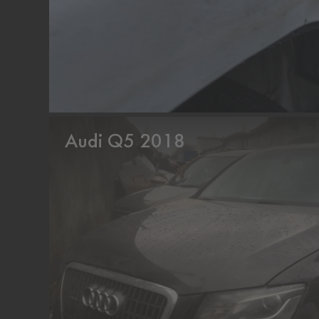
Audi Q5 2018