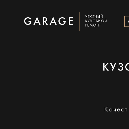
ЧЕСТНЫЙ
GARAGE
КУЗОВНОЙ
РЕМОНТ
КУЗ
Качест