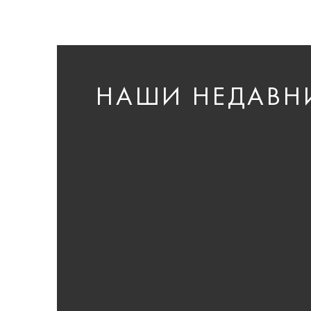
НАШИ НЕДАВН