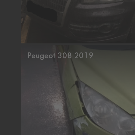
Peugeot 308 2019