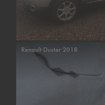
Renault Duster 2018