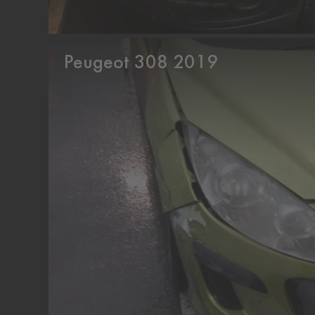
Peugeot 308 2019