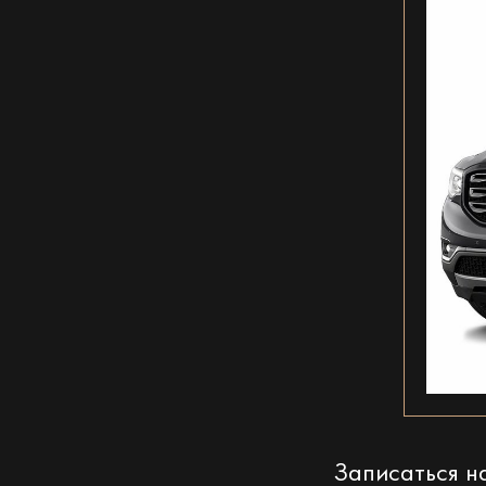
Записаться 