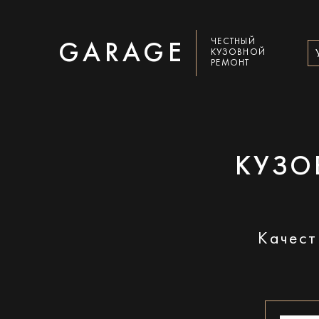
ЧЕСТНЫЙ
GARAGE
КУЗОВНОЙ
РЕМОНТ
КУЗО
Качест