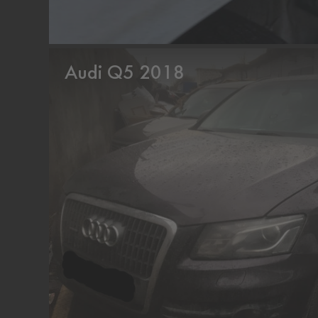
Audi Q5 2018