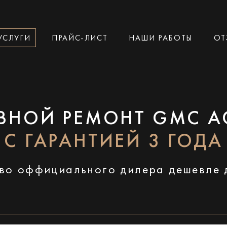
УСЛУГИ
ПРАЙС-ЛИСТ
НАШИ РАБОТЫ
ОТ
ВНОЙ РЕМОНТ GMC A
С ГАРАНТИЕЙ 3 ГОДА
во оффициального дилера дешевле