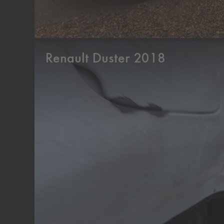
Renault Duster 2018