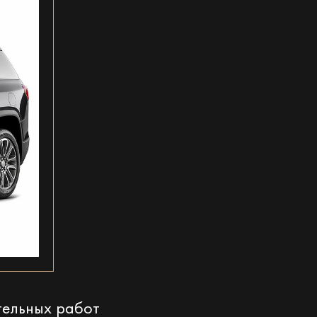
тельных работ