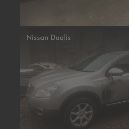
Nissan Dualis