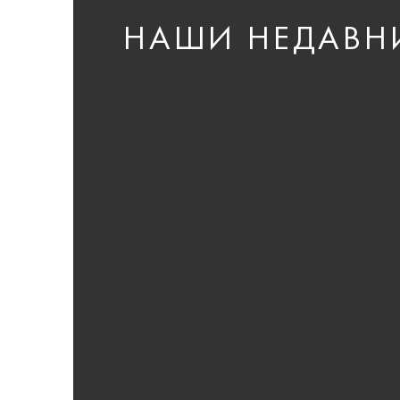
НАШИ НЕДАВН