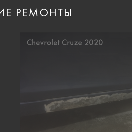
ИЕ РЕМОНТЫ
Chevrolet Cruze 2020